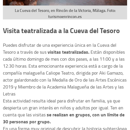
La Cueva del Tesoro, en Rincón de la Victoria, Málaga. Foto:
turismoenrincon.es
Visita teatralizada a la Cueva del Tesoro
Puedes disfrutar de una experiencia única en la Cueva del
visitas teatralizadas.
Tesoro a través de sus
Están disponibles
cada último domingo de mes con dos pases, a las 11:00 y a las
12:30 horas. Esta emocionante experiencia está a cargo de la
compañía malagueña Caliope Teatro, dirigida por Aki Gamazo,
actor galardonado con la Medalla de Oro de las Artes Escénicas
2019 y Miembro de la Academia Malagueña de las Artes y las
Letras
Esta actividad resulta ideal para disfrutar en familia, ya que
despierta un gran interés en niños y adultos por igual. Ten en
se realizan en grupos, con un límite de
cuenta que las visitas
30 personas por grupo.
En una forma muy original de descubrir la historia subterránea