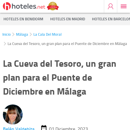
HOTELES EN BENIDORM
HOTELES EN MADRID
HOTELES EN BARCELO
Inicio
Málaga
La Cala Del Moral
La Cueva del Tesoro, un gran plan para el Puente de Diciembre en Málaga
La Cueva del Tesoro, un gran
plan para el Puente de
Diciembre en Málaga
Belén Valdehita
01 Diciembre, 2023