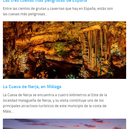
Entre las cientos de grutas y cavernas que hay en España, estás son
las cuevas más peligrosas...
La Cueva de Nerja, en Málaga
La Cueva de Nerja se encuentra a cuatro kilómetros al Este de la
localidad malagueña de Nerja, y su visita constituye uno de los
principales atractivos turísticos de este municipio de la costa de
Mála...