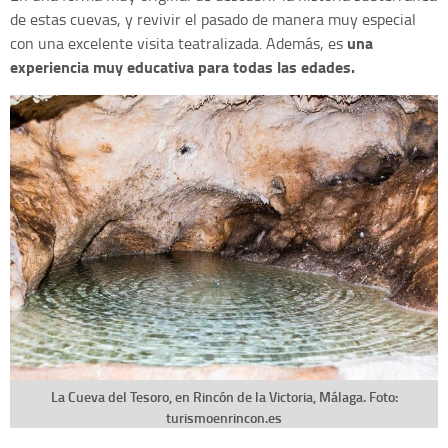
de estas cuevas, y revivir el pasado de manera muy especial
una
con una excelente visita teatralizada. Además, es
experiencia muy educativa para todas las edades.
La Cueva del Tesoro, en Rincón de la Victoria, Málaga. Foto:
turismoenrincon.es