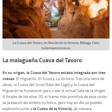
La Cueva del Tesoro, en Rincón de la Victoria, Málaga. Foto:
turismoenrincon.es
La malagueña Cueva del Tesoro
En su origen, la Cueva del Tesoro estaba integrada por tres
cuevas
: El Higuerón, El Suizo y La Victoria. Tras una serie de
obras, la Cueva del Suizo (Sala del Lago) y la Cueva del
Higuerón se fusionaron para crear la actual Sala de la Virgen.
A finales de los años 70, el tramo más primitivo de esta unión
se preservó del ámbito turístico, pero hoy en día ya puedes
la Cueva de la Victoria,
explorarlo junto a
de manera