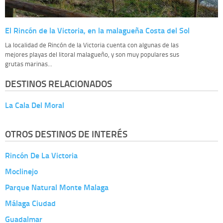
El Rincón de la Victoria, en la malagueña Costa del Sol
La localidad de Rincón de la Victoria cuenta con algunas de las
mejores playas del litoral malagueño, y son muy populares sus
grutas marinas...
DESTINOS RELACIONADOS
La Cala Del Moral
OTROS DESTINOS DE INTERÉS
Rincón De La Victoria
Moclinejo
Parque Natural Monte Malaga
Málaga Ciudad
Guadalmar