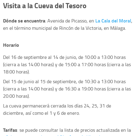
Visita a la Cueva del Tesoro
Dónde se encuentra
La Cala del Moral
: Avenida de Picasso, en
,
en el término municipal de Rincón de la Victoria, en Málaga.
Horario
Del 16 de septiembre al 14 de junio, de 10:00 a 13:00 horas
(cierra a las 14:00 horas) y de 15:00 a 17:00 horas (cierra a las
18:00 horas).
Del 15 de junio al 15 de septiembre, de 10:30 a 13:00 horas
(cierra a las 14:00 horas) y de 16:30 a 19:00 horas (cierra a las
20:00 horas).
La cueva permanecerá cerrada los días 24, 25, 31 de
diciembre, así como el 1 y 6 de enero.
Tarifas
: se puede consultar la lista de precios actualizada en la