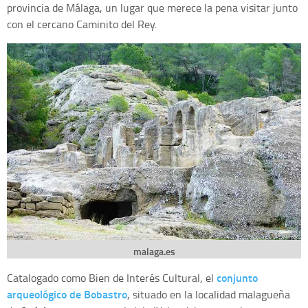
provincia de Málaga, un lugar que merece la pena visitar junto
con el cercano Caminito del Rey.
malaga.es
conjunto
Catalogado como Bien de Interés Cultural, el
arqueológico de Bobastro
, situado en la localidad malagueña