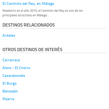
El Caminito del Rey, en Málaga
Reabierto en el año 2015, el Caminito del Rey es uno de los
principales atractivos en Málaga...
DESTINOS RELACIONADOS
Ardales
OTROS DESTINOS DE INTERÉS
Carratraca
Alora - El Chorro
Casarabonela
El Burgo
Benaoján
Pizarra