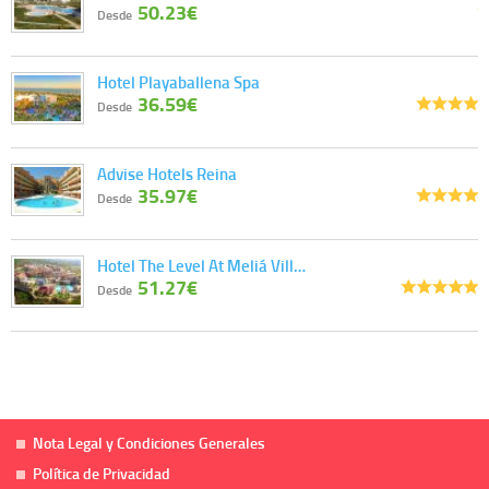
50.23€
Desde
Hotel Playaballena Spa
36.59€
Desde
Advise Hotels Reina
35.97€
Desde
Hotel The Level At Meliá Vill…
51.27€
Desde
Nota Legal y Condiciones Generales
Política de Privacidad