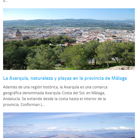
d...
La Axarquía, naturaleza y playas en la provincia de Málaga
Además de una región histórica, la Axarquía es una comarca
geográfica denominada Axarquía-Costa del Sol, en Málaga,
Andalucía. Se extiende desde la costa hasta el interior de la
provincia. Conforman L...