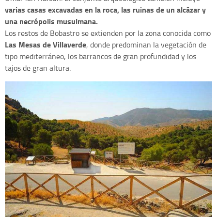
varias casas excavadas en la roca, las ruinas de un alcázar y
una necrópolis musulmana.
Los restos de Bobastro se extienden por la zona conocida como
Las Mesas de Villaverde
, donde predominan la vegetación de
tipo mediterráneo, los barrancos de gran profundidad y los
tajos de gran altura.