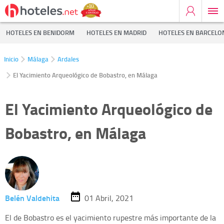
HOTELES EN BENIDORM
HOTELES EN MADRID
HOTELES EN BARCELO
Inicio
Málaga
Ardales
El Yacimiento Arqueológico de Bobastro, en Málaga
El Yacimiento Arqueológico de
Bobastro, en Málaga
Belén Valdehita
01 Abril, 2021
El de Bobastro es el yacimiento rupestre más importante de la