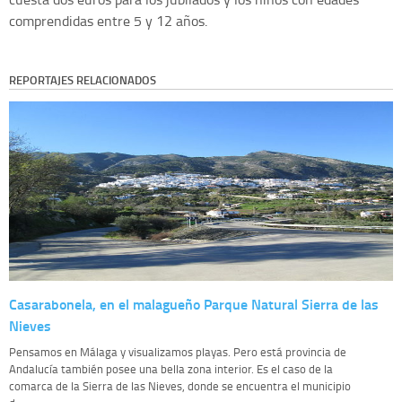
comprendidas entre 5 y 12 años.
REPORTAJES RELACIONADOS
Casarabonela, en el malagueño Parque Natural Sierra de las
Nieves
Pensamos en Málaga y visualizamos playas. Pero está provincia de
Andalucía también posee una bella zona interior. Es el caso de la
comarca de la Sierra de las Nieves, donde se encuentra el municipio