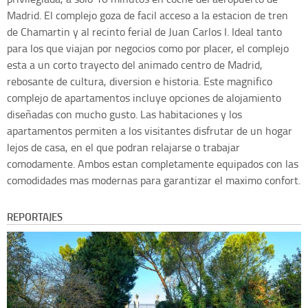
Madrid. El complejo goza de facil acceso a la estacion de tren
de Chamartin y al recinto ferial de Juan Carlos I. Ideal tanto
para los que viajan por negocios como por placer, el complejo
esta a un corto trayecto del animado centro de Madrid,
rebosante de cultura, diversion e historia. Este magnifico
complejo de apartamentos incluye opciones de alojamiento
diseñadas con mucho gusto. Las habitaciones y los
apartamentos permiten a los visitantes disfrutar de un hogar
lejos de casa, en el que podran relajarse o trabajar
comodamente. Ambos estan completamente equipados con las
comodidades mas modernas para garantizar el maximo confort.
REPORTAJES