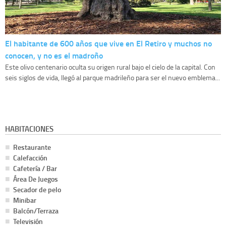
El habitante de 600 años que vive en El Retiro y muchos no
conocen, y no es el madroño
Este olivo centenario oculta su origen rural bajo el cielo de la capital. Con
seis siglos de vida, llegó al parque madrileño para ser el nuevo emblema...
HABITACIONES
Restaurante
Calefacción
Cafetería / Bar
Área De Juegos
Secador de pelo
Minibar
Balcón/Terraza
Televisión