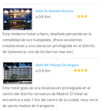
Hotel Ac Avenida America
a 0.6 Km
Este moderno hotel urbano, diseñado pensando en la
comodidad de sus huespedes, ofrece excelentes
instalaciones y una ubicacion privilegiada en el distrito
de Salamanca, uno de los barrios mas excl...
Hotel Nh Príncipe De Vergara
a 0.9 Km
Este hotel goza de una localizacion privilegiada en el
centro del distrito recreativo de Madrid. El hotel se
encuentra a solo 7 km del centro de la ciudad, muy cerca
de varios medios de transporte ...