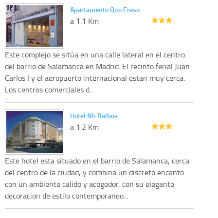
Apartamento Quo Eraso
a 1.1 Km
Este complejo se sitúa en una calle lateral en el centro
del barrio de Salamanca en Madrid. El recinto ferial Juan
Carlos I y el aeropuerto internacional estan muy cerca.
Los centros comerciales d...
Hotel Nh Balboa
a 1.2 Km
Este hotel esta situado en el barrio de Salamanca, cerca
del centro de la ciudad, y combina un discreto encanto
con un ambiente calido y acogedor, con su elegante
decoracion de estilo contemporaneo...