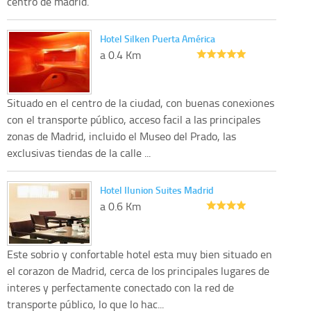
centro de madrid.
Hotel Silken Puerta América
a 0.4 Km
Situado en el centro de la ciudad, con buenas conexiones
con el transporte público, acceso facil a las principales
zonas de Madrid, incluido el Museo del Prado, las
exclusivas tiendas de la calle ...
Hotel Ilunion Suites Madrid
a 0.6 Km
Este sobrio y confortable hotel esta muy bien situado en
el corazon de Madrid, cerca de los principales lugares de
interes y perfectamente conectado con la red de
transporte público, lo que lo hac...