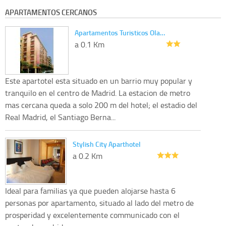
APARTAMENTOS CERCANOS
Apartamentos Turisticos Ola…
a 0.1 Km
Este apartotel esta situado en un barrio muy popular y
tranquilo en el centro de Madrid. La estacion de metro
mas cercana queda a solo 200 m del hotel; el estadio del
Real Madrid, el Santiago Berna...
Stylish City Aparthotel
a 0.2 Km
Ideal para familias ya que pueden alojarse hasta 6
personas por apartamento, situado al lado del metro de
prosperidad y excelentemente communicado con el