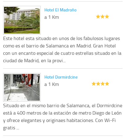
Hotel El Madroño
a 1 Km
Este hotel esta situado en unos de los fabulosos lugares
como es el barrio de Salamanca en Madrid. Gran Hotel
con un encanto especial de cuatro estrellas situado en la
ciudad de Madrid, en la provi...
Hotel Dormirdcine
a 1 Km
Situado en el mismo barrio de Salamanca, el Dormirdcine
está a 400 metros de la estación de metro Diego de León
y ofrece elegantes y originaes habitaciones. Con Wi-Fi
gratis ...