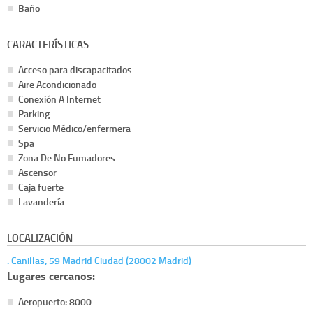
Baño
CARACTERÍSTICAS
Acceso para discapacitados
Aire Acondicionado
Conexión A Internet
Parking
Servicio Médico/enfermera
Spa
Zona De No Fumadores
Ascensor
Caja fuerte
Lavandería
LOCALIZACIÓN
. Canillas, 59 Madrid Ciudad (28002 Madrid)
Lugares cercanos:
Aeropuerto: 8000