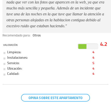
nada que ver con las fotos que aparecen en la web, ya que era
mucho más sencilla y pequeña. Además de un incidente que
tuve una de las noches en la que tuve que llamar la atención a
otras personas alojadas en la habitacion contigua debido al
excesivo ruido que estaban haciendo."
Recomendado para:
Otros
4.2
VALORACIÓN
Limpieza:
4
Instalaciones:
4
Servicio:
5
Ubicación:
4
Calidad:
4
OPINA SOBRE ESTE APARTAMENTO