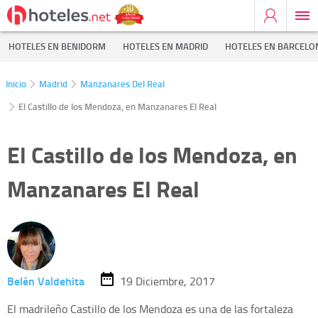
HOTELES EN BENIDORM
HOTELES EN MADRID
HOTELES EN BARCELO
Inicio
Madrid
Manzanares Del Real
El Castillo de los Mendoza, en Manzanares El Real
El Castillo de los Mendoza, en
Manzanares El Real
Belén Valdehita
19 Diciembre, 2017
El madrileño Castillo de los Mendoza es una de las fortaleza