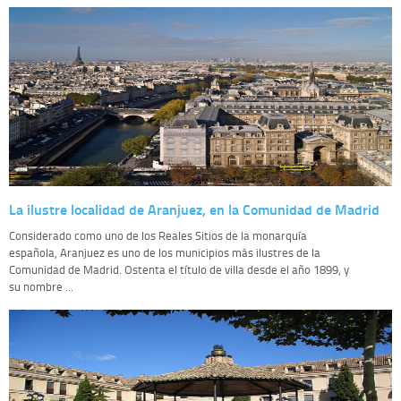
La ilustre localidad de Aranjuez, en la Comunidad de Madrid
Considerado como uno de los Reales Sitios de la monarquía
española, Aranjuez es uno de los municipios más ilustres de la
Comunidad de Madrid. Ostenta el título de villa desde el año 1899, y
su nombre ...