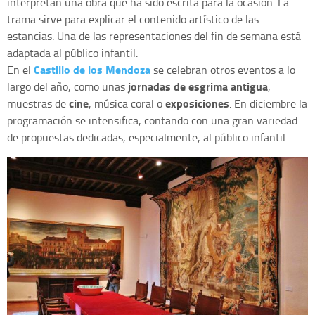
interpretan una obra que ha sido escrita para la ocasión. La
trama sirve para explicar el contenido artístico de las
estancias. Una de las representaciones del fin de semana está
adaptada al público infantil.
Castillo de los Mendoza
En el
se celebran otros eventos a lo
jornadas de esgrima antigua
largo del año, como unas
,
cine
exposiciones
muestras de
, música coral o
. En diciembre la
programación se intensifica, contando con una gran variedad
de propuestas dedicadas, especialmente, al público infantil.