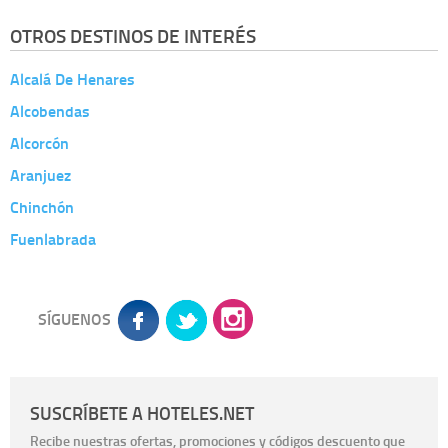
OTROS DESTINOS DE INTERÉS
Alcalá De Henares
Alcobendas
Alcorcón
Aranjuez
Chinchón
Fuenlabrada
SÍGUENOS
SUSCRÍBETE A HOTELES.NET
Recibe nuestras ofertas, promociones y códigos descuento que