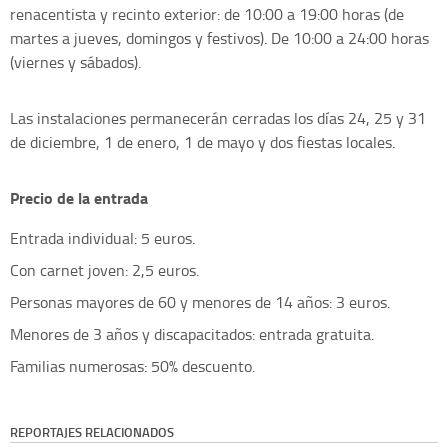
renacentista y recinto exterior: de 10:00 a 19:00 horas (de
martes a jueves, domingos y festivos). De 10:00 a 24:00 horas
(viernes y sábados).
Las instalaciones permanecerán cerradas los días 24, 25 y 31
de diciembre, 1 de enero, 1 de mayo y dos fiestas locales.
Precio de la entrada
Entrada individual: 5 euros.
Con carnet joven: 2,5 euros.
Personas mayores de 60 y menores de 14 años: 3 euros.
Menores de 3 años y discapacitados: entrada gratuita.
Familias numerosas: 50% descuento.
REPORTAJES RELACIONADOS