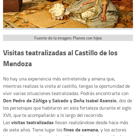
Fuente de la imagen: Planes con hijos
Visitas teatralizadas al Castillo de los
Mendoza
No hay una experiencia más entretenida y amena que,
mientras realizas la visita al castillo, tengas la oportunidad de
vivir varias situaciones teatralizadas. Podrás encontrarte con
Don Pedro de Zúñiga y Salcedo y Doña Isabel Asensio
, dos de
los personajes que habitaron en esta fortaleza durante el siglo
XVII, que te acompañarán a lo largo del recorrido.
visitas teatralizadas
Las
llevan realizándose desde hace más
fines de semana
de siete años. Tiene lugar los
, y los actores