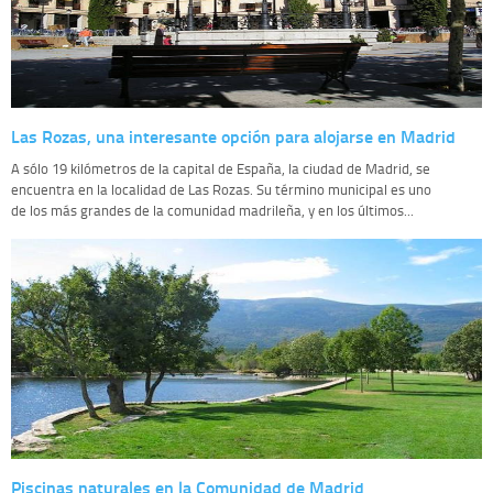
Las Rozas, una interesante opción para alojarse en Madrid
A sólo 19 kilómetros de la capital de España, la ciudad de Madrid, se
encuentra en la localidad de Las Rozas. Su término municipal es uno
de los más grandes de la comunidad madrileña, y en los últimos...
Piscinas naturales en la Comunidad de Madrid