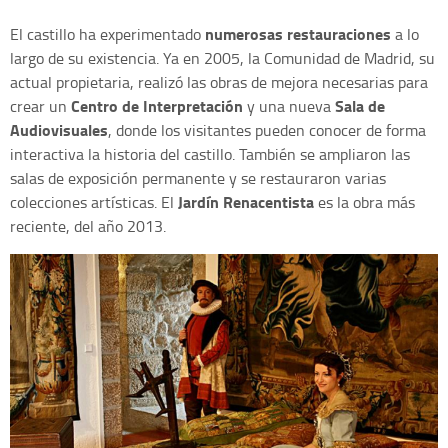
numerosas restauraciones
El castillo ha experimentado
a lo
largo de su existencia. Ya en 2005, la Comunidad de Madrid, su
actual propietaria, realizó las obras de mejora necesarias para
Centro de Interpretación
Sala de
crear un
y una nueva
Audiovisuales
, donde los visitantes pueden conocer de forma
interactiva la historia del castillo. También se ampliaron las
salas de exposición permanente y se restauraron varias
Jardín Renacentista
colecciones artísticas. El
es la obra más
reciente, del año 2013.