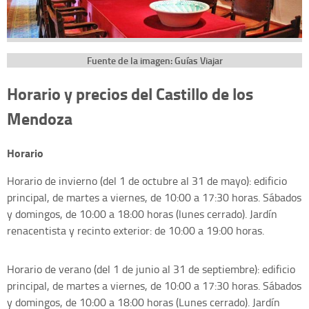
Fuente de la imagen: Guías Viajar
Horario y precios del Castillo de los
Mendoza
Horario
Horario de invierno (del 1 de octubre al 31 de mayo): edificio
principal, de martes a viernes, de 10:00 a 17:30 horas. Sábados
y domingos, de 10:00 a 18:00 horas (lunes cerrado). Jardín
renacentista y recinto exterior: de 10:00 a 19:00 horas.
Horario de verano (del 1 de junio al 31 de septiembre): edificio
principal, de martes a viernes, de 10:00 a 17:30 horas. Sábados
y domingos, de 10:00 a 18:00 horas (Lunes cerrado). Jardín