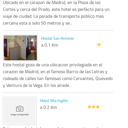
Ubicado en el corazon de Madrid, en la Plaza de las
Cortes y cerca del Prado, este hotel es perfecto para un
viaje de ciudad. La parada de transporte público mas
cercana esta a solo 50 metros y se...
Hostal San Antonio
a 0.1 Km
Este hostal goza de una ubicacion privilegiada en el
corazon de Madrid, en el famoso Barrio de las Letras y
rodeado de calles tan famosas como Cervantes, Quevedo
y Ventura de la Vega. En los alrede...
Hotel Vita Inglés
a 0.2 Km