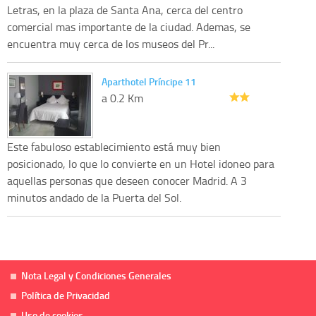
Letras, en la plaza de Santa Ana, cerca del centro
comercial mas importante de la ciudad. Ademas, se
encuentra muy cerca de los museos del Pr...
Aparthotel Príncipe 11
a 0.2 Km
Este fabuloso establecimiento está muy bien
posicionado, lo que lo convierte en un Hotel idoneo para
aquellas personas que deseen conocer Madrid. A 3
minutos andado de la Puerta del Sol.
Nota Legal y Condiciones Generales
Política de Privacidad
Uso de cookies