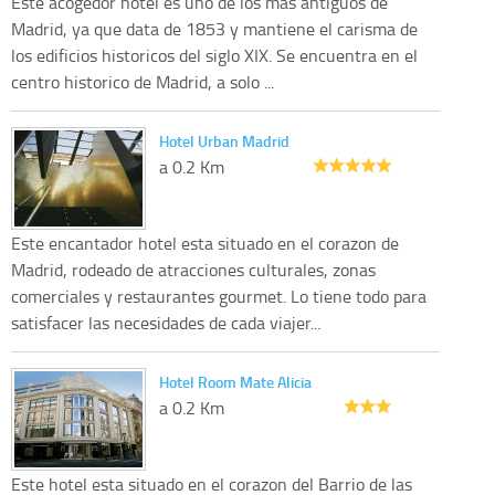
Este acogedor hotel es uno de los mas antiguos de
Madrid, ya que data de 1853 y mantiene el carisma de
los edificios historicos del siglo XIX. Se encuentra en el
centro historico de Madrid, a solo ...
Hotel Urban Madrid
a 0.2 Km
Este encantador hotel esta situado en el corazon de
Madrid, rodeado de atracciones culturales, zonas
comerciales y restaurantes gourmet. Lo tiene todo para
satisfacer las necesidades de cada viajer...
Hotel Room Mate Alicia
a 0.2 Km
Este hotel esta situado en el corazon del Barrio de las