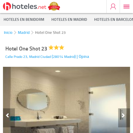
HOTELES EN BENIDORM
HOTELES EN MADRID
HOTELES EN BARCELO
Inicio
Madrid
Hotel One Shot 23
Hotel One Shot 23
(
)
| Opina
Calle Prado 23,
Madrid Ciudad
28014
Madrid