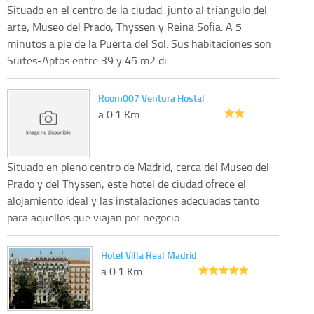
Situado en el centro de la ciudad, junto al triangulo del
arte; Museo del Prado, Thyssen y Reina Sofia. A 5
minutos a pie de la Puerta del Sol. Sus habitaciones son
Suites-Aptos entre 39 y 45 m2 di...
Room007 Ventura Hostal
a 0.1 Km
Situado en pleno centro de Madrid, cerca del Museo del
Prado y del Thyssen, este hotel de ciudad ofrece el
alojamiento ideal y las instalaciones adecuadas tanto
para aquellos que viajan por negocio...
Hotel Villa Real Madrid
a 0.1 Km