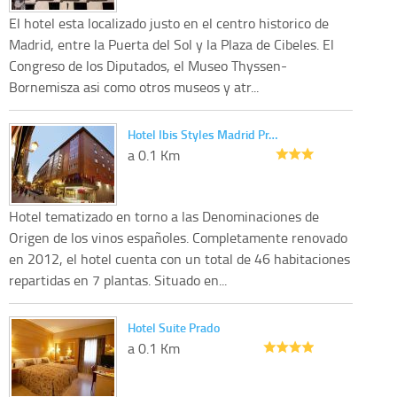
El hotel esta localizado justo en el centro historico de
Madrid, entre la Puerta del Sol y la Plaza de Cibeles. El
Congreso de los Diputados, el Museo Thyssen-
Bornemisza asi como otros museos y atr...
Hotel Ibis Styles Madrid Pr…
a 0.1 Km
Hotel tematizado en torno a las Denominaciones de
Origen de los vinos españoles. Completamente renovado
en 2012, el hotel cuenta con un total de 46 habitaciones
repartidas en 7 plantas. Situado en...
Hotel Suite Prado
a 0.1 Km