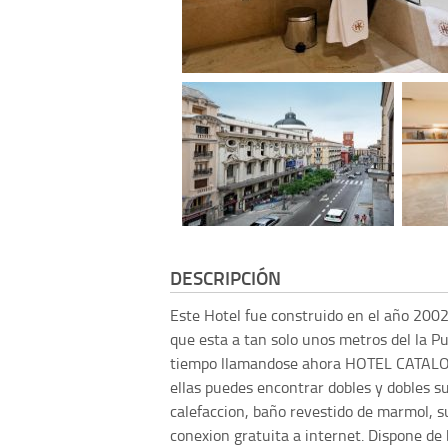
DESCRIPCIÓN
Este Hotel fue construido en el año 2002. 
que esta a tan solo unos metros del la P
tiempo llamandose ahora HOTEL CATALO
ellas puedes encontrar dobles y dobles su
calefaccion, baño revestido de marmol, su
conexion gratuita a internet. Dispone de 