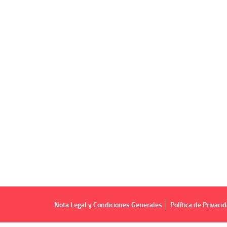
Nota Legal y Condiciones Generales
Política de Privaci