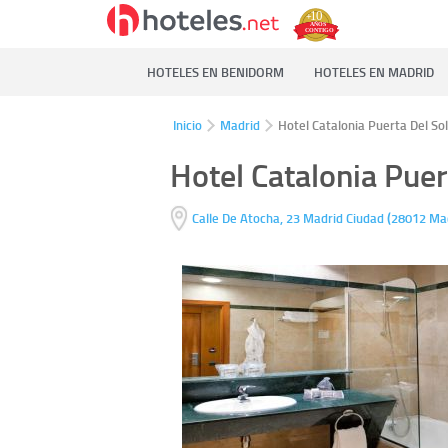
HOTELES EN BENIDORM
HOTELES EN MADRID
Inicio
Madrid
Hotel Catalonia Puerta Del Sol
Hotel Catalonia Puer
(
Calle De Atocha, 23
Madrid Ciudad
28012
Ma