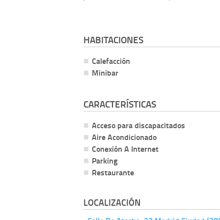
HABITACIONES
Calefacción
Minibar
CARACTERÍSTICAS
Acceso para discapacitados
Aire Acondicionado
Conexión A Internet
Parking
Restaurante
LOCALIZACIÓN