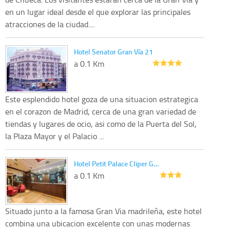
en un lugar ideal desde el que explorar las principales
atracciones de la ciudad....
Hotel Senator Gran Vía 21
a 0.1 Km
Este esplendido hotel goza de una situacion estrategica
en el corazon de Madrid, cerca de una gran variedad de
tiendas y lugares de ocio, asi como de la Puerta del Sol,
la Plaza Mayor y el Palacio ...
Hotel Petit Palace Cliper G…
a 0.1 Km
Situado junto a la famosa Gran Via madrileña, este hotel
combina una ubicacion excelente con unas modernas