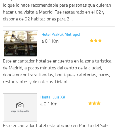
lo que lo hace recomendable para personas que quieran
hacer una visita a Madrid. Fue restaurado en el 02 y
dispone de 92 habitaciones para 2 ...
Hotel Praktik Metropol
a 0.1 Km
Este encantador hotel se encuentra en la zona turistica
de Madrid, a pocos minutos del centro de la ciudad,
donde encontrara tiendas, boutiques, cafeterias, bares,
restaurantes y discotecas. Delant...
Hostal Luis XV
a 0.1 Km
Este encantador hotel esta ubicado en Puerta del Sol-