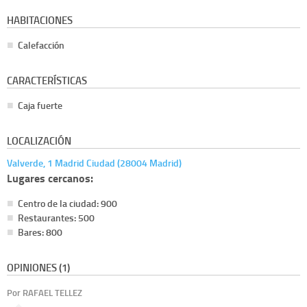
HABITACIONES
Calefacción
CARACTERÍSTICAS
Caja fuerte
LOCALIZACIÓN
Valverde, 1 Madrid Ciudad (28004 Madrid)
Lugares cercanos:
Centro de la ciudad: 900
Restaurantes: 500
Bares: 800
OPINIONES (1)
Por RAFAEL TELLEZ