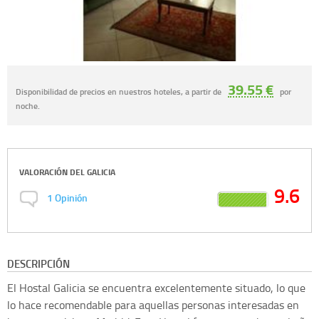
39.55 €
Disponibilidad de precios en nuestros hoteles, a partir de
por
noche.
VALORACIÓN DEL
GALICIA
9.6
1
Opinión
DESCRIPCIÓN
El Hostal Galicia se encuentra excelentemente situado, lo que
lo hace recomendable para aquellas personas interesadas en