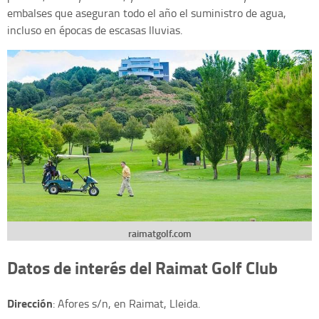
embalses que aseguran todo el año el suministro de agua,
incluso en épocas de escasas lluvias.
raimatgolf.com
Datos de interés del Raimat Golf Club
Dirección
: Afores s/n, en Raimat, Lleida.