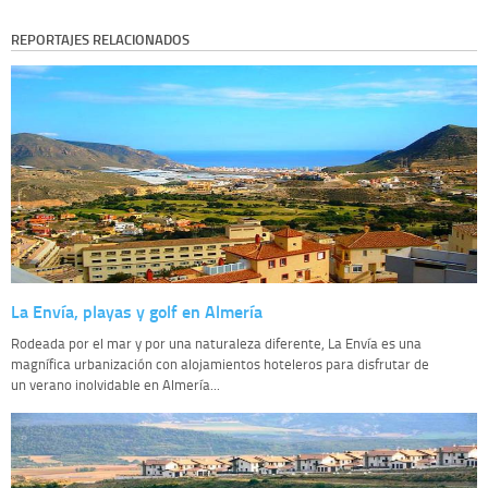
REPORTAJES RELACIONADOS
La Envía, playas y golf en Almería
Rodeada por el mar y por una naturaleza diferente, La Envía es una
magnífica urbanización con alojamientos hoteleros para disfrutar de
un verano inolvidable en Almería...