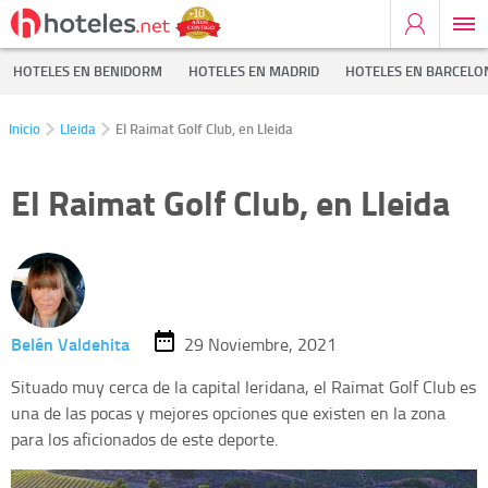
HOTELES EN BENIDORM
HOTELES EN MADRID
HOTELES EN BARCELO
Inicio
Lleida
El Raimat Golf Club, en Lleida
El Raimat Golf Club, en Lleida
Belén Valdehita
29 Noviembre, 2021
Situado muy cerca de la capital leridana, el Raimat Golf Club es
una de las pocas y mejores opciones que existen en la zona
para los aficionados de este deporte.