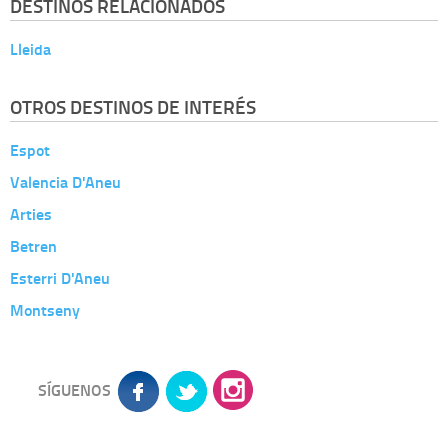
DESTINOS RELACIONADOS
Lleida
OTROS DESTINOS DE INTERÉS
Espot
Valencia D'Aneu
Arties
Betren
Esterri D'Aneu
Montseny
SÍGUENOS