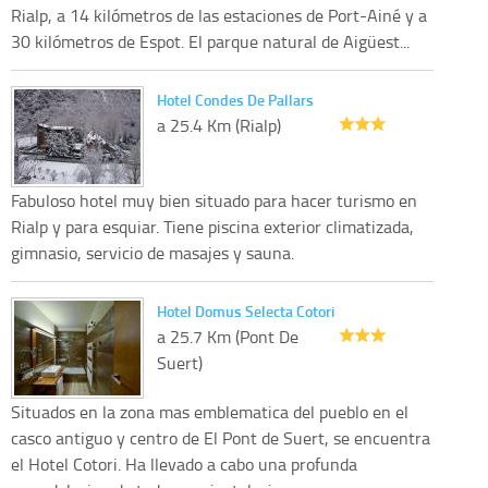
Rialp, a 14 kilómetros de las estaciones de Port-Ainé y a
30 kilómetros de Espot. El parque natural de Aigüest...
Hotel Condes De Pallars
a 25.4 Km (Rialp)
Fabuloso hotel muy bien situado para hacer turismo en
Rialp y para esquiar. Tiene piscina exterior climatizada,
gimnasio, servicio de masajes y sauna.
Hotel Domus Selecta Cotori
a 25.7 Km (Pont De
Suert)
Situados en la zona mas emblematica del pueblo en el
casco antiguo y centro de El Pont de Suert, se encuentra
el Hotel Cotori. Ha llevado a cabo una profunda