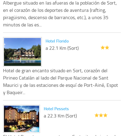
Albergue situado en las afueras de la población de Sort,
en el corazón de los deportes de aventura (rafting,
piragüismo, descenso de barrancos, etc.), a unos 35
minutos de las es...
Hotel Florido
a 22.1 Km (Sort)
Hotel de gran encanto situado en Sort, corazón del
Pirineo Catalán al lado del Parque Nacional de Sant
Maurici y de las estaciones de esquí de Port-Ainé, Espot
y Baqueir...
Hotel Pessets
a 22.3 Km (Sort)