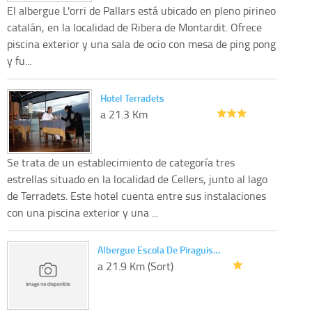
El albergue L'orri de Pallars está ubicado en pleno pirineo
catalán, en la localidad de Ribera de Montardit. Ofrece
piscina exterior y una sala de ocio con mesa de ping pong
y fu...
Hotel Terradets
a 21.3 Km
Se trata de un establecimiento de categoría tres
estrellas situado en la localidad de Cellers, junto al lago
de Terradets. Este hotel cuenta entre sus instalaciones
con una piscina exterior y una ...
Albergue Escola De Piraguis…
a 21.9 Km (Sort)