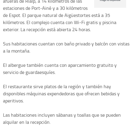
afueras de Rialp, a 14 kilómetros de las
estaciones de Port-Ainé y a 30 kilómetros
de Espot. El parque natural de Aigüestortes está a 35
kilómetros. El complejo cuenta con Wi-Fi gratis y piscina
exterior. La recepción está abierta 24 horas.
Sus habitaciones cuentan con baño privado y balcón con vistas
a la montaña.
El albergue también cuenta con aparcamiento gratuito y
servicio de guardaesquíes.
El restaurante sirve platos de la región y también hay
disponibles máquinas expendedoras que ofrecen bebidas y
aperitivos.
Las habitaciones incluyen sábanas y toallas que se pueden
alquilar en la recepción.