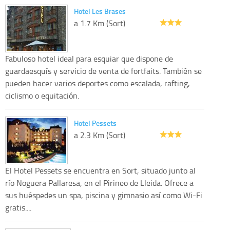
Hotel Les Brases
a 1.7 Km (Sort)
Fabuloso hotel ideal para esquiar que dispone de
guardaesquís y servicio de venta de fortfaits. También se
pueden hacer varios deportes como escalada, rafting,
ciclismo o equitación.
Hotel Pessets
a 2.3 Km (Sort)
El Hotel Pessets se encuentra en Sort, situado junto al
río Noguera Pallaresa, en el Pirineo de Lleida. Ofrece a
sus huéspedes un spa, piscina y gimnasio así como Wi-Fi
gratis....