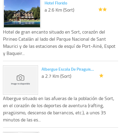
Hotel Florido
a 2.6 Km (Sort)
Hotel de gran encanto situado en Sort, corazón del
Pirineo Catalán al lado del Parque Nacional de Sant
Maurici y de las estaciones de esquí de Port-Ainé, Espot
y Baqueir...
Albergue Escola De Piraguis…
a 2.7 Km (Sort)
Albergue situado en las afueras de la población de Sort,
en el corazón de los deportes de aventura (rafting,
piragüismo, descenso de barrancos, etc.), a unos 35
minutos de las es...