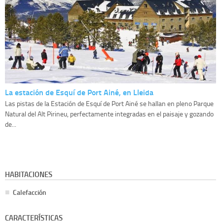
La estación de Esquí de Port Ainé, en Lleida
Las pistas de la Estación de Esquí de Port Ainé se hallan en pleno Parque
Natural del Alt Pirineu, perfectamente integradas en el paisaje y gozando
de...
HABITACIONES
Calefacción
CARACTERÍSTICAS