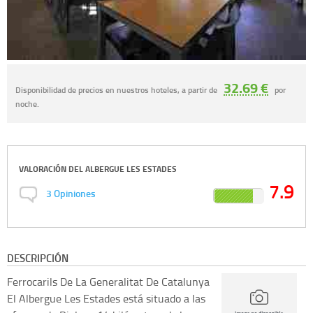
32.69 €
Disponibilidad de precios en nuestros hoteles, a partir de
por
noche.
VALORACIÓN DEL
ALBERGUE LES ESTADES
7.9
3
Opiniones
DESCRIPCIÓN
Ferrocarils De La Generalitat De Catalunya
El Albergue Les Estades está situado a las