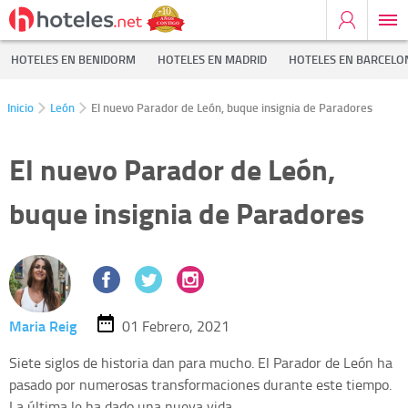
HOTELES EN BENIDORM
HOTELES EN MADRID
HOTELES EN BARCELO
Inicio
León
El nuevo Parador de León, buque insignia de Paradores
El nuevo Parador de León,
buque insignia de Paradores
Maria Reig
01 Febrero, 2021
Siete siglos de historia dan para mucho. El Parador de León ha
pasado por numerosas transformaciones durante este tiempo.
La última le ha dado una nueva vida.