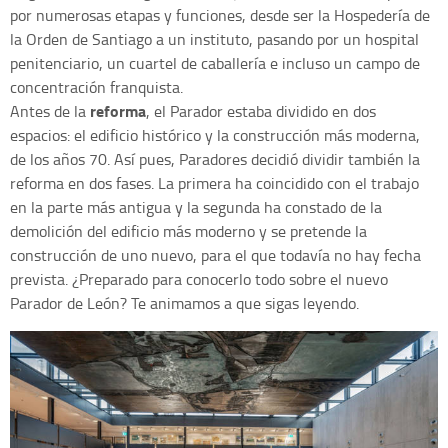
por numerosas etapas y funciones, desde ser la Hospedería de
la Orden de Santiago a un instituto, pasando por un hospital
penitenciario, un cuartel de caballería e incluso un campo de
concentración franquista.
reforma
Antes de la
, el Parador estaba dividido en dos
espacios: el edificio histórico y la construcción más moderna,
de los años 70. Así pues, Paradores decidió dividir también la
reforma en dos fases. La primera ha coincidido con el trabajo
en la parte más antigua y la segunda ha constado de la
demolición del edificio más moderno y se pretende la
construcción de uno nuevo, para el que todavía no hay fecha
prevista. ¿Preparado para conocerlo todo sobre el nuevo
Parador de León? Te animamos a que sigas leyendo.