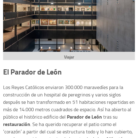
Viajar
El Parador de León
Los Reyes Católicos enviaron 300.000 maravedíes para la
construcción de un hospital de peregrinos y varios siglos
después se han transformado en 51 habitaciones repartidas en
más de 14.000 metros cuadrados de espacio. Así ha abierto al
Parador de León
público el histórico edificio del
tras su
restauración
. Se ha querido recuperar el patio como el
‘corazón’ a partir del cual se estructura todo y lo han cubierto,