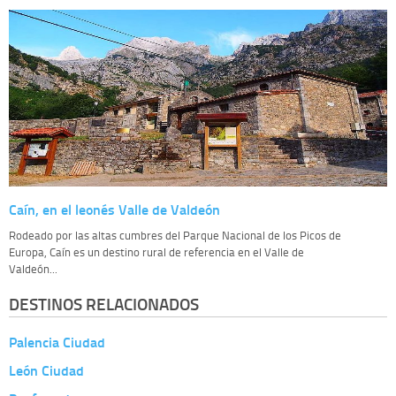
Caín, en el leonés Valle de Valdeón
Rodeado por las altas cumbres del Parque Nacional de los Picos de
Europa, Caín es un destino rural de referencia en el Valle de
Valdeón...
DESTINOS RELACIONADOS
Palencia Ciudad
León Ciudad