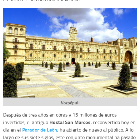
Vozpópuli
Después de tres años en obras y 15 millones de euros
Hostal San Marcos
invertidos, el antiguo
, reconvertido hoy en
Parador de León
día en el
, ha abierto de nuevo al público. A lo
largo de sus siete siglos, este conjunto monumental ha pasado