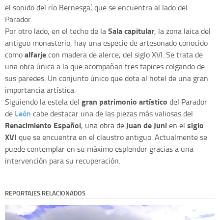
el sonido del río Bernesga’, que se encuentra al lado del
Parador.
Sala capitular
Por otro lado, en el techo de la
, la zona laica del
antiguo monasterio, hay una especie de artesonado conocido
alfarje
como
con madera de alerce, del siglo XVI. Se trata de
una obra única a la que acompañan tres tapices colgando de
sus paredes. Un conjunto único que dota al hotel de una gran
importancia artística.
gran patrimonio artístico
Siguiendo la estela del
del Parador
León
de
cabe destacar una de las piezas más valiosas del
Renacimiento Español
Juan de Juni
siglo
, una obra de
en el
XVI
que se encuentra en el claustro antiguo. Actualmente se
puede contemplar en su máximo esplendor gracias a una
intervención para su recuperación.
REPORTAJES RELACIONADOS