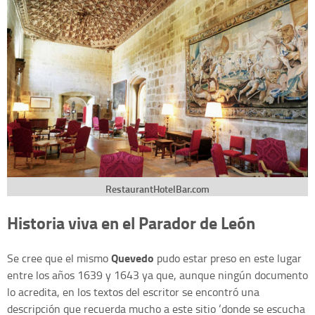
RestaurantHotelBar.com
Historia viva en el Parador de León
Quevedo
Se cree que el mismo
pudo estar preso en este lugar
entre los años 1639 y 1643 ya que, aunque ningún documento
lo acredita, en los textos del escritor se encontró una
descripción que recuerda mucho a este sitio ‘donde se escucha