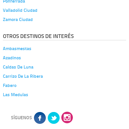
Ponferrada
Valladolid Ciudad
Zamora Ciudad
OTROS DESTINOS DE INTERÉS
Ambasmestas
Azadinos
Caldas De Luna
Carrizo De La Ribera
Fabero
Las Medulas
SÍGUENOS