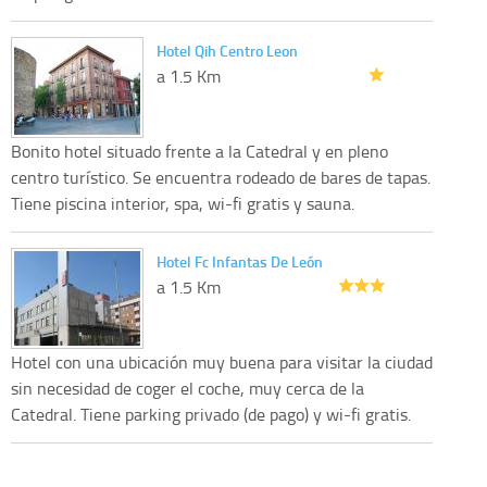
Hotel Qih Centro Leon
a 1.5 Km
Bonito hotel situado frente a la Catedral y en pleno
centro turístico. Se encuentra rodeado de bares de tapas.
Tiene piscina interior, spa, wi-fi gratis y sauna.
Hotel Fc Infantas De León
a 1.5 Km
Hotel con una ubicación muy buena para visitar la ciudad
sin necesidad de coger el coche, muy cerca de la
Catedral. Tiene parking privado (de pago) y wi-fi gratis.