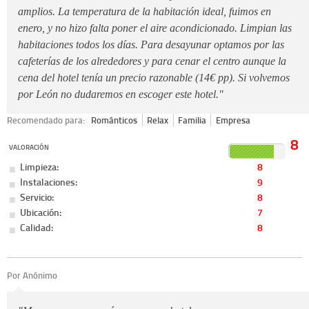
amplios. La temperatura de la habitación ideal, fuimos en
enero, y no hizo falta poner el aire acondicionado. Limpian las
habitaciones todos los días. Para desayunar optamos por las
cafeterías de los alrededores y para cenar el centro aunque la
cena del hotel tenía un precio razonable (14€ pp). Si volvemos
por León no dudaremos en escoger este hotel."
Recomendado para:
Románticos
Relax
Familia
Empresa
8
VALORACIÓN
Limpieza:
8
Instalaciones:
9
Servicio:
8
Ubicación:
7
Calidad:
8
Por Anónimo