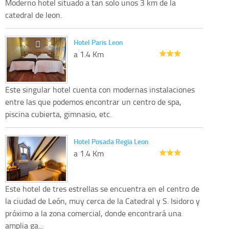
Moderno hotel situado a tan solo unos 3 km de la
catedral de leon.
Hotel Paris Leon
a 1.4 Km
Este singular hotel cuenta con modernas instalaciones
entre las que podemos encontrar un centro de spa,
piscina cubierta, gimnasio, etc.
Hotel Posada Regia Leon
a 1.4 Km
Este hotel de tres estrellas se encuentra en el centro de
la ciudad de León, muy cerca de la Catedral y S. Isidoro y
próximo a la zona comercial, donde encontrará una
amplia ga...