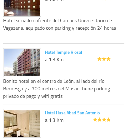
Hotel situado enfrente del Campus Universitario de
Vegazana, equipado con parking y recepción 24 horas
.
Hotel Temple Riosol
a 1.3 Km
Bonito hotel en el centro de León, al lado del río
Bernesga y a 700 metros del Musac. Tiene parking
privado de pago y wifi gratis
Hotel Husa Abad San Antonio
a 1.3 Km