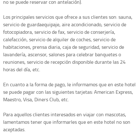
no se puede reservar con antelación).
Los principales servicios que ofrece a sus clientes son: sauna,
servicio de guardaequipaje, aire acondicionado, servicio de
fotocopiadora, servicio de fax, servicio de conserjería,
calefacción, servicio de alquiler de coches, servicio de
habitaciones, prensa diaria, caja de seguridad, servicio de
lavandería, ascensor, salones para celebrar banquetes o
reuniones, servicio de recepción disponible durante las 24
horas del día, etc.
En cuanto a la forma de pago, le informamos que en este hotel
se puede pagar con las siguientes tarjetas: American Express,
Maestro, Visa, Diners Club, etc.
Para aquellos clientes interesados en viajar con mascotas,
lamentamos tener que informarles que en este hotel no son
aceptadas.