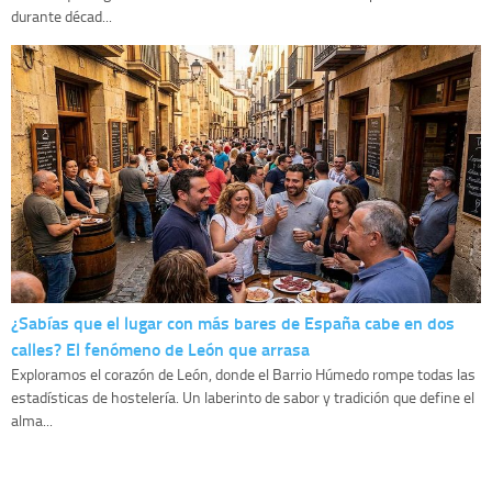
durante décad...
¿Sabías que el lugar con más bares de España cabe en dos
calles? El fenómeno de León que arrasa
Exploramos el corazón de León, donde el Barrio Húmedo rompe todas las
estadísticas de hostelería. Un laberinto de sabor y tradición que define el
alma...