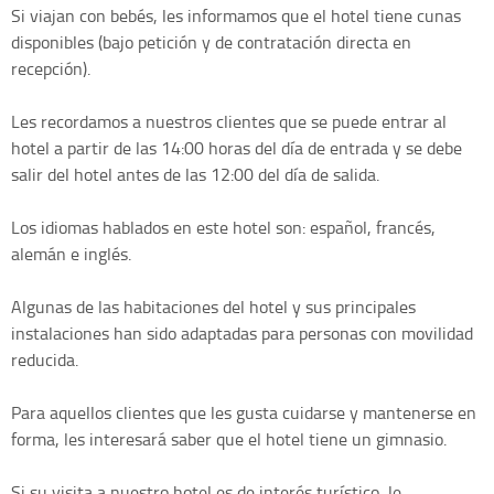
Si viajan con bebés, les informamos que el hotel tiene cunas
disponibles (bajo petición y de contratación directa en
recepción).
Les recordamos a nuestros clientes que se puede entrar al
hotel a partir de las 14:00 horas del día de entrada y se debe
salir del hotel antes de las 12:00 del día de salida.
Los idiomas hablados en este hotel son: español, francés,
alemán e inglés.
Algunas de las habitaciones del hotel y sus principales
instalaciones han sido adaptadas para personas con movilidad
reducida.
Para aquellos clientes que les gusta cuidarse y mantenerse en
forma, les interesará saber que el hotel tiene un gimnasio.
Si su visita a nuestro hotel es de interés turístico, le