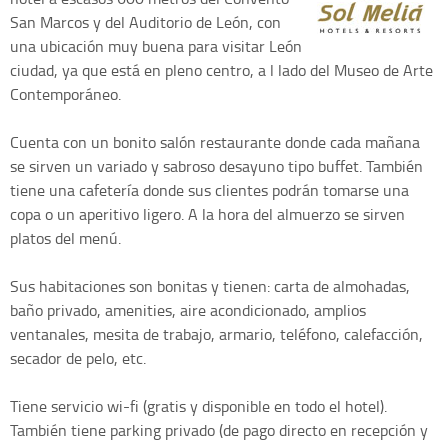
San Marcos y del Auditorio de León, con
una ubicación muy buena para visitar León
ciudad, ya que está en pleno centro, a l lado del Museo de Arte
Contemporáneo.
Cuenta con un bonito salón restaurante donde cada mañana
se sirven un variado y sabroso desayuno tipo buffet. También
tiene una cafetería donde sus clientes podrán tomarse una
copa o un aperitivo ligero. A la hora del almuerzo se sirven
platos del menú.
Sus habitaciones son bonitas y tienen: carta de almohadas,
baño privado, amenities, aire acondicionado, amplios
ventanales, mesita de trabajo, armario, teléfono, calefacción,
secador de pelo, etc.
Tiene servicio wi-fi (gratis y disponible en todo el hotel).
También tiene parking privado (de pago directo en recepción y