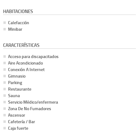
HABITACIONES
Calefacción
Minibar
CARACTERÍSTICAS
Acceso para discapacitados
Aire Acondicionado
Conexión A Internet
Gimnasio
Parking
Restaurante
Sauna
Servicio Médico/enfermera
Zona De No Fumadores
Ascensor
Cafetería / Bar
Caja fuerte