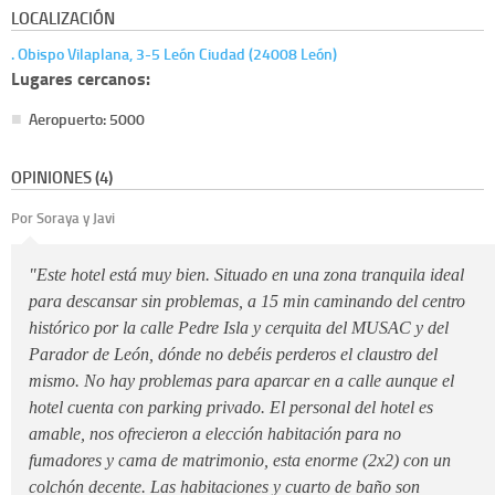
LOCALIZACIÓN
. Obispo Vilaplana, 3-5 León Ciudad (24008 León)
Lugares cercanos:
Aeropuerto: 5000
OPINIONES (4)
Por Soraya y Javi
"Este hotel está muy bien. Situado en una zona tranquila ideal
para descansar sin problemas, a 15 min caminando del centro
histórico por la calle Pedre Isla y cerquita del MUSAC y del
Parador de León, dónde no debéis perderos el claustro del
mismo. No hay problemas para aparcar en a calle aunque el
hotel cuenta con parking privado. El personal del hotel es
amable, nos ofrecieron a elección habitación para no
fumadores y cama de matrimonio, esta enorme (2x2) con un
colchón decente. Las habitaciones y cuarto de baño son