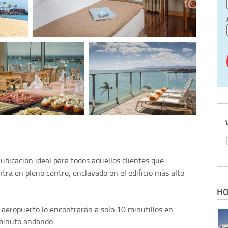
ubicación ideal para todos aquellos clientes que
ntra en pleno centro, enclavado en el edificio más alto
HO
l aeropuerto lo encontrarán a solo 10 minutillos en
 minuto andando.