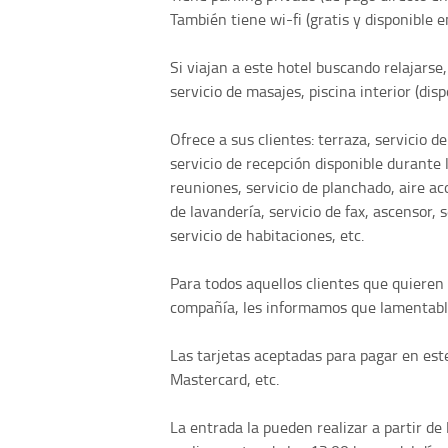
También tiene wi-fi (gratis y disponible e
Si viajan a este hotel buscando relajarse
servicio de masajes, piscina interior (dis
Ofrece a sus clientes: terraza, servicio de
servicio de recepción disponible durante 
reuniones, servicio de planchado, aire aco
de lavandería, servicio de fax, ascensor, 
servicio de habitaciones, etc.
Para todos aquellos clientes que quieren
compañía, les informamos que lamentabl
Las tarjetas aceptadas para pagar en est
Mastercard, etc.
La entrada la pueden realizar a partir de 