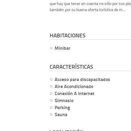
que hay que tener en cuenta no sólo por sus pla
también por su buena oferta turística de m...
HABITACIONES
Minibar
CARACTERÍSTICAS
Acceso para discapacitados
Aire Acondicionado
Conexión A Internet
Gimnasio
Parking
Sauna