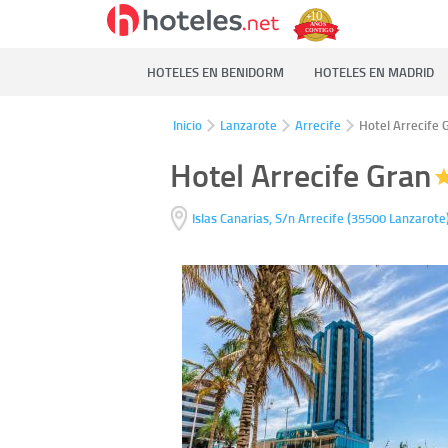
HOTELES EN BENIDORM
HOTELES EN MADRID
Inicio
Lanzarote
Arrecife
Hotel Arrecife 
Hotel Arrecife Gran
(
Islas Canarias, S/n
Arrecife
35500
Lanzarote