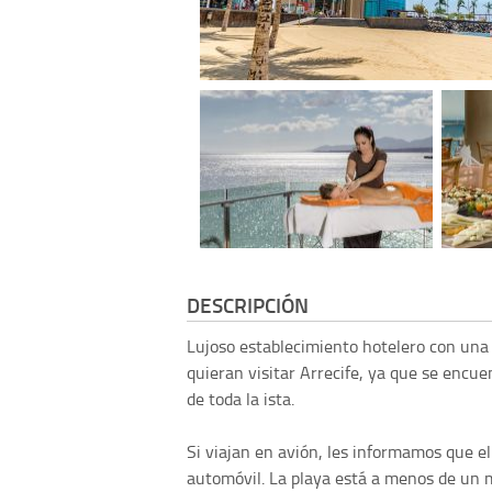
DESCRIPCIÓN
Lujoso establecimiento hotelero con una 
quieran visitar Arrecife, ya que se encue
de toda la ista.
Si viajan en avión, les informamos que e
automóvil. La playa está a menos de un