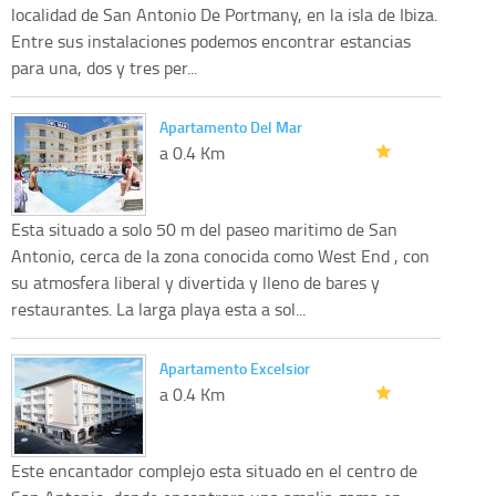
localidad de San Antonio De Portmany, en la isla de Ibiza.
Entre sus instalaciones podemos encontrar estancias
para una, dos y tres per...
Apartamento Del Mar
a 0.4 Km
Esta situado a solo 50 m del paseo maritimo de San
Antonio, cerca de la zona conocida como West End , con
su atmosfera liberal y divertida y lleno de bares y
restaurantes. La larga playa esta a sol...
Apartamento Excelsior
a 0.4 Km
Este encantador complejo esta situado en el centro de