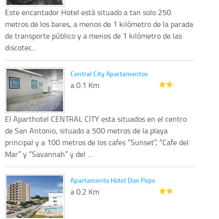
Este encantador Hotel está situado a tan solo 250
metros de los bares, a menos de 1 kilómetro de la parada
de transporte público y a menos de 1 kilómetro de las
discotec...
Central City Apartamentos
a 0.1 Km
El Aparthotel CENTRAL CITY esta situados en el centro
de San Antonio, situado a 500 metros de la playa
principal y a 100 metros de los cafes “Sunset”, “Cafe del
Mar” y “Savannah” y del ...
Apartamento Hotel Don Pepe
a 0.2 Km