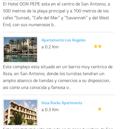
El Hotel DON PEPE esta en el centro de San Antonio, a
500 metros de la playa principal y a 100 metros de los
cafes “Sunset, “Cafe del Mar” y “Savannah” y del West
End, con sus numerosos b...
Apartamento Los Angeles
a 0.2 Km
Este complejo esta situado en un barrio muy centrico de
Ibiza, en San Antonio, donde los turistas tendran un
amplio abanico de tiendas y comercios a su disposicion,
asi como una conocida y famosa v...
Ibiza Rocks Apartments
a 0.3 Km