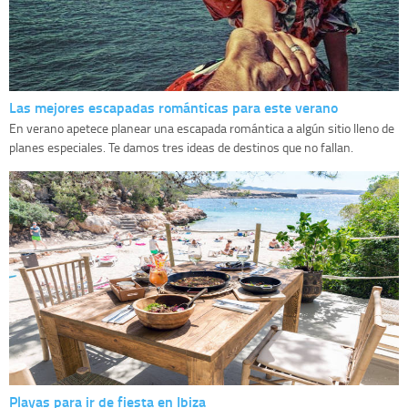
Las mejores escapadas románticas para este verano
En verano apetece planear una escapada romántica a algún sitio lleno de
planes especiales. Te damos tres ideas de destinos que no fallan.
Playas para ir de fiesta en Ibiza