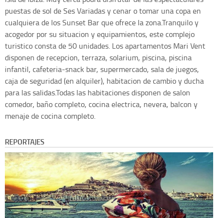
puestas de sol de Ses Variadas y cenar o tomar una copa en
cualquiera de los Sunset Bar que ofrece la zona.Tranquilo y
acogedor por su situacion y equipamientos, este complejo
turistico consta de 50 unidades. Los apartamentos Mari Vent
disponen de recepcion, terraza, solarium, piscina, piscina
infantil, cafeteria-snack bar, supermercado, sala de juegos,
caja de seguridad (en alquiler), habitacion de cambio y ducha
para las salidas.Todas las habitaciones disponen de salon
comedor, baño completo, cocina electrica, nevera, balcon y
menaje de cocina completo.
REPORTAJES