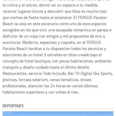
la rutina y el estres, dormir en un espacio a tu medida,
recorrer lugares únicos y descubrir que Ibiza es mucho mas
que noches de fiesta hasta el amanecer. El FERGUS Paraiso
Beach se alza en este escenario como uno de esos espacios
escogidos en los que vivir una escapada romantica en pareja o
disfrutar de un viaje con amigos y mil propuestas de ocio y
aventuras. Moderno, espacioso y coqueto, en el FERGUS
Paraiso Beach tendras a tu disposicion todos los servicios y
atenciones de un hotel 3 estrellas en Ibiza creado bajo el
concepto de hotel boutique, con pocas habitaciones, ambiente
tranquilo y diseño cuidado hasta el último detalle.
Restaurantes, servicio Todo Incluido, Bar TV Digital Sky Sports,
piscinas, terraza solarium, cenas tematicas, shows
profesionales, atencion las 24 horas en varios idiomas,
habitaciones superiores y con vistas al mar...
REPORTAJES