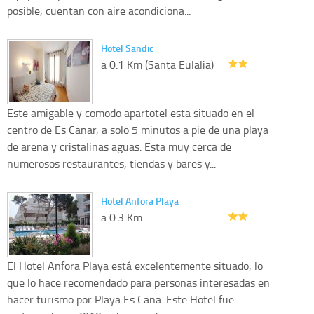
posible, cuentan con aire acondiciona...
Hotel Sandic
a 0.1 Km (Santa Eulalia)
Este amigable y comodo apartotel esta situado en el
centro de Es Canar, a solo 5 minutos a pie de una playa
de arena y cristalinas aguas. Esta muy cerca de
numerosos restaurantes, tiendas y bares y...
Hotel Anfora Playa
a 0.3 Km
El Hotel Anfora Playa está excelentemente situado, lo
que lo hace recomendado para personas interesadas en
hacer turismo por Playa Es Cana. Este Hotel fue