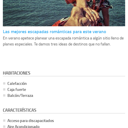
Las mejores escapadas románticas para este verano
En verano apetece planear una escapada romántica a algún sitio lleno de
planes especiales. Te damos tres ideas de destinos que no fallan.
HABITACIONES
Calefacción
Caja fuerte
Balcón/Terraza
CARACTERÍSTICAS
Acceso para discapacitados
Aire Acondicionado