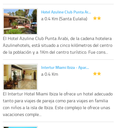
Hotel Azuline Club Punta Ar…
a 0.4 Km (Santa Eulalia)
El Hotel Azuline Club Punta Arabi, de la cadena hotelera
Azulinehotels, está situado a cinco kilómetros del centro
de la población y a 1Km del centro turístico. Fue cons...
Intertur Miami Ibiza - Apar…
a 0.4 Km
El Intertur Hotel Miami Ibiza le ofrece un hotel adecuado
tanto para viajes de pareja como para viajes en familia
con niños a la isla de Ibiza. Este complejo le ofrece unas
vacaciones comple...