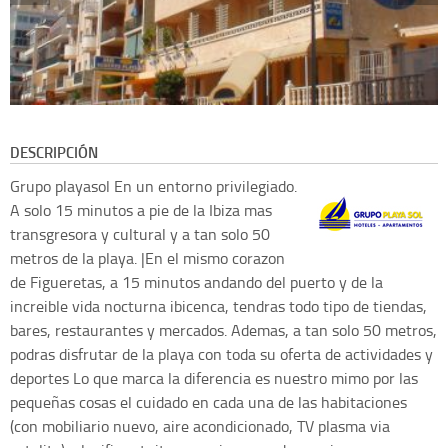
DESCRIPCIÓN
Grupo playasol
En un entorno privilegiado.
A solo 15 minutos a pie de la Ibiza mas
transgresora y cultural y a tan solo 50
metros de la playa. |En el mismo corazon
de Figueretas, a 15 minutos andando del puerto y de la
increible vida nocturna ibicenca, tendras todo tipo de tiendas,
bares, restaurantes y mercados. Ademas, a tan solo 50 metros,
podras disfrutar de la playa con toda su oferta de actividades y
deportes Lo que marca la diferencia es nuestro mimo por las
pequeñas cosas el cuidado en cada una de las habitaciones
(con mobiliario nuevo, aire acondicionado, TV plasma via