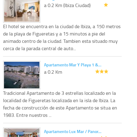
a 0.2 Km (Ibiza Ciudad)
El hotel se encuentra en la ciudad de Ibiza, a 150 metros
de la playa de Figueretas y a 15 minutos a pie del
animado centro de la ciudad. Tambien esta situado muy
cerca de la parada central de auto...
Apartamento Mar Y Playa 1 &…
a 0.2 Km
Tradicional Apartamento de 3 estrellas localizado en la
localidad de Figueretas localizada en la isla de Ibiza. La
fecha de construcción de este Apartamento se situa en
1983. Entre nuestros ...
Apartamento Lux Mar / Panor…