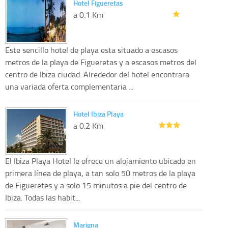
Hotel Figueretas
a 0.1 Km
Este sencillo hotel de playa esta situado a escasos
metros de la playa de Figueretas y a escasos metros del
centro de Ibiza ciudad. Alrededor del hotel encontrara
una variada oferta complementaria ...
Hotel Ibiza Playa
a 0.2 Km
El Ibiza Playa Hotel le ofrece un alojamiento ubicado en
primera línea de playa, a tan solo 50 metros de la playa
de Figueretes y a solo 15 minutos a pie del centro de
Ibiza. Todas las habit...
Marigna