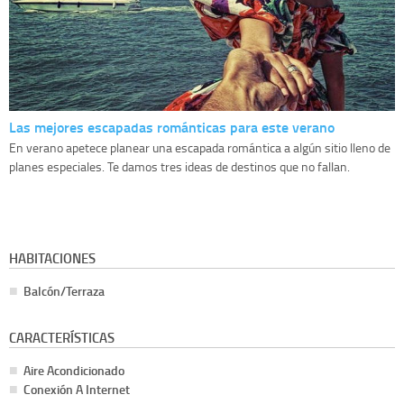
Las mejores escapadas románticas para este verano
En verano apetece planear una escapada romántica a algún sitio lleno de
planes especiales. Te damos tres ideas de destinos que no fallan.
HABITACIONES
Balcón/Terraza
CARACTERÍSTICAS
Aire Acondicionado
Conexión A Internet