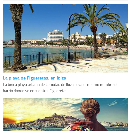
La playa de Figueretas, en Ibiza
La única playa urbana de la ciudad de Ibiza lleva el mismo nombre del
barrio donde se encuentra, Figueretas....