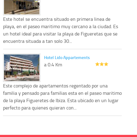
Este hotel se encuentra situado en primera linea de
playa, en el paseo maritimo muy cercano a la ciudad. Es
un hotel ideal para visitar la playa de Figueretas que se
encuentra situada a tan solo 30...
Hotel Lido Appartements
a 0.4 Km
Este complejo de apartamentos regentado por una
familia y pensado para familias esta en el paseo maritimo
de la playa Figueretes de Ibiza. Esta ubicado en un lugar
perfecto para quienes quieran con...