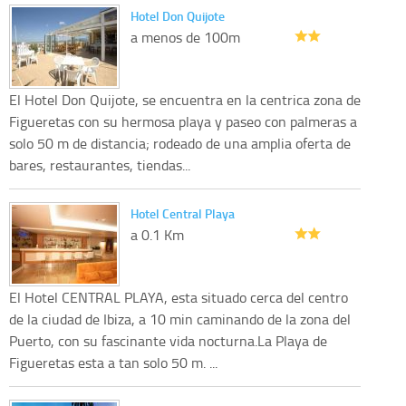
Hotel Don Quijote
a menos de 100m
El Hotel Don Quijote, se encuentra en la centrica zona de
Figueretas con su hermosa playa y paseo con palmeras a
solo 50 m de distancia; rodeado de una amplia oferta de
bares, restaurantes, tiendas...
Hotel Central Playa
a 0.1 Km
El Hotel CENTRAL PLAYA, esta situado cerca del centro
de la ciudad de Ibiza, a 10 min caminando de la zona del
Puerto, con su fascinante vida nocturna.La Playa de
Figueretas esta a tan solo 50 m. ...