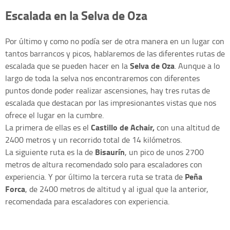
Escalada en la Selva de Oza
Por último y como no podía ser de otra manera en un lugar con
tantos barrancos y picos, hablaremos de las diferentes rutas de
Selva de Oza
escalada que se pueden hacer en la
. Aunque a lo
largo de toda la selva nos encontraremos con diferentes
puntos donde poder realizar ascensiones, hay tres rutas de
escalada que destacan por las impresionantes vistas que nos
ofrece el lugar en la cumbre.
Castillo de Achair,
La primera de ellas es el
con una altitud de
2400 metros y un recorrido total de 14 kilómetros.
Bisaurín
La siguiente ruta es la de
, un pico de unos 2700
metros de altura recomendado solo para escaladores con
Peña
experiencia. Y por último la tercera ruta se trata de
Forca
, de 2400 metros de altitud y al igual que la anterior,
recomendada para escaladores con experiencia.