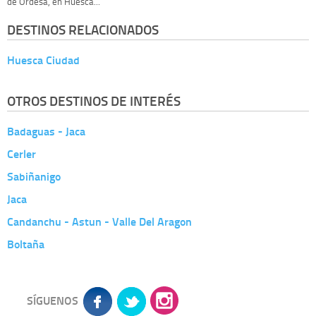
de Ordesa, en Huesca...
DESTINOS RELACIONADOS
Huesca Ciudad
OTROS DESTINOS DE INTERÉS
Badaguas - Jaca
Cerler
Sabiñanigo
Jaca
Candanchu - Astun - Valle Del Aragon
Boltaña
SÍGUENOS