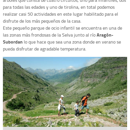
para todas las edades y uno de tirolina, en total podemos
realizar casi 50 actividades en este lugar habilitado para el
disfrute de los más pequeños de la casa.
Este pequeño parque de ocio infantil se encuentra en una de
Aragón-
las zonas más frondosas de la Selva junto al río
Subordan
lo que hace que sea una zona donde en verano se
pueda disfrutar de agradable temperatura.