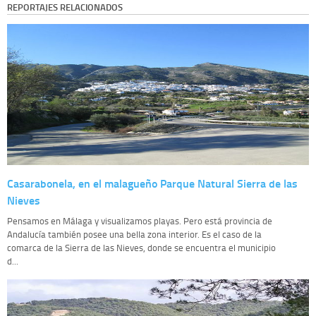
REPORTAJES RELACIONADOS
Casarabonela, en el malagueño Parque Natural Sierra de las
Nieves
Pensamos en Málaga y visualizamos playas. Pero está provincia de
Andalucía también posee una bella zona interior. Es el caso de la
comarca de la Sierra de las Nieves, donde se encuentra el municipio
d...