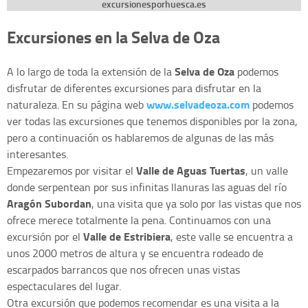
excursionesporhuesca.es
Excursiones en la Selva de Oza
Selva de Oza
A lo largo de toda la extensión de la
podemos
disfrutar de diferentes excursiones para disfrutar en la
www.selvadeoza.com
naturaleza. En su página web
podemos
ver todas las excursiones que tenemos disponibles por la zona,
pero a continuación os hablaremos de algunas de las más
interesantes.
Valle de Aguas Tuertas
Empezaremos por visitar el
, un valle
donde serpentean por sus infinitas llanuras las aguas del río
Aragón Subordan
, una visita que ya solo por las vistas que nos
ofrece merece totalmente la pena. Continuamos con una
Valle de Estribiera
excursión por el
, este valle se encuentra a
unos 2000 metros de altura y se encuentra rodeado de
escarpados barrancos que nos ofrecen unas vistas
espectaculares del lugar.
Otra excursión que podemos recomendar es una visita a la