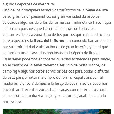
algunos deportes de aventura.
Selva de Oza
Uno de los principales atractivos turísticos de la
es su gran valor paisajístico, su gran variedad de árboles,
colocados algunos de ellos de forma casi milimétrica hacen que
se formen paisajes que hacen las delicias de todos los
visitantes de esta zona. Uno de los puntos que más destaca en
Boca del Infierno
este aspecto es la
, un conocido barranco que
por su profundidad y ubicación es de gran interés, y en el que
se forman unas cascadas preciosas en la época de lluvia.
En la selva podemos encontrar diversas actividades para hacer,
en el centro de la selva tenemos servicio de restaurante, de
camping y algunos otros servicios básicos para poder disfrutar
de este paraje natural siempre de forma respetuosa con el
medio ambiente. Además, a lo largo de toda la selva podemos
encontrar diferentes zonas habilitadas con merenderos para
comer con la familia y amigos y pasar un agradable día en la
naturaleza.