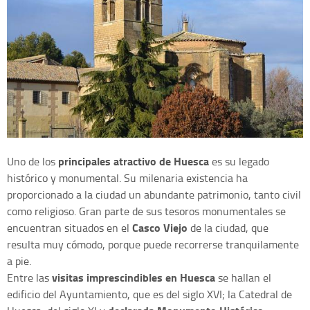
principales atractivo de Huesca
Uno de los
es su legado
histórico y monumental. Su milenaria existencia ha
proporcionado a la ciudad un abundante patrimonio, tanto civil
como religioso. Gran parte de sus tesoros monumentales se
Casco Viejo
encuentran situados en el
de la ciudad, que
resulta muy cómodo, porque puede recorrerse tranquilamente
a pie.
visitas imprescindibles en Huesca
Entre las
se hallan el
edificio del Ayuntamiento, que es del siglo XVI; la Catedral de