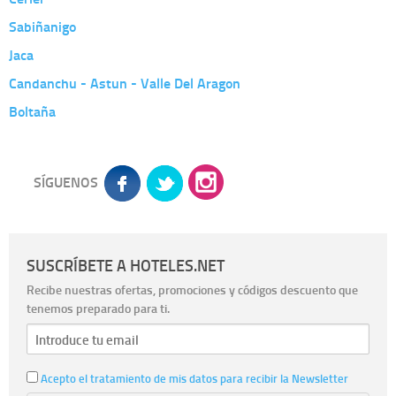
Sabiñanigo
Jaca
Candanchu - Astun - Valle Del Aragon
Boltaña
SÍGUENOS
SUSCRÍBETE A HOTELES.NET
Recibe nuestras ofertas, promociones y códigos descuento que
tenemos preparado para ti.
Acepto el tratamiento de mis datos para recibir la Newsletter