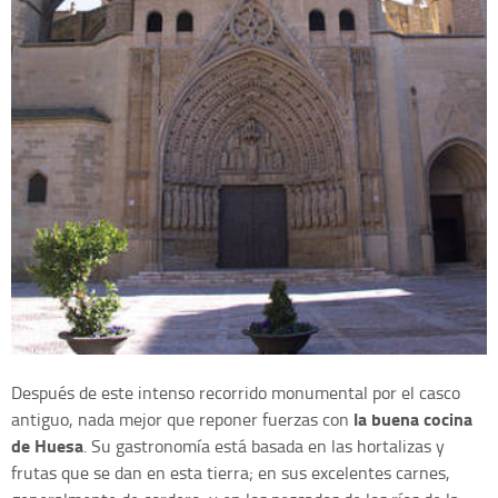
Después de este intenso recorrido monumental por el casco
la buena cocina
antiguo, nada mejor que reponer fuerzas con
de Huesa
. Su gastronomía está basada en las hortalizas y
frutas que se dan en esta tierra; en sus excelentes carnes,