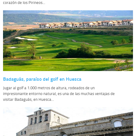
corazón de los Pirineos...
Badaguás, paraíso del golf en Huesca
Jugar al golf a 1.000 metros de altura, rodeados de un
impresionante entorno natural, es una de las muchas ventajas de
visitar Badaguás, en Huesca...