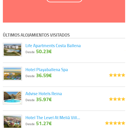
ÚLTIMOS ALOJAMIENTOS VISITADOS
Life Apartments Costa Ballena
50.23€
Desde
Hotel Playaballena Spa
36.59€
Desde
Advise Hotels Reina
35.97€
Desde
Hotel The Level At Meliá Vill…
51.27€
Desde