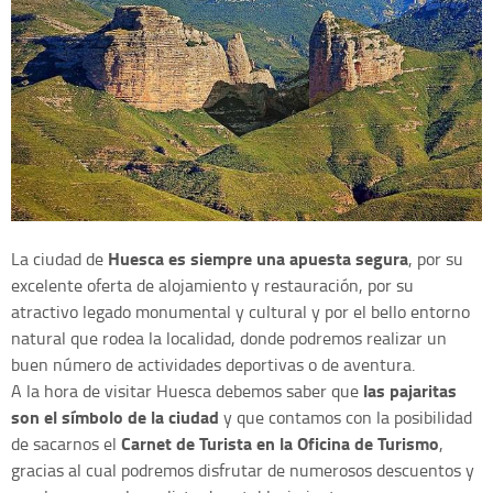
Huesca es siempre una apuesta segura
La ciudad de
, por su
excelente oferta de alojamiento y restauración, por su
atractivo legado monumental y cultural y por el bello entorno
natural que rodea la localidad, donde podremos realizar un
buen número de actividades deportivas o de aventura.
las pajaritas
A la hora de visitar Huesca debemos saber que
son el símbolo de la ciudad
y que contamos con la posibilidad
Carnet de Turista en la Oficina de Turismo
de sacarnos el
,
gracias al cual podremos disfrutar de numerosos descuentos y