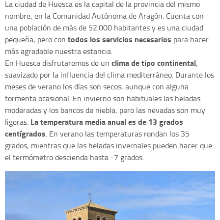
La ciudad de Huesca es la capital de la provincia del mismo
nombre, en la Comunidad Autónoma de Aragón. Cuenta con
una población de más de 52.000 habitantes y es una ciudad
todos los servicios necesarios
pequeña, pero con
para hacer
más agradable nuestra estancia.
clima de tipo continental
En Huesca disfrutaremos de un
,
suavizado por la influencia del clima mediterráneo. Durante los
meses de verano los días son secos, aunque con alguna
tormenta ocasional. En invierno son habituales las heladas
moderadas y los bancos de niebla, pero las nevadas son muy
La temperatura media anual es de 13 grados
ligeras.
centígrados
. En verano las temperaturas rondan los 35
grados, mientras que las heladas invernales pueden hacer que
el termómetro descienda hasta -7 grados.