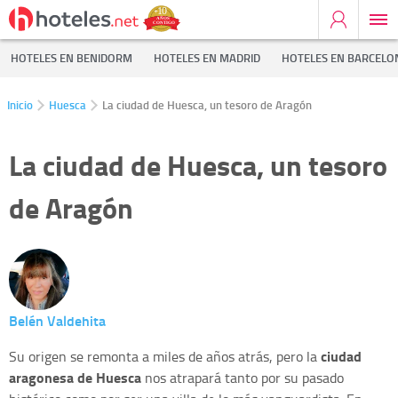
HOTELES EN BENIDORM
HOTELES EN MADRID
HOTELES EN BARCELO
Inicio
Huesca
La ciudad de Huesca, un tesoro de Aragón
La ciudad de Huesca, un tesoro
de Aragón
Belén Valdehita
ciudad
Su origen se remonta a miles de años atrás, pero la
aragonesa de Huesca
nos atrapará tanto por su pasado