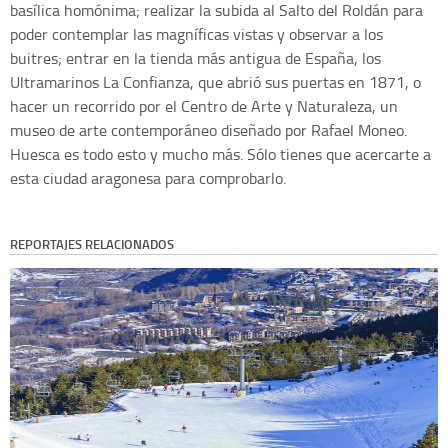
basílica homónima; realizar la subida al Salto del Roldán para
poder contemplar las magníficas vistas y observar a los
buitres; entrar en la tienda más antigua de España, los
Ultramarinos La Confianza, que abrió sus puertas en 1871, o
hacer un recorrido por el Centro de Arte y Naturaleza, un
museo de arte contemporáneo diseñado por Rafael Moneo.
Huesca es todo esto y mucho más. Sólo tienes que acercarte a
esta ciudad aragonesa para comprobarlo.
REPORTAJES RELACIONADOS