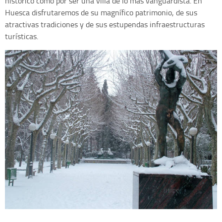
histórico como por ser una villa de lo más vanguardista. En
Huesca disfrutaremos de su magnífico patrimonio, de sus
atractivas tradiciones y de sus estupendas infraestructuras
turísticas.