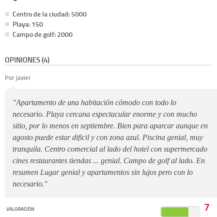
Centro de la ciudad: 5000
Playa: 150
Campo de golf: 2000
OPINIONES (4)
Por javier
"Apartamento de una habitación cómodo con todo lo
necesario. Playa cercana espectacular enorme y con mucho
sitio, por lo menos en septiembre. Bien para aparcar aunque en
agosto puede estar dificil y con zona azul. Piscina genial, muy
tranquila. Centro comercial al lado del hotel con supermercado
cines restaurantes tiendas ... genial. Campo de golf al lado. En
resumen Lugar genial y apartamentos sin lujos pero con lo
necesario."
7
VALORACIÓN