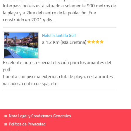
Interpass hoteis está situado a solamente 900 metros de
la playa y a 2km del centro de la población. Fue
construido en 2001 y dis...
Hotel Islantilla Golf
a 1.2 Km (Isla Cristina)
Excelente hotel, especial elección para los amantes del
golf.
Cuenta con piscina exterior, club de playa, restaurantes
variados, centro de spa, etc.
Nota Legal y Condiciones Generales
Política de Privacidad