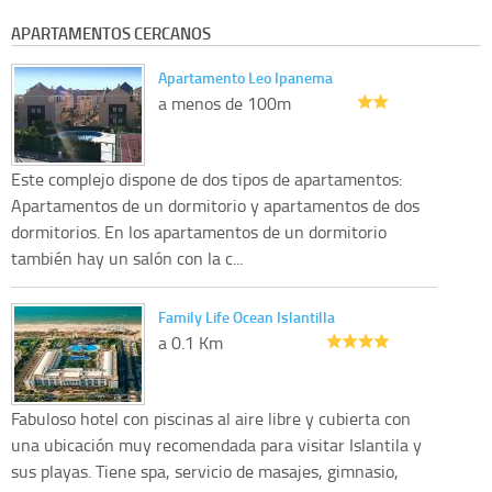
APARTAMENTOS CERCANOS
Apartamento Leo Ipanema
a menos de 100m
Este complejo dispone de dos tipos de apartamentos:
Apartamentos de un dormitorio y apartamentos de dos
dormitorios. En los apartamentos de un dormitorio
también hay un salón con la c...
Family Life Ocean Islantilla
a 0.1 Km
Fabuloso hotel con piscinas al aire libre y cubierta con
una ubicación muy recomendada para visitar Islantila y
sus playas. Tiene spa, servicio de masajes, gimnasio,