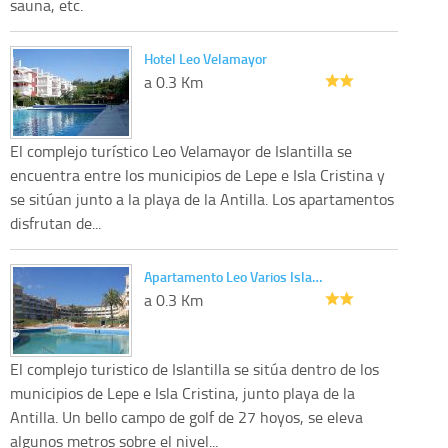
sauna, etc.
Hotel Leo Velamayor
a 0.3 Km
El complejo turístico Leo Velamayor de Islantilla se
encuentra entre los municipios de Lepe e Isla Cristina y
se sitúan junto a la playa de la Antilla. Los apartamentos
disfrutan de...
Apartamento Leo Varios Isla…
a 0.3 Km
El complejo turistico de Islantilla se sitúa dentro de los
municipios de Lepe e Isla Cristina, junto playa de la
Antilla. Un bello campo de golf de 27 hoyos, se eleva
algunos metros sobre el nivel...