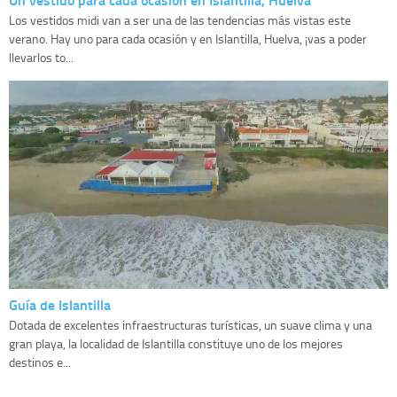
Los vestidos midi van a ser una de las tendencias más vistas este
verano. Hay uno para cada ocasión y en Islantilla, Huelva, ¡vas a poder
llevarlos to...
Guía de Islantilla
Dotada de excelentes infraestructuras turísticas, un suave clima y una
gran playa, la localidad de Islantilla constituye uno de los mejores
destinos e...