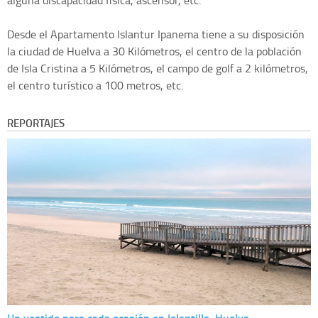
alguna discapacidad física, ascensor, etc.
Desde el Apartamento Islantur Ipanema tiene a su disposición
la ciudad de Huelva a 30 Kilómetros, el centro de la población
de Isla Cristina a 5 Kilómetros, el campo de golf a 2 kilómetros,
el centro turístico a 100 metros, etc.
REPORTAJES
Un vestido para cada ocasión en Islantilla, Huelva