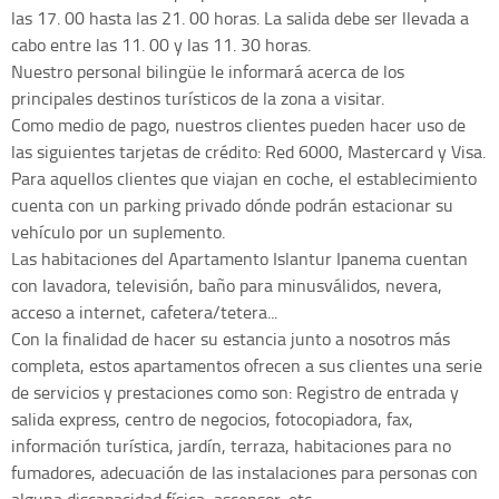
las 17. 00 hasta las 21. 00 horas. La salida debe ser llevada a
cabo entre las 11. 00 y las 11. 30 horas.
Nuestro personal bilingüe le informará acerca de los
principales destinos turísticos de la zona a visitar.
Como medio de pago, nuestros clientes pueden hacer uso de
las siguientes tarjetas de crédito: Red 6000, Mastercard y Visa.
Para aquellos clientes que viajan en coche, el establecimiento
cuenta con un parking privado dónde podrán estacionar su
vehículo por un suplemento.
Las habitaciones del Apartamento Islantur Ipanema cuentan
con lavadora, televisión, baño para minusválidos, nevera,
acceso a internet, cafetera/tetera...
Con la finalidad de hacer su estancia junto a nosotros más
completa, estos apartamentos ofrecen a sus clientes una serie
de servicios y prestaciones como son: Registro de entrada y
salida express, centro de negocios, fotocopiadora, fax,
información turística, jardín, terraza, habitaciones para no
fumadores, adecuación de las instalaciones para personas con