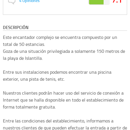
4
Opiniones
DESCRIPCIÓN
Este encantador complejo se encuentra compuesto por un
total de 50 estancias.
Goza de una situación privilegiada a solamente 150 metros de
la playa de Islantilla.
Entre sus instalaciones podemos encontrar una piscina
exterior, una pista de tenis, etc.
Nuestros clientes podrán hacer uso del servicio de conexión a
Internet que se halla disponible en todo el establecimiento de
forma totalmente gratuita.
Entre las condiciones del establecimiento, informamos a
nuestros clientes de que pueden efectuar la entrada a partir de