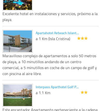
Excelente hotel en instalaciones y servicios, próximo a la
playa.
Apartahotel Airbeach Islant…
a 1 Km (Isla Cristina)
Maravilloso complejo de apartamentos a solo 50 metros
de playa, a 10 minutillos andando de un centro
comercial, a 5 minutillos en coche de un campo de golf y
con piscina al aire libre.
Interpass Aparthotel Golf P…
a 1.1 Km
Este encantador Apartamento perteneciente a la cadena