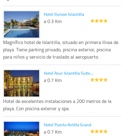
Hotel Ilunion Islantilla
a 0.3 Km
Magnífico hotel de Islantilla, situado en primera línea de
playa. Tiene parking privado, piscina exterior, piscina
para niños y servicio de traslado al aeropuerto.
Hotel Asur Islantilla Suite…
a 0.7 Km
Hotel de excelentes instalaciones a 200 metros de la
playa. Con piscina exterior y spa.
Hotel Puerto Antilla Grand
a 0.7 Km