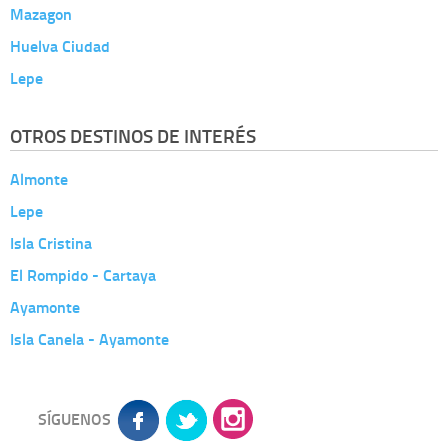
Mazagon
Huelva Ciudad
Lepe
OTROS DESTINOS DE INTERÉS
Almonte
Lepe
Isla Cristina
El Rompido - Cartaya
Ayamonte
Isla Canela - Ayamonte
SÍGUENOS