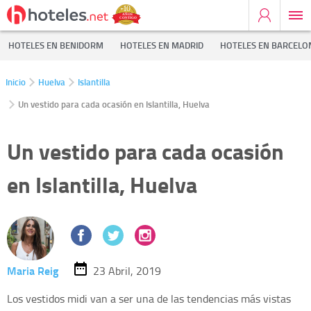
HOTELES EN BENIDORM
HOTELES EN MADRID
HOTELES EN BARCELO
Inicio
Huelva
Islantilla
Un vestido para cada ocasión en Islantilla, Huelva
Un vestido para cada ocasión
en Islantilla, Huelva
Maria Reig
23 Abril, 2019
Los vestidos midi van a ser una de las tendencias más vistas