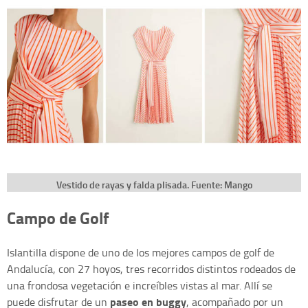
Vestido de rayas y falda plisada. Fuente: Mango
Campo de Golf
Islantilla dispone de uno de los mejores campos de golf de
Andalucía, con 27 hoyos, tres recorridos distintos rodeados de
una frondosa vegetación e increíbles vistas al mar. Allí se
paseo en buggy
puede disfrutar de un
, acompañado por un