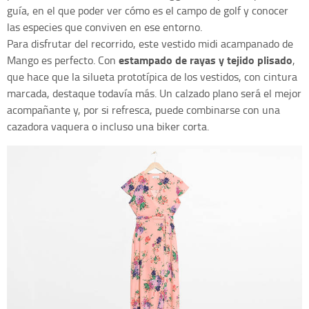
guía, en el que poder ver cómo es el campo de golf y conocer
las especies que conviven en ese entorno.
Para disfrutar del recorrido, este vestido midi acampanado de
estampado de rayas y tejido plisado
Mango es perfecto. Con
,
que hace que la silueta prototípica de los vestidos, con cintura
marcada, destaque todavía más. Un calzado plano será el mejor
acompañante y, por si refresca, puede combinarse con una
cazadora vaquera o incluso una biker corta.