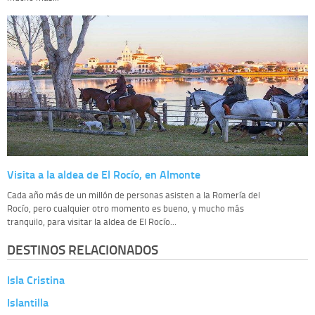
Visita a la aldea de El Rocío, en Almonte
Cada año más de un millón de personas asisten a la Romería del
Rocío, pero cualquier otro momento es bueno, y mucho más
tranquilo, para visitar la aldea de El Rocío...
DESTINOS RELACIONADOS
Isla Cristina
Islantilla