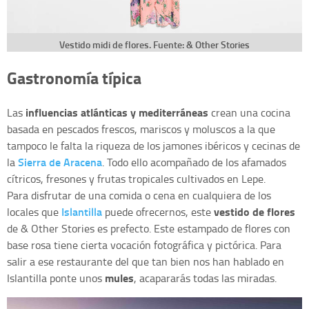
Vestido midi de flores. Fuente: & Other Stories
Gastronomía típica
influencias atlánticas y mediterráneas
Las
crean una cocina
basada en pescados frescos, mariscos y moluscos a la que
tampoco le falta la riqueza de los jamones ibéricos y cecinas de
Sierra de Aracena
la
. Todo ello acompañado de los afamados
cítricos, fresones y frutas tropicales cultivados en Lepe.
Para disfrutar de una comida o cena en cualquiera de los
Islantilla
vestido de flores
locales que
puede ofrecernos, este
de & Other Stories es prefecto. Este estampado de flores con
base rosa tiene cierta vocación fotográfica y pictórica. Para
salir a ese restaurante del que tan bien nos han hablado en
mules
Islantilla ponte unos
, acapararás todas las miradas.