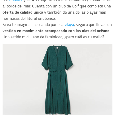
al borde del mar. Cuenta con un club de Golf que completa una
oferta de calidad única
y también de una de las playas más
hermosas del litoral onubense.
playa
Si ya te imaginas paseando por esa
, seguro que llevas un
vestido en movimiento acompasado con las olas del océano
.
Un vestido midi lleno de feminidad, ¿pero cuál es tu estilo?