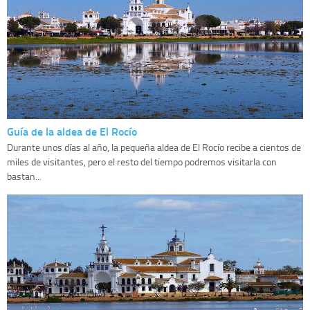
Guía de la aldea de El Rocío
Durante unos días al año, la pequeña aldea de El Rocío recibe a cientos de
miles de visitantes, pero el resto del tiempo podremos visitarla con
bastan...