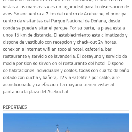
vistas a las marismas y es un lugar ideal para la observacion de
aves. Se encuentra a 7 km del centro de Acebuche, el principal
centro de visitantes del Parque Nacional de Doñana, desde
donde se puede visitar el parque. Por su parte, la playa esta a
unos 15 km de distancia. El establecimiento esta climatizado y
dispone de vestibulo con recepcion y check-out 24 horas,
conexion a Internet wifi en todo el hotel, cafeteria, bar,
restaurante y servicio de lavanderia. El desayuno y servicio de
media pension se sirven en el restaurante del hotel. Dispone
de habitaciones individuales y dobles, todas con cuarto de baño
dotado con ducha y bañera, TV via satelite / por cable, aire
acondicionado y calefaccion. La mayoria tienen vistas al
pantano o la plaza del Acebuchal.
REPORTAJES