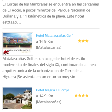
El Cortijo de los Mimbrales se encuentra en las cercanías
de El Rocío, a pocos minutos del Parque Nacional de
Doñana y a 11 kilómetros de la playa. Este hotel
est&aacu...
Hotel Matalascañas Golf
a 14.9 Km
(Matalascañas)
Matalascañas Golf es un acogedor hotel de estilo
modernista de finales del siglo XX, continuando la linea
arquitectonica de la urbanizacion de Torre de la
Higuera.|Se asienta en un entorno muy sin...
Hotel Alegria El Cortijo
a 14.9 Km
(Matalascañas)