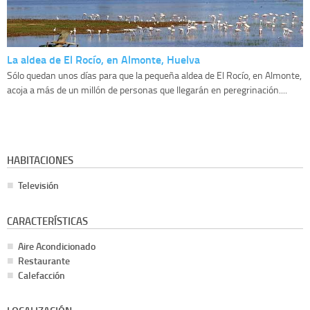
La aldea de El Rocío, en Almonte, Huelva
Sólo quedan unos días para que la pequeña aldea de El Rocío, en Almonte,
acoja a más de un millón de personas que llegarán en peregrinación....
HABITACIONES
Televisión
CARACTERÍSTICAS
Aire Acondicionado
Restaurante
Calefacción