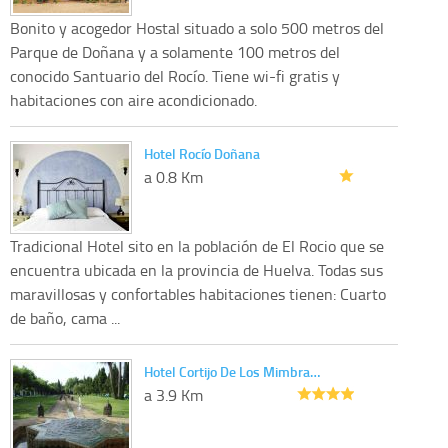
Bonito y acogedor Hostal situado a solo 500 metros del
Parque de Doñana y a solamente 100 metros del
conocido Santuario del Rocío. Tiene wi-fi gratis y
habitaciones con aire acondicionado.
Hotel Rocío Doñana
a 0.8 Km
Tradicional Hotel sito en la población de El Rocio que se
encuentra ubicada en la provincia de Huelva. Todas sus
maravillosas y confortables habitaciones tienen: Cuarto
de baño, cama ...
Hotel Cortijo De Los Mimbra…
a 3.9 Km