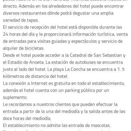
directo. Además en los alrededores del hotel puede encontrar
diversos restaurantes dónde podrá degustar una amplia
variedad de tapas.
El servicio de recepción del hotel está disponible durante las
24 horas del día y le proporcionará información turística, venta
de entradas para visitas guiadas y espectáculos y servicio de
alquiler de bicicletas.
Desde el hotel puede acceder a la Catedral de San Sebastian y
el Estadio de Anoeta. La estación de autobuses se encuentra
justo al lado del hotel. La playa La Concha se encuentra a 1. 5
kilómetros de distancia del hotel.
La conexión a Internet es gratuita en todo el establecimiento,
además el hotel cuenta con un parking público por un
suplemento.
Le recordamos a nuestros clientes que pueden efectuar la
entrada a partir de la una del mediodía y la salida antes de las
doce horas del mediodía.
El establecimiento no admite las entrada de mascotas.