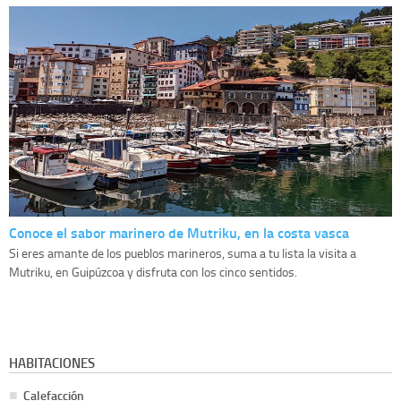
Conoce el sabor marinero de Mutriku, en la costa vasca
Si eres amante de los pueblos marineros, suma a tu lista la visita a
Mutriku, en Guipúzcoa y disfruta con los cinco sentidos.
HABITACIONES
Calefacción