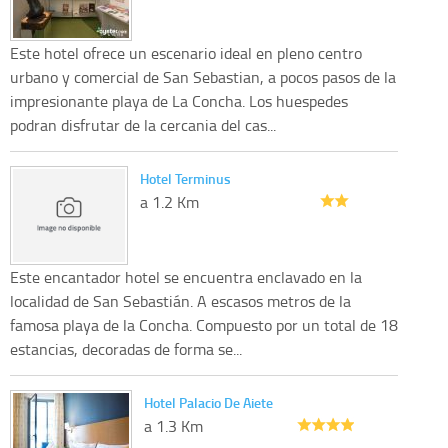
Este hotel ofrece un escenario ideal en pleno centro
urbano y comercial de San Sebastian, a pocos pasos de la
impresionante playa de La Concha. Los huespedes
podran disfrutar de la cercania del cas...
Hotel Terminus
a 1.2 Km
Este encantador hotel se encuentra enclavado en la
localidad de San Sebastián. A escasos metros de la
famosa playa de la Concha. Compuesto por un total de 18
estancias, decoradas de forma se...
Hotel Palacio De Aiete
a 1.3 Km