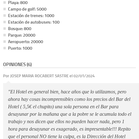
Playa: 800
Campo de golf: 5000
Estación de trenes: 1000
Estación de autobuses: 100
Bosque: 800
Parque: 20000
Aeropuerto: 20000
Puerto: 1000
OPINIONES (6)
Por JOSEP MARIA ROCABERT SASTRE el 02/01/2024
"El Hotel en general bien, hace años que lo utilizamos, pero
ahora hay cosas incomprensibles como los precios del Bar del
Hotel ( 5,5€ el chupito) una sola persona en el Bar para
desayunar por la mañana que a la pobre se le acumula todo el
trabajo y nos dicen que ellos no pueden hacer nada, pero 1
hora para desayunar es exagerado, es impresentable!!! Repito
que el personal NO tiene la culpa, es la Dirección del Hotel