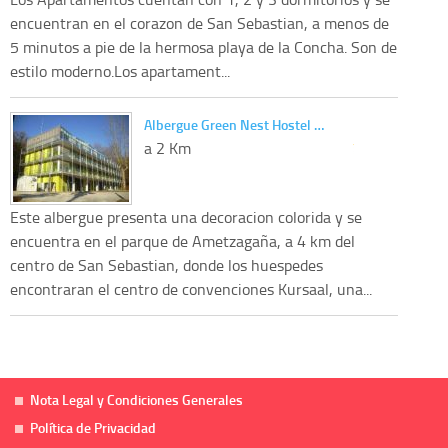
encuentran en el corazon de San Sebastian, a menos de
5 minutos a pie de la hermosa playa de la Concha. Son de
estilo moderno.Los apartament...
Albergue Green Nest Hostel …
a 2 Km
Este albergue presenta una decoracion colorida y se
encuentra en el parque de Ametzagaña, a 4 km del
centro de San Sebastian, donde los huespedes
encontraran el centro de convenciones Kursaal, una...
Nota Legal y Condiciones Generales
Política de Privacidad