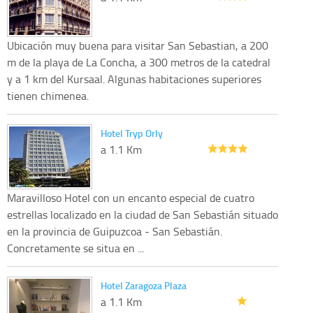
Ubicación muy buena para visitar San Sebastian, a 200
m de la playa de La Concha, a 300 metros de la catedral
y a 1 km del Kursaal. Algunas habitaciones superiores
tienen chimenea.
Hotel Tryp Orly
a 1.1 Km
Maravilloso Hotel con un encanto especial de cuatro
estrellas localizado en la ciudad de San Sebastián situado
en la provincia de Guipuzcoa - San Sebastián.
Concretamente se situa en ...
Hotel Zaragoza Plaza
a 1.1 Km