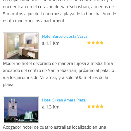
encuentran en el corazon de San Sebastian, a menos de
5 minutos a pie de la hermosa playa de la Concha. Son de
estilo moderno.Los apartament...
Hotel Barcelo Costa Vasca
a 1.1 Km
Moderno hotel decorado de manera lujosa a media hora
andando del centro de San Sebastian, próximo al palacio
y a los jardines de Miramar, y a solo 500 metros de la
playa.
Hotel Silken Amara Plaza
a 1.3 Km
Acogedor hotel de cuatro estrellas localizado en una