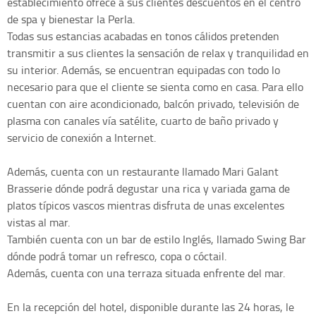
establecimiento ofrece a sus clientes descuentos en el centro
de spa y bienestar la Perla.
Todas sus estancias acabadas en tonos cálidos pretenden
transmitir a sus clientes la sensación de relax y tranquilidad en
su interior. Además, se encuentran equipadas con todo lo
necesario para que el cliente se sienta como en casa. Para ello
cuentan con aire acondicionado, balcón privado, televisión de
plasma con canales vía satélite, cuarto de baño privado y
servicio de conexión a Internet.
Además, cuenta con un restaurante llamado Mari Galant
Brasserie dónde podrá degustar una rica y variada gama de
platos típicos vascos mientras disfruta de unas excelentes
vistas al mar.
También cuenta con un bar de estilo Inglés, llamado Swing Bar
dónde podrá tomar un refresco, copa o cóctail.
Además, cuenta con una terraza situada enfrente del mar.
En la recepción del hotel, disponible durante las 24 horas, le