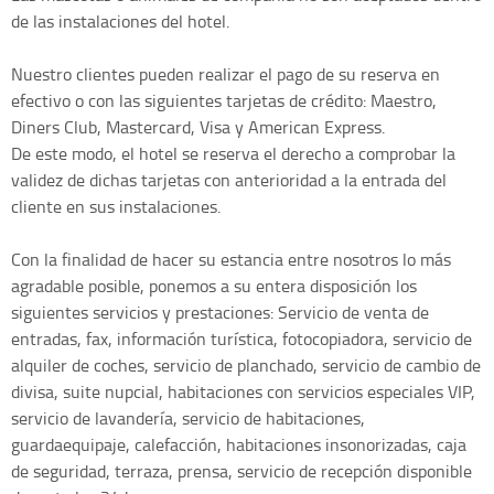
de las instalaciones del hotel.
Nuestro clientes pueden realizar el pago de su reserva en
efectivo o con las siguientes tarjetas de crédito: Maestro,
Diners Club, Mastercard, Visa y American Express.
De este modo, el hotel se reserva el derecho a comprobar la
validez de dichas tarjetas con anterioridad a la entrada del
cliente en sus instalaciones.
Con la finalidad de hacer su estancia entre nosotros lo más
agradable posible, ponemos a su entera disposición los
siguientes servicios y prestaciones: Servicio de venta de
entradas, fax, información turística, fotocopiadora, servicio de
alquiler de coches, servicio de planchado, servicio de cambio de
divisa, suite nupcial, habitaciones con servicios especiales VIP,
servicio de lavandería, servicio de habitaciones,
guardaequipaje, calefacción, habitaciones insonorizadas, caja
de seguridad, terraza, prensa, servicio de recepción disponible