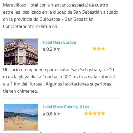
Maravilloso Hotel con un encanto especial de cuatro
estrellas localizado en la ciudad de San Sebastián situado
en la provincia de Guipuzcoa - San Sebastián.
Concretamente se situa en ...
Hotel Husa Europa
a 0.2 Km
Ubicación muy buena para visitar San Sebastian, a 200
m de la playa de La Concha, a 300 metros de la catedral
y a 1 km del Kursaal. Algunas habitaciones superiores
tienen chimenea.
Hotel Maria Cristina, A Lux…
a 0.6 Km