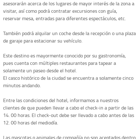
asesorarán acerca de los lugares de mayor interés de la zona a
visitar, así como podrá contratar excursiones con guía,
reservar mesa, entradas para diferentes espectáculos, etc.
También podrá alquilar un coche desde la recepción o una plaza
de garaje para estacionar su vehículo.
Este destino es mayormente conocido por su gastronomía,
pues cuenta con múltiples restaurantes para tapear a
solamente un paseo desde el hotel.
El casco histórico de la ciudad se encuentra a solamente cinco
minutos andando.
Entre las condiciones del hotel, informamos a nuestros
clientes de que pueden llevar a cabo el check-in a partir de las
14. 00 horas. El check-out debe ser llevado a cabo antes de las
12. 00 horas del mediodía.
Las mascotas o animales de compañía no son aceptados dentro