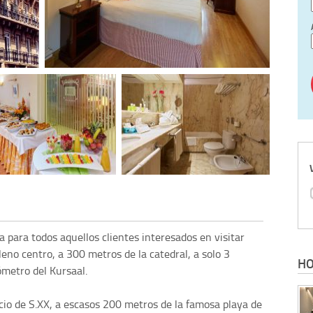
 para todos aquellos clientes interesados en visitar
eno centro, a 300 metros de la catedral, a solo 3
HO
ómetro del Kursaal.
icio de S.XX, a escasos 200 metros de la famosa playa de