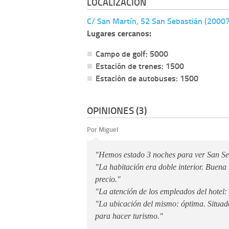
LOCALIZACIÓN
C/ San Martín, 52 San Sebastián (20007
Lugares cercanos:
Campo de golf: 5000
Estación de trenes: 1500
Estación de autobuses: 1500
OPINIONES (3)
Por Miguel
"Hemos estado 3 noches para ver San Se
"La habitación era doble interior. Buena 
precio."
"La atención de los empleados del hotel: 
"La ubicación del mismo: óptima. Situado
para hacer turismo."