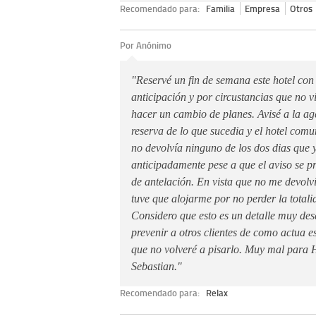
Recomendado para:
Familia
Empresa
Otros
Por Anónimo
"Reservé un fin de semana este hotel co
anticipación y por circustancias que no v
hacer un cambio de planes. Avisé a la ag
reserva de lo que sucedia y el hotel comu
no devolvía ninguno de los dos dias que
anticipadamente pese a que el aviso se p
de antelación. En vista que no me devolv
tuve que alojarme por no perder la totali
Considero que esto es un detalle muy des
prevenir a otros clientes de como actua e
que no volveré a pisarlo. Muy mal para
Sebastian."
Recomendado para:
Relax