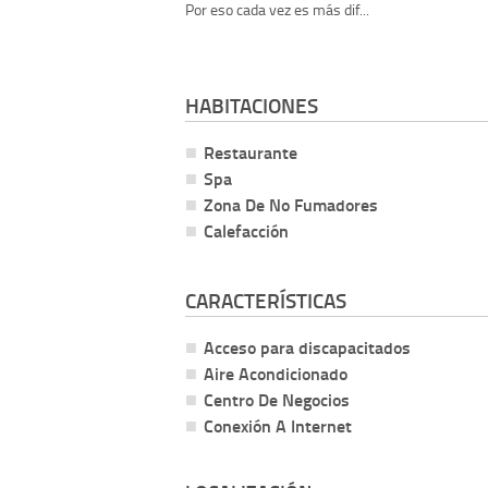
Por eso cada vez es más dif...
HABITACIONES
Restaurante
Spa
Zona De No Fumadores
Calefacción
CARACTERÍSTICAS
Acceso para discapacitados
Aire Acondicionado
Centro De Negocios
Conexión A Internet