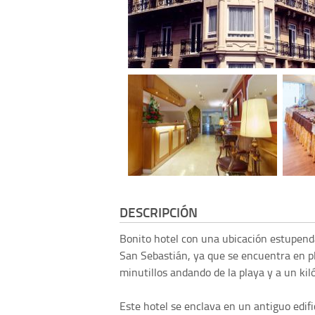
DESCRIPCIÓN
Bonito hotel con una ubicación estupenda
San Sebastián, ya que se encuentra en pl
minutillos andando de la playa y a un kil
Este hotel se enclava en un antiguo edif