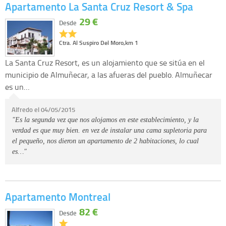
Apartamento La Santa Cruz Resort & Spa
29 €
Desde
Ctra. Al Suspiro Del Moro,km 1
La Santa Cruz Resort, es un alojamiento que se sitúa en el
municipio de Almuñecar, a las afueras del pueblo. Almuñecar
es un…
Alfredo el 04/05/2015
"Es la segunda vez que nos alojamos en este establecimiento, y la
verdad es que muy bien. en vez de instalar una cama supletoria para
el pequeño, nos dieron un apartamento de 2 habitaciones, lo cual
es…"
Apartamento Montreal
82 €
Desde