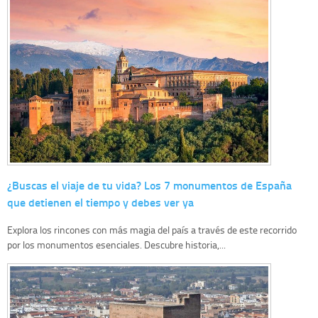
¿Buscas el viaje de tu vida? Los 7 monumentos de España
que detienen el tiempo y debes ver ya
Explora los rincones con más magia del país a través de este recorrido
por los monumentos esenciales. Descubre historia,...