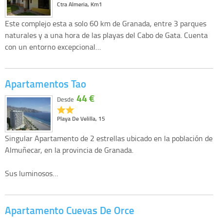
Ctra Almeria, Km1
Este complejo esta a solo 60 km de Granada, entre 3 parques
naturales y a una hora de las playas del Cabo de Gata. Cuenta
con un entorno excepcional…
Apartamentos Tao
44 €
Desde
Playa De Velilla, 15
Singular Apartamento de 2 estrellas ubicado en la población de
Almuñecar, en la provincia de Granada.
Sus luminosos…
Apartamento Cuevas De Orce