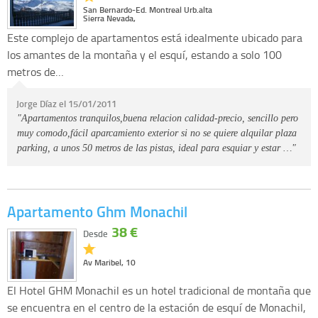
San Bernardo-Ed. Montreal Urb.alta
Sierra Nevada,
Este complejo de apartamentos está idealmente ubicado para
los amantes de la montaña y el esquí, estando a solo 100
metros de…
Jorge Díaz el 15/01/2011
"Apartamentos tranquilos,buena relacion calidad-precio, sencillo pero
muy comodo,fácil aparcamiento exterior si no se quiere alquilar plaza
parking, a unos 50 metros de las pistas, ideal para esquiar y estar …"
Apartamento Ghm Monachil
38 €
Desde
Av Maribel, 10
El Hotel GHM Monachil es un hotel tradicional de montaña que
se encuentra en el centro de la estación de esquí de Monachil,