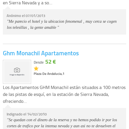
en Sierra Nevada y a so…
Anónimo el 07/01/2013
"Me parecio el hotel y la ubicacion fenomenal , muy cerca se cogen
los telesillas , la gente amable "
Ghm Monachil Apartamentos
52 €
Desde
Plaza De Andalucia,1
Los Apartamentos GHM Monachil están situados a 100 metros
de las pistas de esquí, en la estación de Sierra Nevada,
ofreciendo…
Indignado el 14/02/2010
"Se quedan con el dinero de la reserva y no hemos podido ir por los
cortes de trafico por la intensa nevada y aun asi no te devuelven el