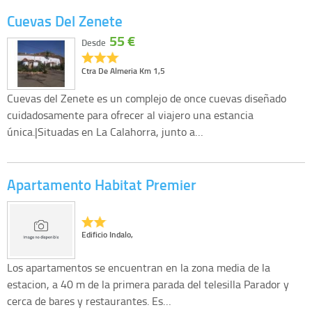
Cuevas Del Zenete
55 €
Desde
Ctra De Almeria Km 1,5
Cuevas del Zenete es un complejo de once cuevas diseñado
cuidadosamente para ofrecer al viajero una estancia
única.|Situadas en La Calahorra, junto a…
Apartamento Habitat Premier
Edificio Indalo,
Los apartamentos se encuentran en la zona media de la
estacion, a 40 m de la primera parada del telesilla Parador y
cerca de bares y restaurantes. Es…