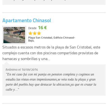
Apartamento Chinasol
16 €
Desde
Playa San Cristobal, Edificio Chinasol-
Bajo,
Situados a escasos metros de la playa de San Cristobal, este
complejo cuenta con dos piscinas compartidas provistas de
hamacas y sombrillas y una…
Anónimo el 10/09/2016
"En mi caso fui con mi pareja en pension completa y cogimos un
estudio.las vistas eran impresionantes,se veia toda la playa y gran
parte del pueblo.hay que destacar la ubicacion,ya que es cruzar la
calle y…"