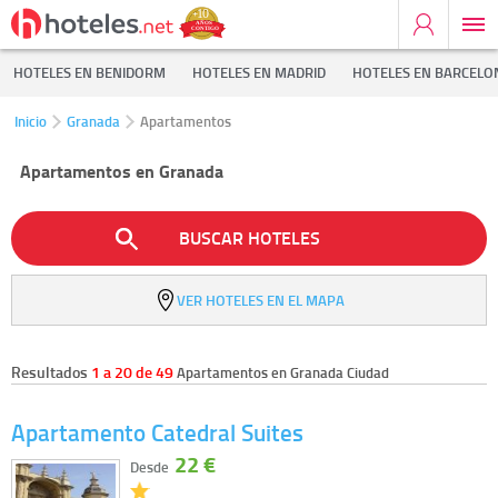
HOTELES EN BENIDORM
HOTELES EN MADRID
HOTELES EN BARCELO
Inicio
Granada
Apartamentos
Apartamentos en Granada
BUSCAR HOTELES
VER HOTELES EN EL MAPA
Resultados
1 a 20 de 49
Apartamentos en Granada Ciudad
Apartamento Catedral Suites
22 €
Desde