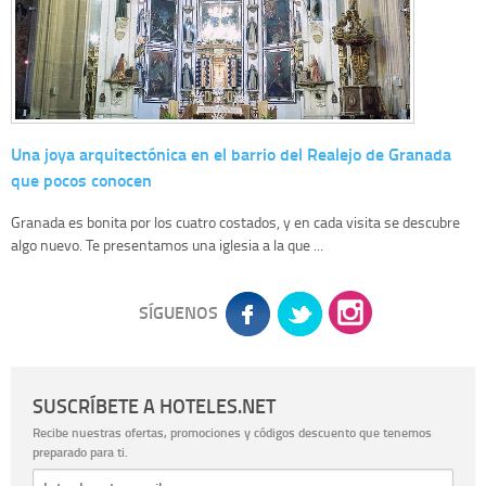
Una joya arquitectónica en el barrio del Realejo de Granada
que pocos conocen
Granada es bonita por los cuatro costados, y en cada visita se descubre
algo nuevo. Te presentamos una iglesia a la que ...
SÍGUENOS
SUSCRÍBETE A HOTELES.NET
Recibe nuestras ofertas, promociones y códigos descuento que tenemos
preparado para ti.