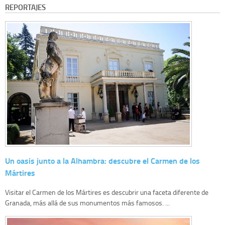
REPORTAJES
Un oasis junto a la Alhambra: descubre el Carmen de los
Mártires
Visitar el Carmen de los Mártires es descubrir una faceta diferente de
Granada, más allá de sus monumentos más famosos. ...