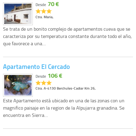
70 €
Desde
Ctra. Maria,
Se trata de un bonito complejo de apartamentos cueva que se
caracteriza por su temperatura constante durante todo el año,
que favorece a una…
Apartamento El Cercado
106 €
Desde
Ctra. A-4130 Berchules-Cadiar Km 26,
Este Apartamento está ubicado en una de las zonas con un
magnifico paisaje en la region de la Alpujarra granadina. Se
encuentra en Sierra…