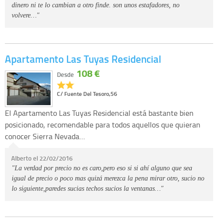
dinero ni te lo cambian a otro finde. son unos estafadores, no
volvere…"
Apartamento Las Tuyas Residencial
108 €
Desde
C/ Fuente Del Tesoro,56
El Apartamento Las Tuyas Residencial está bastante bien
posicionado, recomendable para todos aquellos que quieran
conocer Sierra Nevada…
Alberto el 22/02/2016
"La verdad por precio no es caro,pero eso si si ahí alguno que sea
igual de precio o poco mas quizá merezca la pena mirar otro, sucio no
lo siguiente,paredes sucias techos sucios la ventanas…"