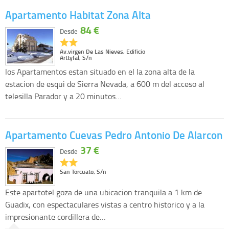
Apartamento Habitat Zona Alta
84 €
Desde
Av.virgen De Las Nieves, Edificio
Arttyfal, S/n
los Apartamentos estan situado en el la zona alta de la
estacion de esqui de Sierra Nevada, a 600 m del acceso al
telesilla Parador y a 20 minutos…
Apartamento Cuevas Pedro Antonio De Alarcon
37 €
Desde
San Torcuato, S/n
Este apartotel goza de una ubicacion tranquila a 1 km de
Guadix, con espectaculares vistas a centro historico y a la
impresionante cordillera de…