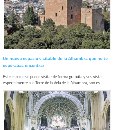
Un nuevo espacio visitable de la Alhambra que no te
esperabas encontrar
Este espacio se puede visitar de forma gratuita y sus vistas,
especialmente a la Torre de la Vela de la Alhambra, son es