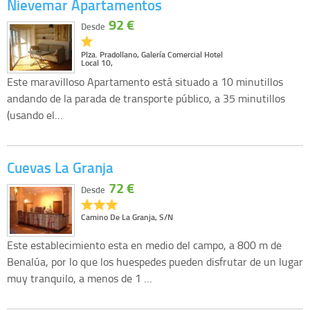
Nievemar Apartamentos
92 €
Desde
Plza. Pradollano, Galería Comercial Hotel
Local 10,
Este maravilloso Apartamento está situado a 10 minutillos
andando de la parada de transporte público, a 35 minutillos
(usando el…
Cuevas La Granja
72 €
Desde
Camino De La Granja, S/N
Este establecimiento esta en medio del campo, a 800 m de
Benalúa, por lo que los huespedes pueden disfrutar de un lugar
muy tranquilo, a menos de 1 …