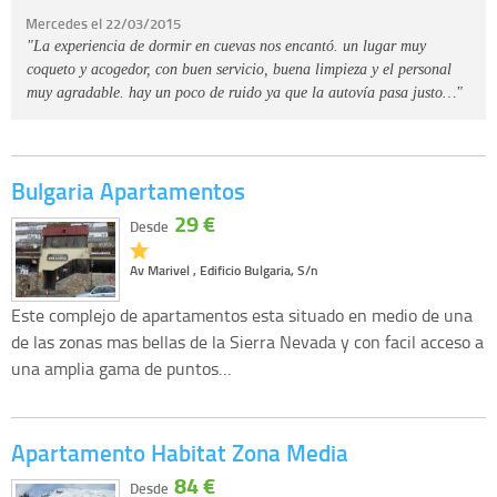
Mercedes el 22/03/2015
"La experiencia de dormir en cuevas nos encantó. un lugar muy
coqueto y acogedor, con buen servicio, buena limpieza y el personal
muy agradable. hay un poco de ruido ya que la autovía pasa justo…"
Bulgaria Apartamentos
29 €
Desde
Av Marivel , Edificio Bulgaria, S/n
Este complejo de apartamentos esta situado en medio de una
de las zonas mas bellas de la Sierra Nevada y con facil acceso a
una amplia gama de puntos…
Apartamento Habitat Zona Media
84 €
Desde