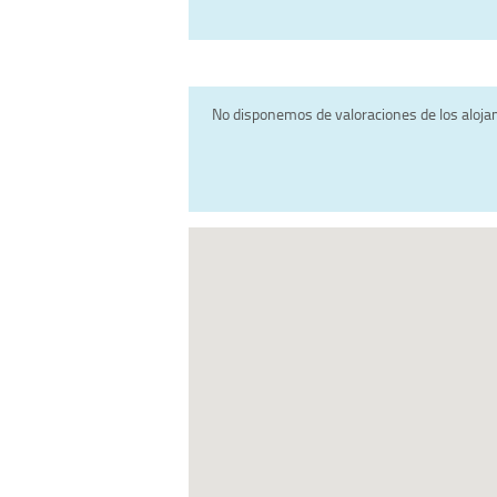
No disponemos de valoraciones de los aloj