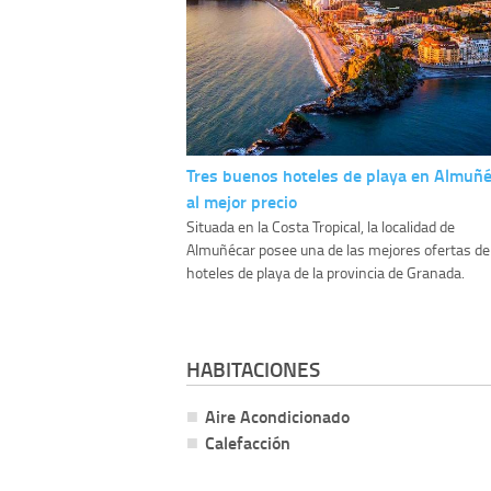
Tres buenos hoteles de playa en Almuñ
al mejor precio
Situada en la Costa Tropical, la localidad de
Almuñécar posee una de las mejores ofertas de
hoteles de playa de la provincia de Granada.
HABITACIONES
Aire Acondicionado
Calefacción