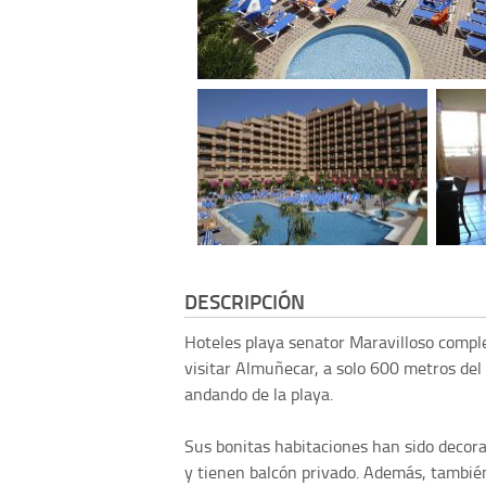
DESCRIPCIÓN
Hoteles playa senator
Maravilloso compl
visitar Almuñecar, a solo 600 metros del 
andando de la playa.
Sus bonitas habitaciones han sido decor
y tienen balcón privado. Además, también 