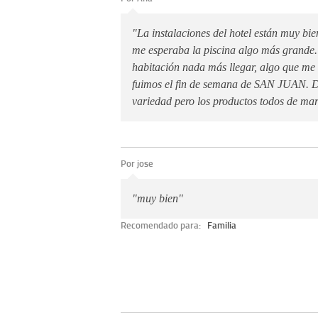
"La instalaciones del hotel están muy bien
me esperaba la piscina algo más grande.
habitación nada más llegar, algo que me
fuimos el fin de semana de SAN JUAN. 
variedad pero los productos todos de mar
Por jose
"muy bien"
Recomendado para:
Familia