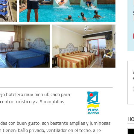
ejo hotelero muy bien ubicado para
centro turístico y a 5 minutillos
HO
adas con buen gusto, son bastante amplias y luminosas
tienen: baño privado, ventilador en el techo, aire