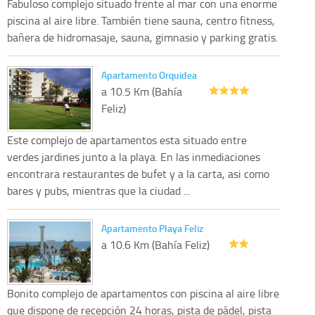
Fabuloso complejo situado frente al mar con una enorme
piscina al aire libre. También tiene sauna, centro fitness,
bañera de hidromasaje, sauna, gimnasio y parking gratis.
Apartamento Orquidea
a 10.5 Km (Bahía
Feliz)
Este complejo de apartamentos esta situado entre
verdes jardines junto a la playa. En las inmediaciones
encontrara restaurantes de bufet y a la carta, asi como
bares y pubs, mientras que la ciudad ...
Apartamento Playa Feliz
a 10.6 Km (Bahía Feliz)
Bonito complejo de apartamentos con piscina al aire libre
que dispone de recepción 24 horas, pista de pádel, pista