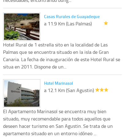
Casas Rurales de Guayadeque
a 11.9 Km (Las Palmas)
Hotel Rural de 1 estrella sito en la localidad de Las
Palmas que se encuentra situado en la isla de Gran
Canaria. La fecha de inauguración de este Hotel Rural se
situa en 2011. Dispone de un...
Hotel Marinasol
a 12.1 Km (San Agustin)
El Apartamento Marinasol se encuentra muy bien
situado, muy recomendable para todos aquellos que
deseen hacer turismo en San Agustin. Se trata de un
apartamento situado en un entorno idóneo ...