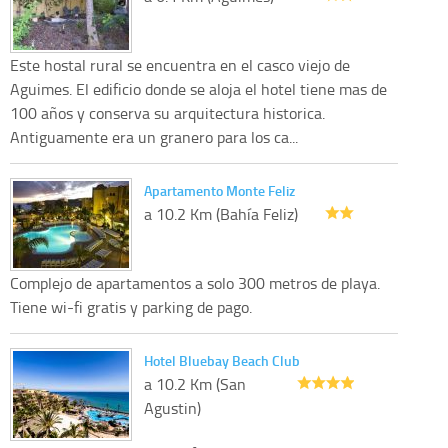
Este hostal rural se encuentra en el casco viejo de
Aguimes. El edificio donde se aloja el hotel tiene mas de
100 años y conserva su arquitectura historica.
Antiguamente era un granero para los ca...
Apartamento Monte Feliz
a 10.2 Km (Bahía Feliz)
Complejo de apartamentos a solo 300 metros de playa.
Tiene wi-fi gratis y parking de pago.
Hotel Bluebay Beach Club
a 10.2 Km (San
Agustin)