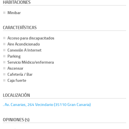
HABITACIONES
Minibar
CARACTERÍSTICAS
Acceso para discapacitados
Aire Acondicionado
Conexión A Internet
Parking
Servicio Médico/enfermera
Ascensor
Cafetería / Bar
Caja fuerte
LOCALIZACIÓN
. Av. Canarias, 264 Vecindario (35110 Gran Canaria)
OPINIONES (5)