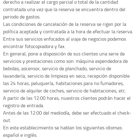
derecho a realizar el cargo parcial o total de la cantidad
contratada una vez que la reserva se encuentra dentro del
periodo de gastos.
Las condiciones de cancelación de la reserva se rigen por la
política aceptada y contratada a la hora de efectuar la reserva.
Entre sus servicios enfocados al viaje de negocios podemos
encontrar fotocopiadora y fax.
En general, pone a disposición de sus clientes una serie de
servicios y prestaciones como son: máquina expendedora de
bebidas, ascensor, servicio de planchado, servicio de
lavandería, servicio de limpieza en seco, recepción disponible
las 24 horas, peluquería, habitaciones para no fumadores,
servicio de alquiler de coches, servicio de habitaciones, etc.
A partir de las 12:00 horas, nuestros clientes podrán hacer el
registro de entrada.
Antes de las 12:00 del mediodía, debe ser efectuado el check-
out.
En este establecimiento se hablan los siguientes idiomas:
español e inglés.