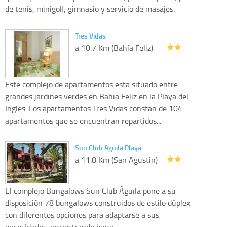
de tenis, minigolf, gimnasio y servicio de masajes.
Tres Vidas
a 10.7 Km (Bahía Feliz)
Este complejo de apartamentos esta situado entre
grandes jardines verdes en Bahia Feliz en la Playa del
Ingles. Los apartamentos Tres Vidas constan de 104
apartamentos que se encuentran repartidos...
Sun Club Aguila Playa
a 11.8 Km (San Agustin)
El complejo Bungalows Sun Club Águila pone a su
disposición 78 bungalows construidos de estilo dúplex
con diferentes opciones para adaptarse a sus
necesidades, encontrando bung...