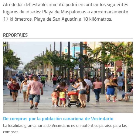
Alrededor del establecimiento podrá encontrar los siguientes
lugares de interés: Playa de Maspalomas a aproximadamente
17 kilómetros, Playa de San Agustín a 18 kilómetros.
REPORTAJES
De compras por la población canariona de Vecindario
La localidad grancanaria de Vecindario es un auténtico paraíso para las
compras.