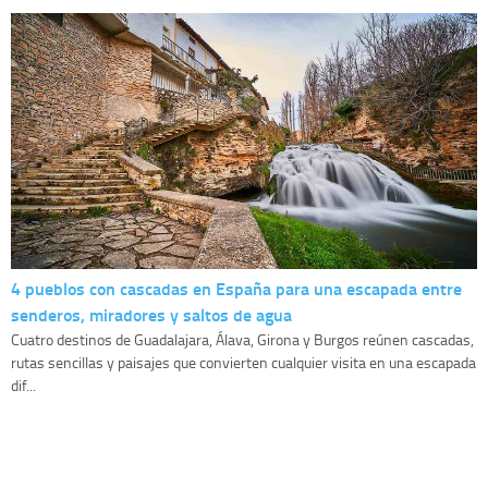
4 pueblos con cascadas en España para una escapada entre
senderos, miradores y saltos de agua
Cuatro destinos de Guadalajara, Álava, Girona y Burgos reúnen cascadas,
rutas sencillas y paisajes que convierten cualquier visita en una escapada
dif...