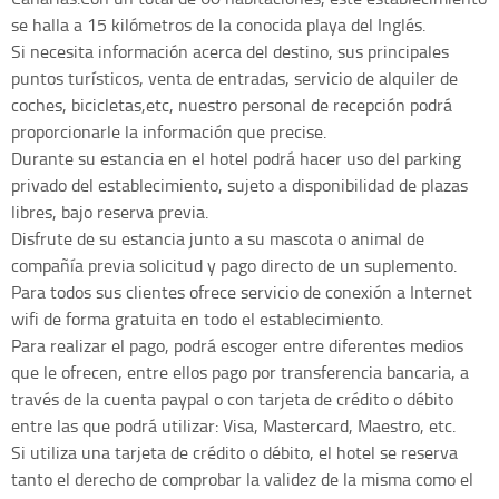
se halla a 15 kilómetros de la conocida playa del Inglés.
Si necesita información acerca del destino, sus principales
puntos turísticos, venta de entradas, servicio de alquiler de
coches, bicicletas,etc, nuestro personal de recepción podrá
proporcionarle la información que precise.
Durante su estancia en el hotel podrá hacer uso del parking
privado del establecimiento, sujeto a disponibilidad de plazas
libres, bajo reserva previa.
Disfrute de su estancia junto a su mascota o animal de
compañía previa solicitud y pago directo de un suplemento.
Para todos sus clientes ofrece servicio de conexión a Internet
wifi de forma gratuita en todo el establecimiento.
Para realizar el pago, podrá escoger entre diferentes medios
que le ofrecen, entre ellos pago por transferencia bancaria, a
través de la cuenta paypal o con tarjeta de crédito o débito
entre las que podrá utilizar: Visa, Mastercard, Maestro, etc.
Si utiliza una tarjeta de crédito o débito, el hotel se reserva
tanto el derecho de comprobar la validez de la misma como el