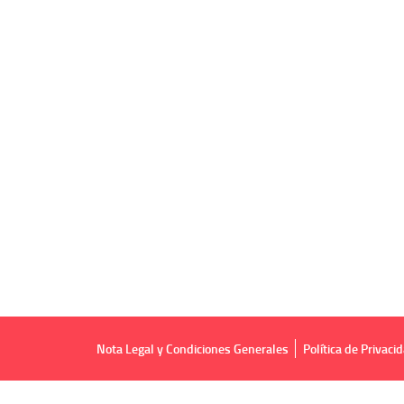
Nota Legal y Condiciones Generales
Política de Privaci