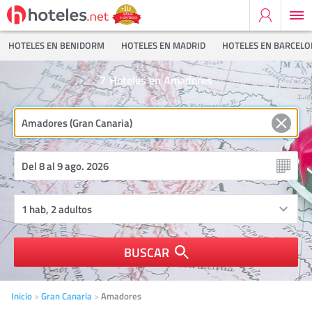
HOTELES EN BENIDORM
HOTELES EN MADRID
HOTELES EN BARCEL
7
Hoteles en Amadores
BUSCAR
Inicio
Gran Canaria
Amadores