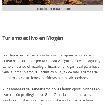
El Rincón del Trotamundos
Turismo activo en Mogán
deportes náuticos
Los
son la principal apuesta en turismo
activo de la localidad por la calidad y seguridad de sus aguas y
también por su climatología. Estás en el lugar ideal para hacer
vela, submarinismo, ski acuático o Kayak de mar, además de
numerosas excursiones marítimas por los alrededores.
senderismo
A los amantes del
no les faltan oportunidades en
este rincón privilegiado de Gran Canaria con numerosos
senderos o rutas entre las que destacan Tauro-La Solana,