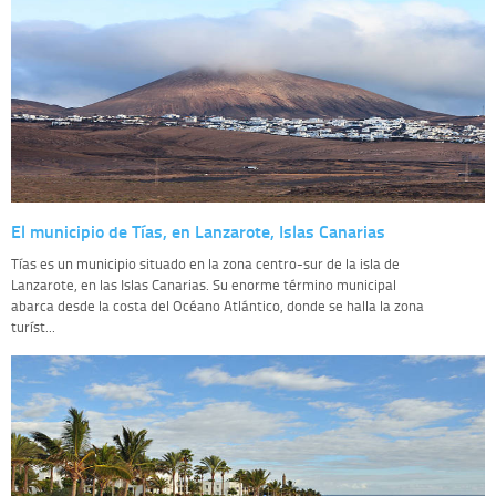
El municipio de Tías, en Lanzarote, Islas Canarias
Tías es un municipio situado en la zona centro-sur de la isla de
Lanzarote, en las Islas Canarias. Su enorme término municipal
abarca desde la costa del Océano Atlántico, donde se halla la zona
turíst...