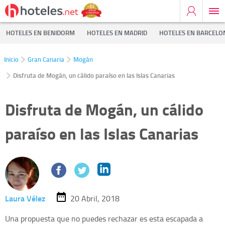
HOTELES EN BENIDORM
HOTELES EN MADRID
HOTELES EN BARCELO
Inicio
Gran Canaria
Mogán
Disfruta de Mogán, un cálido paraíso en las Islas Canarias
Disfruta de Mogán, un cálido
paraíso en las Islas Canarias
Laura Vélez
20 Abril, 2018
Una propuesta que no puedes rechazar es esta escapada a