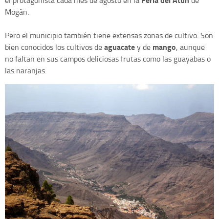
Mogán.
Pero el municipio también tiene extensas zonas de cultivo. Son
aguacate
mango
bien conocidos los cultivos de
y de
, aunque
no faltan en sus campos deliciosas frutas como las guayabas o
las naranjas.