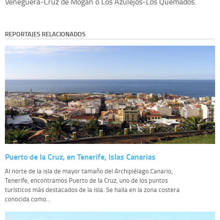
Veneguera-Cruz de Mogán o Los Azulejos-Los Quemados.
REPORTAJES RELACIONADOS
Puerto de la Cruz, en Tenerife, Islas Canarias
Al norte de la isla de mayor tamaño del Archipiélago Canario,
Tenerife, encontramos Puerto de la Cruz, uno de los puntos
turísticos más destacados de la isla. Se halla en la zona costera
conocida como...