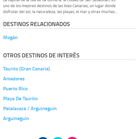
uno de los mejores destinos de las Islas Canarias, un lugar donde
disfrutar del sol, la naturaleza, las playas, el mar y otras muchas...
DESTINOS RELACIONADOS
Mogán
OTROS DESTINOS DE INTERÉS
Taurito (Gran Canaria)
Amadores
Puerto Rico
Playa De Taurito
Patalavaca / Arguineguin
Arguineguin