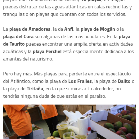
puedes disfrutar de las aguas atlánticas en calas recónditas y
tranquilas o en playas que cuentan con todos los servicios.
playa de Amadores
Anfi
playa de Mogán
La
, la de
, la
o la
playa del Cura
playa
son algunas de las más populares. En la
de Taurito
puedes encontrar una amplia oferta en actividades
playa Perchel
acuáticas y la
está especialmente dedicada a los
amantes del naturismo.
Pero hay más. Más playas para perderte entre el espectáculo
Los Frailes
Balito
del Atlántico, como la playa de
, la playa de
o
Tiritaña
la playa de
, en la que si miras a tu alrededor, no
tendrás ninguna duda de que estás en el paraíso.