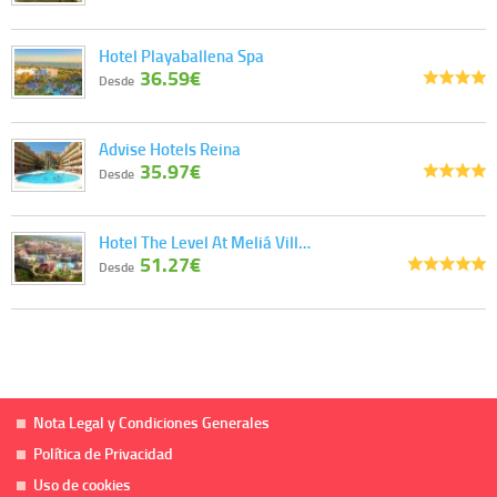
Hotel Playaballena Spa
36.59€
Desde
Advise Hotels Reina
35.97€
Desde
Hotel The Level At Meliá Vill…
51.27€
Desde
Nota Legal y Condiciones Generales
Política de Privacidad
Uso de cookies