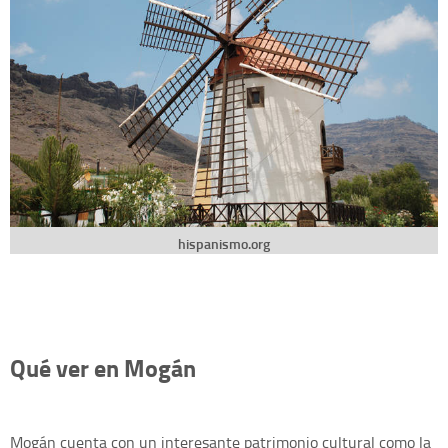
hispanismo.org
Qué ver en Mogán
Mogán cuenta con un interesante patrimonio cultural como la