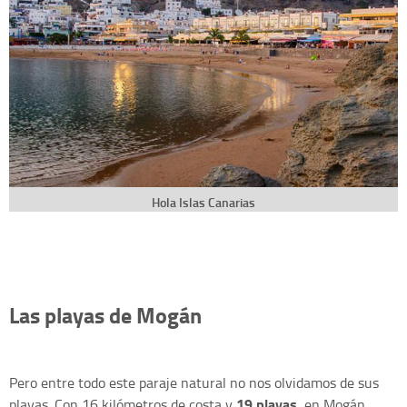
Hola Islas Canarias
Las playas de Mogán
Pero entre todo este paraje natural no nos olvidamos de sus
19 playas
playas. Con 16 kilómetros de costa y
, en Mogán