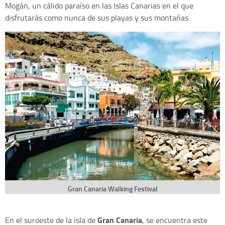
Mogán, un cálido paraíso en las Islas Canarias en el que
disfrutarás como nunca de sus playas y sus montañas.
Gran Canaria Walking Festival
Gran Canaria
En el suroeste de la isla de
, se encuentra este