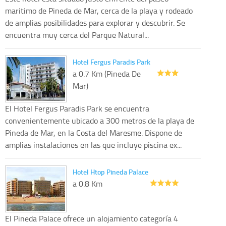
maritimo de Pineda de Mar, cerca de la playa y rodeado
de amplias posibilidades para explorar y descubrir. Se
encuentra muy cerca del Parque Natural...
Hotel Fergus Paradis Park
a 0.7 Km (Pineda De
Mar)
El Hotel Fergus Paradis Park se encuentra
convenientemente ubicado a 300 metros de la playa de
Pineda de Mar, en la Costa del Maresme. Dispone de
amplias instalaciones en las que incluye piscina ex...
Hotel Htop Pineda Palace
a 0.8 Km
El Pineda Palace ofrece un alojamiento categoría 4