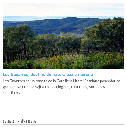
Les Gavarres, destino de naturaleza en Girona
Les Gavarres es un macizo de la Cordillera Litoral Catalana poseedor de
grandes valores paisajísticos, ecológicos, culturales, sociales y
científicos,...
CARACTERÍSTICAS