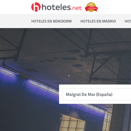
HOTELES EN BENIDORM
HOTELES EN MADRID
HOT