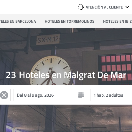
ATENCIÓN AL CLIENTE
ELES EN BARCELONA
HOTELES EN TORREMOLINOS
HOTELES EN IBI
23
Hoteles en Malgrat De Mar