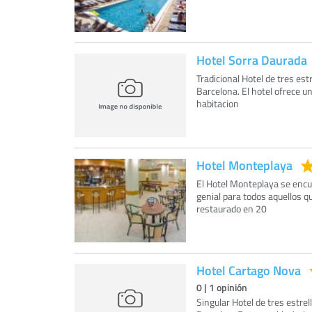
Hotel Sorra Daurada
Tradicional Hotel de tres est
Barcelona. El hotel ofrece u
habitacion
Hotel Monteplaya
El Hotel Monteplaya se encu
genial para todos aquellos q
restaurado en 20
Hotel Cartago Nova
0
|
1
opinión
Singular Hotel de tres estrel