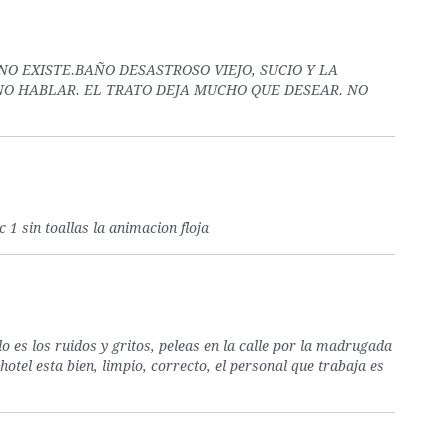
O EXISTE.BAÑO DESASTROSO VIEJO, SUCIO Y LA
NO HABLAR. EL TRATO DEJA MUCHO QUE DESEAR. NO
 1 sin toallas la animacion floja
 es los ruidos y gritos, peleas en la calle por la madrugada
hotel esta bien, limpio, correcto, el personal que trabaja es