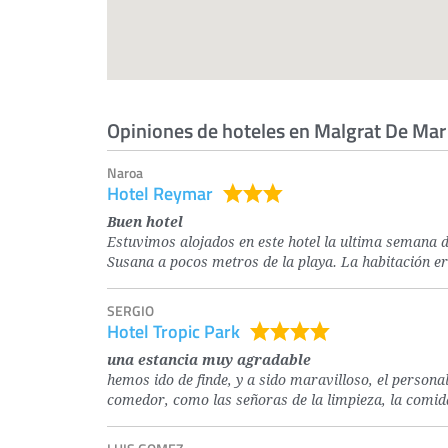
Opiniones de hoteles en Malgrat De Mar
Naroa
Hotel Reymar
Buen hotel
Estuvimos alojados en este hotel la ultima semana d
Susana a pocos metros de la playa. La habitación 
SERGIO
Hotel Tropic Park
una estancia muy agradable
hemos ido de finde, y a sido maravilloso, el personal
comedor, como las señoras de la limpieza, la comid