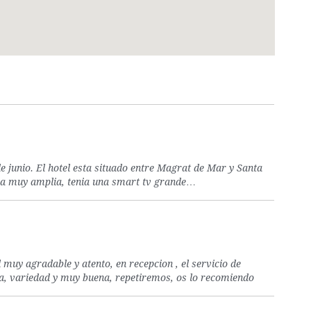
e junio. El hotel esta situado entre Magrat de Mar y Santa
era muy amplia, tenia una smart tv grande…
 muy agradable y atento, en recepcion , el servicio de
a, variedad y muy buena, repetiremos, os lo recomiendo