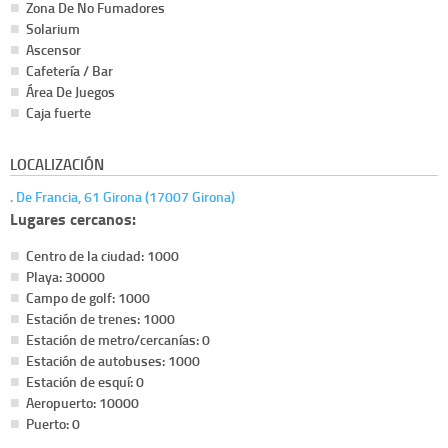
Zona De No Fumadores
Solarium
Ascensor
Cafetería / Bar
Área De Juegos
Caja fuerte
LOCALIZACIÓN
. De Francia, 61 Girona (17007 Girona)
Lugares cercanos:
Centro de la ciudad: 1000
Playa: 30000
Campo de golf: 1000
Estación de trenes: 1000
Estación de metro/cercanías: 0
Estación de autobuses: 1000
Estación de esquí: 0
Aeropuerto: 10000
Puerto: 0