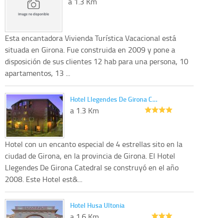
a 1.3 Km
Esta encantadora Vivienda Turística Vacacional está
situada en Girona. Fue construida en 2009 y pone a
disposición de sus clientes 12 hab para una persona, 10
apartamentos, 13 ...
Hotel Llegendes De Girona C…
a 1.3 Km
Hotel con un encanto especial de 4 estrellas sito en la
ciudad de Girona, en la provincia de Girona. El Hotel
Llegendes De Girona Catedral se construyó en el año
2008. Este Hotel est&...
Hotel Husa Ultonia
a 1.6 Km