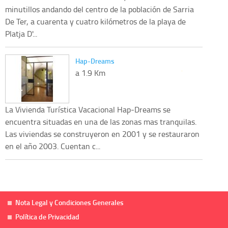
minutillos andando del centro de la población de Sarria
De Ter, a cuarenta y cuatro kilómetros de la playa de
Platja D'...
Hap-Dreams
a 1.9 Km
La Vivienda Turística Vacacional Hap-Dreams se
encuentra situadas en una de las zonas mas tranquilas.
Las viviendas se construyeron en 2001 y se restauraron
en el año 2003. Cuentan c...
Nota Legal y Condiciones Generales
Política de Privacidad