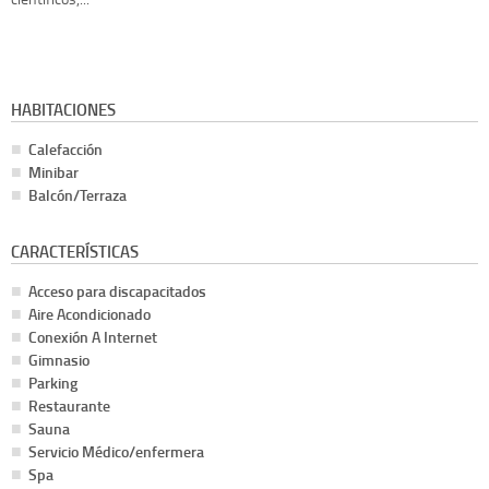
HABITACIONES
Calefacción
Minibar
Balcón/Terraza
CARACTERÍSTICAS
Acceso para discapacitados
Aire Acondicionado
Conexión A Internet
Gimnasio
Parking
Restaurante
Sauna
Servicio Médico/enfermera
Spa