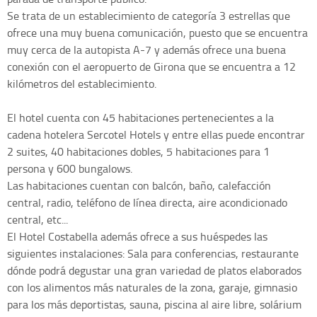
Se trata de un establecimiento de categoría 3 estrellas que
ofrece una muy buena comunicación, puesto que se encuentra
muy cerca de la autopista A-7 y además ofrece una buena
conexión con el aeropuerto de Girona que se encuentra a 12
kilómetros del establecimiento.
El hotel cuenta con 45 habitaciones pertenecientes a la
cadena hotelera Sercotel Hotels y entre ellas puede encontrar
2 suites, 40 habitaciones dobles, 5 habitaciones para 1
persona y 600 bungalows.
Las habitaciones cuentan con balcón, baño, calefacción
central, radio, teléfono de línea directa, aire acondicionado
central, etc...
El Hotel Costabella además ofrece a sus huéspedes las
siguientes instalaciones: Sala para conferencias, restaurante
dónde podrá degustar una gran variedad de platos elaborados
con los alimentos más naturales de la zona, garaje, gimnasio
para los más deportistas, sauna, piscina al aire libre, solárium