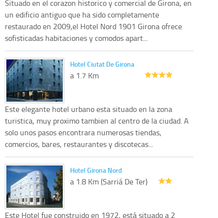
Situado en el corazon historico y comercial de Girona, en
un edificio antiguo que ha sido completamente
restaurado en 2009,el Hotel Nord 1901 Girona ofrece
sofisticadas habitaciones y comodos apart...
Hotel Ciutat De Girona
a 1.7 Km
Este elegante hotel urbano esta situado en la zona
turistica, muy proximo tambien al centro de la ciudad. A
solo unos pasos encontrara numerosas tiendas,
comercios, bares, restaurantes y discotecas...
Hotel Girona Nord
a 1.8 Km (Sarriá De Ter)
Este Hotel fue construido en 1972, está situado a 2