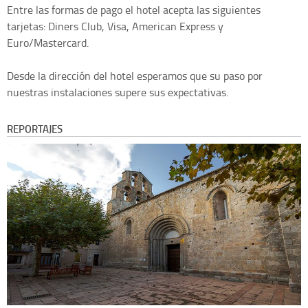
Entre las formas de pago el hotel acepta las siguientes
tarjetas: Diners Club, Visa, American Express y
Euro/Mastercard.
Desde la dirección del hotel esperamos que su paso por
nuestras instalaciones supere sus expectativas.
REPORTAJES