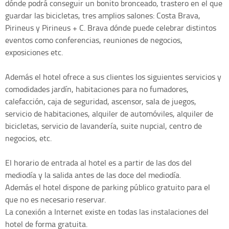
dónde podrá conseguir un bonito bronceado, trastero en el que
guardar las bicicletas, tres amplios salones: Costa Brava,
Pirineus y Pirineus + C. Brava dónde puede celebrar distintos
eventos como conferencias, reuniones de negocios,
exposiciones etc.
Además el hotel ofrece a sus clientes los siguientes servicios y
comodidades jardín, habitaciones para no fumadores,
calefacción, caja de seguridad, ascensor, sala de juegos,
servicio de habitaciones, alquiler de automóviles, alquiler de
bicicletas, servicio de lavandería, suite nupcial, centro de
negocios, etc.
El horario de entrada al hotel es a partir de las dos del
mediodía y la salida antes de las doce del mediodía.
Además el hotel dispone de parking público gratuito para el
que no es necesario reservar.
La conexión a Internet existe en todas las instalaciones del
hotel de forma gratuita.