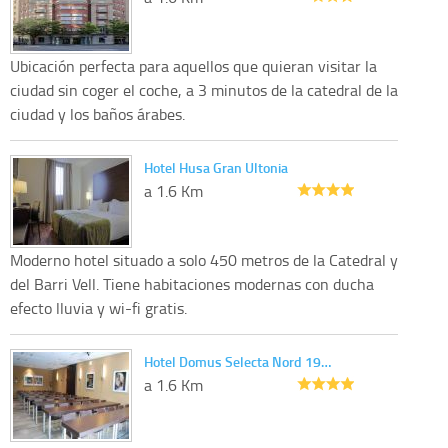
Ubicación perfecta para aquellos que quieran visitar la
ciudad sin coger el coche, a 3 minutos de la catedral de la
ciudad y los baños árabes.
Hotel Husa Gran Ultonia
a 1.6 Km
Moderno hotel situado a solo 450 metros de la Catedral y
del Barri Vell. Tiene habitaciones modernas con ducha
efecto lluvia y wi-fi gratis.
Hotel Domus Selecta Nord 19…
a 1.6 Km