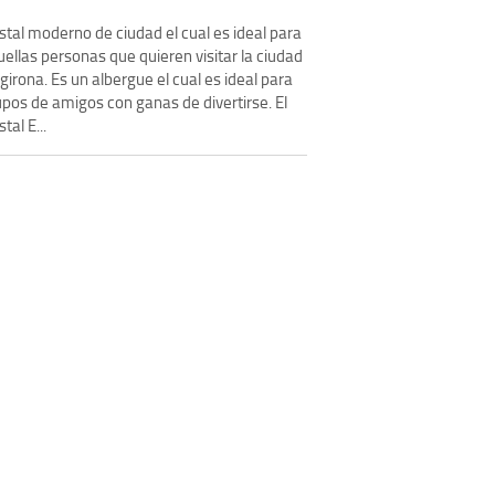
stal moderno de ciudad el cual es ideal para
ellas personas que quieren visitar la ciudad
girona. Es un albergue el cual es ideal para
upos de amigos con ganas de divertirse. El
tal E...