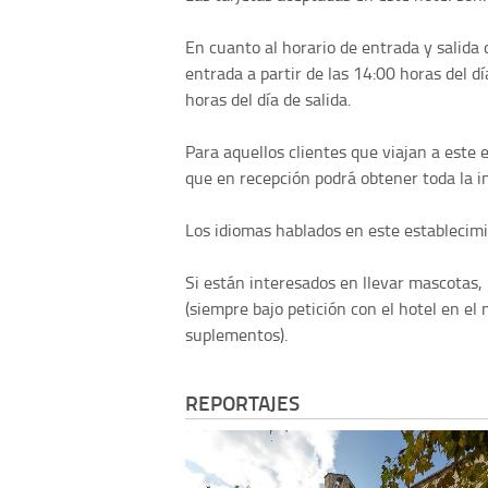
En cuanto al horario de entrada y salida 
entrada a partir de las 14:00 horas del dí
horas del día de salida.
Para aquellos clientes que viajan a este
que en recepción podrá obtener toda la i
Los idiomas hablados en este establecimie
Si están interesados en llevar mascotas,
(siempre bajo petición con el hotel en e
suplementos).
REPORTAJES