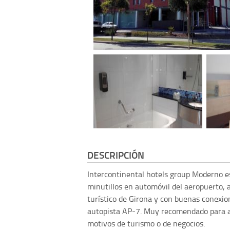
DESCRIPCIÓN
Intercontinental hotels group
Moderno es
minutillos en automóvil del aeropuerto, 
turístico de Girona y con buenas conexion
autopista AP-7. Muy recomendado para aq
motivos de turismo o de negocios.