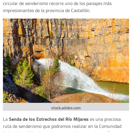
circular de senderismo recorre uno de los paisajes más
impresionantes de la provincia de Castellón.
stock.adobe.com
Senda de los Estrechos del Río Mijares
La
es una preciosa
ruta de senderismo que podremos realizar en la Comunidad