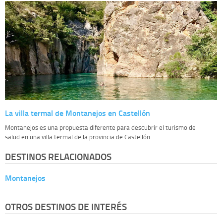
La villa termal de Montanejos en Castellón
Montanejos es una propuesta diferente para descubrir el turismo de
salud en una villa termal de la provincia de Castellón. ...
DESTINOS RELACIONADOS
Montanejos
OTROS DESTINOS DE INTERÉS