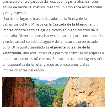
transcurre entre paredes de roca que llegan a alcanzar una
altura de hasta 80 metros, creando un ambiente espectacular
y muy especial.
Uno de los lugares más destacados de la Senda de los
la Cascada de la Maimona
Estrechos del Río Mijares es
, un
impresionante salto de agua ubicado en pleno corazón de la
montaña. Merece la pena hacer una parada para contemplarla
y disfrutar del sonido del agua y de la naturaleza en estado
el puente colgante de la
puro. Otro punto señalado es
Alcantarilla
, una estructura que permite cruzar el río Mijares a
una altura de unos 40 metros. Se trata de uno los lugares más
emocionantes de la ruta, y además ofrece unas vistas
impresionantes del cañón.