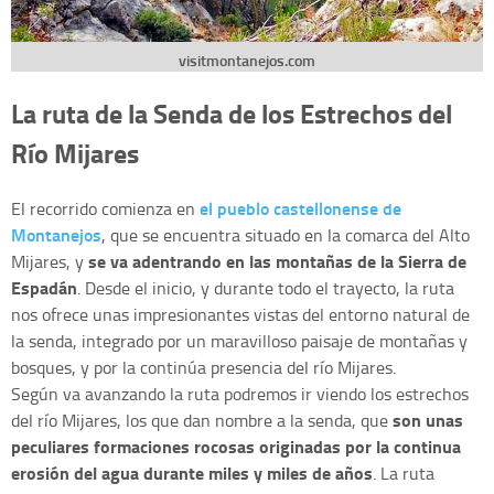
visitmontanejos.com
La ruta de la Senda de los Estrechos del
Río Mijares
el pueblo castellonense de
El recorrido comienza en
Montanejos
, que se encuentra situado en la comarca del Alto
se va adentrando en las montañas de la Sierra de
Mijares, y
Espadán
. Desde el inicio, y durante todo el trayecto, la ruta
nos ofrece unas impresionantes vistas del entorno natural de
la senda, integrado por un maravilloso paisaje de montañas y
bosques, y por la continúa presencia del río Mijares.
Según va avanzando la ruta podremos ir viendo los estrechos
son unas
del río Mijares, los que dan nombre a la senda, que
peculiares formaciones rocosas originadas por la continua
erosión del agua durante miles y miles de años
. La ruta