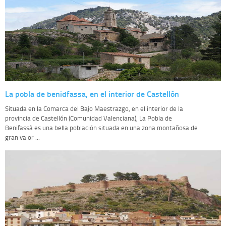
La pobla de benidfassa, en el interior de Castellón
Situada en la Comarca del Bajo Maestrazgo, en el interior de la
provincia de Castellón (Comunidad Valenciana), La Pobla de
Benifassà es una bella población situada en una zona montañosa de
gran valor ...