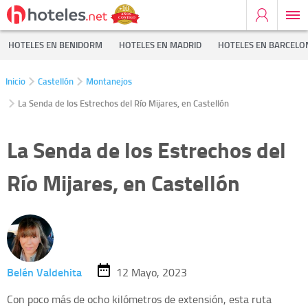
HOTELES EN BENIDORM
HOTELES EN MADRID
HOTELES EN BARCELO
Inicio
Castellón
Montanejos
La Senda de los Estrechos del Río Mijares, en Castellón
La Senda de los Estrechos del
Río Mijares, en Castellón
Belén Valdehita
12 Mayo, 2023
Con poco más de ocho kilómetros de extensión, esta ruta