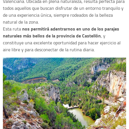
Valenciana. Ubicada en plena naturaleza, resulta perfecta para
todos aquellos que buscan disfrutar de un entorno tranquilo y
de una experiencia única, siempre rodeados de la belleza
natural de la zona.
nos permitirá adentrarnos en uno de los parajes
Esta ruta
naturales más bellos de la provincia de Castellón
, y
constituye una excelente oportunidad para hacer ejercicio al
aire libre y para desconectar de la rutina diaria.