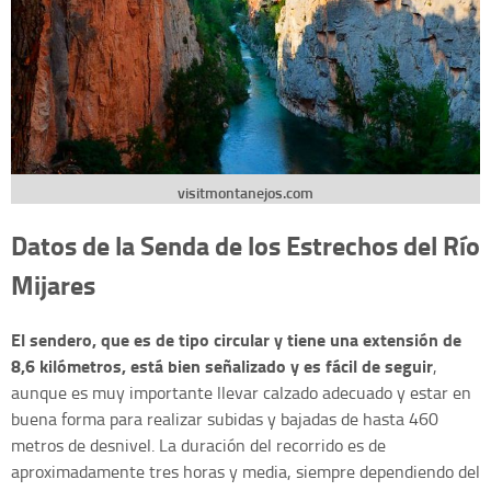
visitmontanejos.com
Datos de la Senda de los Estrechos del Río
Mijares
El sendero, que es de tipo circular y tiene una extensión de
8,6 kilómetros, está bien señalizado y es fácil de seguir
,
aunque es muy importante llevar calzado adecuado y estar en
buena forma para realizar subidas y bajadas de hasta 460
metros de desnivel. La duración del recorrido es de
aproximadamente tres horas y media, siempre dependiendo del