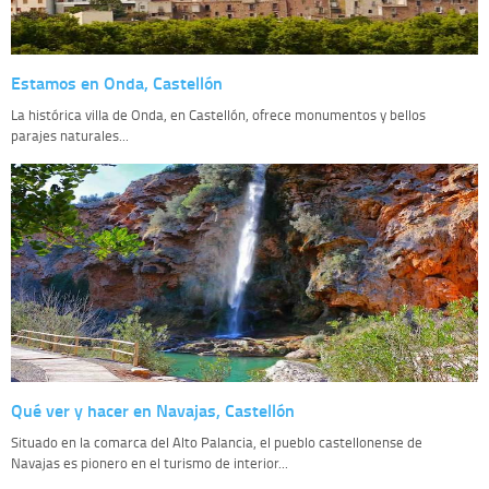
Estamos en Onda, Castellón
La histórica villa de Onda, en Castellón, ofrece monumentos y bellos
parajes naturales...
Qué ver y hacer en Navajas, Castellón
Situado en la comarca del Alto Palancia, el pueblo castellonense de
Navajas es pionero en el turismo de interior...