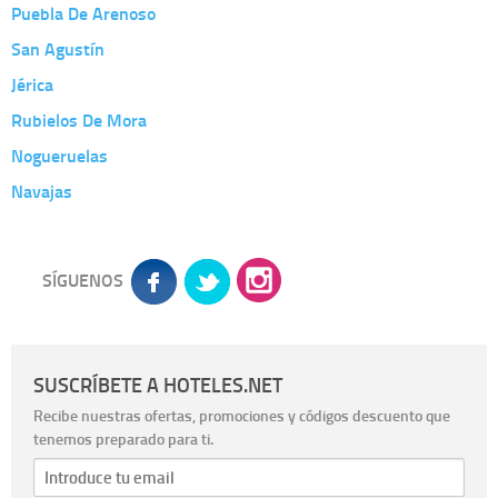
Puebla De Arenoso
San Agustín
Jérica
Rubielos De Mora
Nogueruelas
Navajas
SÍGUENOS
SUSCRÍBETE A HOTELES.NET
Recibe nuestras ofertas, promociones y códigos descuento que
tenemos preparado para ti.