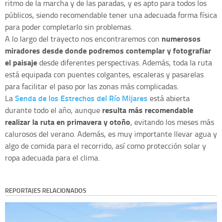
ritmo de la marcha y de las paradas, y es apto para todos los
públicos, siendo recomendable tener una adecuada forma física
para poder completarlo sin problemas.
numerosos
A lo largo del trayecto nos encontraremos con
miradores desde donde podremos contemplar y fotografiar
el paisaje
desde diferentes perspectivas. Además, toda la ruta
está equipada con puentes colgantes, escaleras y pasarelas
para facilitar el paso por las zonas más complicadas.
Senda de los Estrechos del Río Mijares
La
está abierta
resulta más recomendable
durante todo el año, aunque
realizar la ruta en primavera y otoño
, evitando los meses más
calurosos del verano. Además, es muy importante llevar agua y
algo de comida para el recorrido, así como protección solar y
ropa adecuada para el clima.
REPORTAJES RELACIONADOS