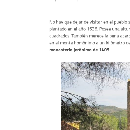
No hay que dejar de visitar en el pueblo
plantado en el año 1636. Posee una altu
cuadrados. También merece la pena acer
en el monte homónimo a un kilómetro del
monasterio jerónimo de 1405
.