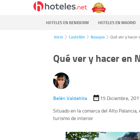
HOTELES EN BENIDORM
HOTELES EN MADRID
Inicio
Castellón
Navajas
Qué ver y hacer 
Qué ver y hacer en N
Belén Valdehita
15 Diciembre, 201
Situado en la comarca del Alto Palancia, 
turismo de interior