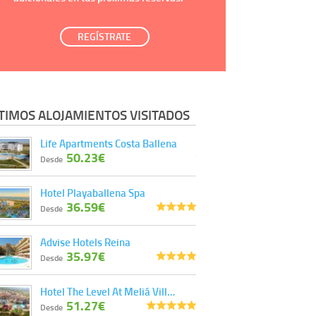
REGÍSTRATE
TIMOS ALOJAMIENTOS VISITADOS
Life Apartments Costa Ballena
50.23€
Desde
Hotel Playaballena Spa
36.59€
Desde
Advise Hotels Reina
35.97€
Desde
Hotel The Level At Meliá Vill…
51.27€
Desde