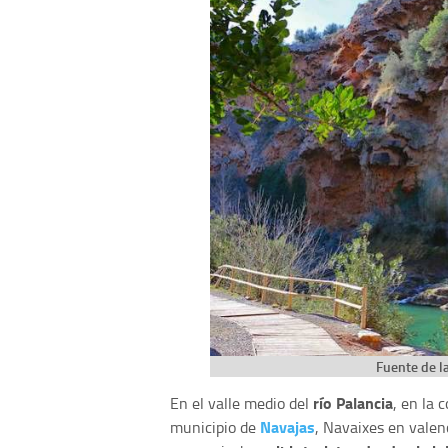
Fuente de l
río Palancia
En el valle medio del
, en la
Navajas
municipio de
, Navaixes en valen