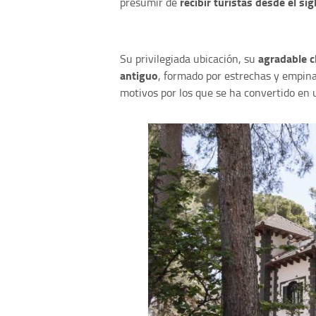
recibir turistas desde el sig
presumir de
agradable c
Su privilegiada ubicación, su
antiguo
, formado por estrechas y empina
motivos por los que se ha convertido en 