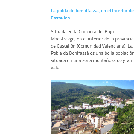
La pobla de benidfassa, en el interior de
Castellón
Situada en la Comarca del Bajo
Maestrazgo, en el interior de la provincia
de Castellón (Comunidad Valenciana), La
Pobla de Benifassà es una bella població
situada en una zona montañosa de gran
valor ...