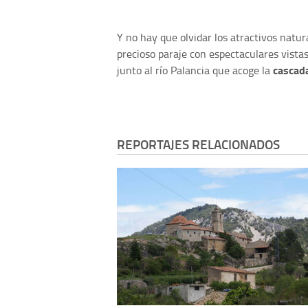
Y no hay que olvidar los atractivos natur
precioso paraje con espectaculares vistas
cascada
junto al río Palancia que acoge la
REPORTAJES RELACIONADOS