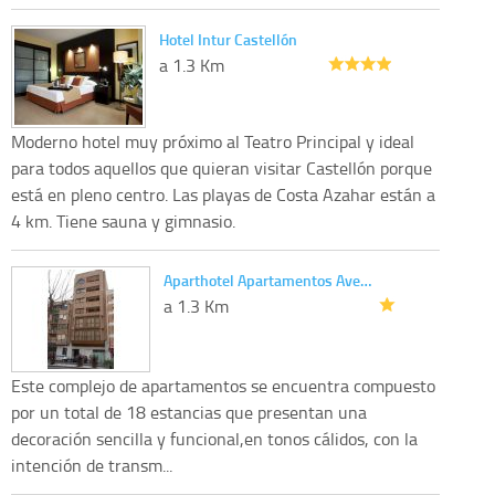
Hotel Intur Castellón
a 1.3 Km
Moderno hotel muy próximo al Teatro Principal y ideal
para todos aquellos que quieran visitar Castellón porque
está en pleno centro. Las playas de Costa Azahar están a
4 km. Tiene sauna y gimnasio.
Aparthotel Apartamentos Ave…
a 1.3 Km
Este complejo de apartamentos se encuentra compuesto
por un total de 18 estancias que presentan una
decoración sencilla y funcional,en tonos cálidos, con la
intención de transm...