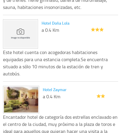
sauna, habitaciones insonorizadas, etc.
Hotel Doña Lola
a 0.4 Km
Este hotel cuenta con acogedoras habitaciones
equipadas para una estancia completa.Se encuentra
situado a sólo 10 minutos de la estación de tren y
autobús.
Hotel Zaymar
a 0.4 Km
Encantador hotel de categoría dos estrellas enclavado en
el centro de la ciudad, muy próximo a la plaza de toros e
ideal para aquellos que quieran hacer una visita a la