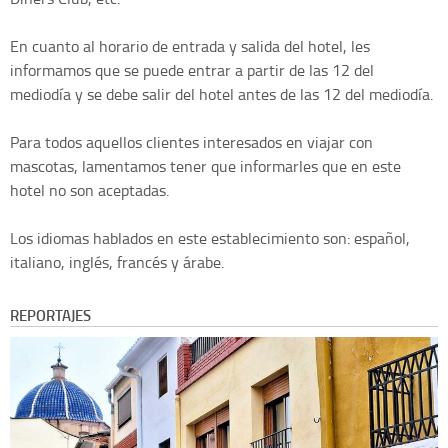
En cuanto al horario de entrada y salida del hotel, les
informamos que se puede entrar a partir de las 12 del
mediodía y se debe salir del hotel antes de las 12 del mediodía.
Para todos aquellos clientes interesados en viajar con
mascotas, lamentamos tener que informarles que en este
hotel no son aceptadas.
Los idiomas hablados en este establecimiento son: español,
italiano, inglés, francés y árabe.
REPORTAJES