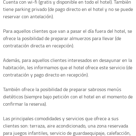
Cuenta con wi-fi (gratis y disponible en todo el hotel). También
tiene parking privado (de pago directo en el hotel y no se puede
reservar con antelación).
Para aquellos clientes que van a pasar el día fuera del hotel, se
ofrece la posibilidad de preparar almuerzos para llevar (de
contratación directa en recepción).
Además, para aquellos clientes interesados en desayunar en la
habitación, les informamos que el hotel ofrece este servicio (de
contratación y pago directo en recepción).
También ofrece la posibilidad de preparar sabrosos menús
dietéticos (siempre bajo petición con el hotel en el momento de
confirmar la reserva).
Las principales comodidades y servicios que ofrece a sus
clientes son: terraza, aire acondicionado, una zona reservada
para juegos infantiles, servicio de guardaequipaje, calefacción,