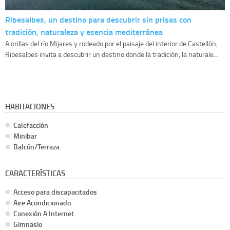
Ribesalbes, un destino para descubrir sin prisas con
tradición, naturaleza y esencia mediterránea
A orillas del río Mijares y rodeado por el paisaje del interior de Castellón,
Ribesalbes invita a descubrir un destino donde la tradición, la naturale...
HABITACIONES
Calefacción
Minibar
Balcón/Terraza
CARACTERÍSTICAS
Acceso para discapacitados
Aire Acondicionado
Conexión A Internet
Gimnasio