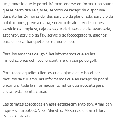
un gimnasio que le permitirá mantenerse en forma, una sauna
que le permitirá relajarse, servicio de recepción disponible
durante las 24 horas del día, servicio de planchado, servicio de
habitaciones, prensa diaria, servicio de alquiler de coches,
servicio de limpieza, caja de seguridad, servicio de lavandería,
ascensor, servicio de fax, servicio de fotocopiadora, salones
para celebrar banquetes o reuniones, etc.
Para los amantes del golf, les informamos que en las
inmediaciones del hotel encontrará un campo de golf.
Para todos aquellos clientes que viajan a este hotel por
motivos de turismo, les informamos que en recepción podrá
encontrar toda la información turística que necesite para
visitar esta bonita ciudad.
Las tarjetas aceptadas en este establecimiento son: American
Express, Euro6000, Visa, Maestro, Mastercard, CarteBlue,
Diners Club, etc.