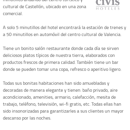
cultural de Castellón, ubicado en una zona
comercial.
A solo 5 minutillos del hotel encontrará la estación de trenes y
a 50 minutillos en automóvil del centro cultural de Valencia.
Tiene un bonito salón restaurante donde cada día se sirven
deliciosos platos típicos de nuestra tierra, elaborados con
productos frescos de primera calidad. También tiene un bar
donde se pueden tomar una copa, refresco o aperitivo ligero.
Todas sus bonitas habitaciones han sido amuebladas y
decoradas de manera elegante y tienen: baño privado, aire
acondicionado, amenities, armario, calefacción, mesita de
trabajo, teléfono, televisión, wi-fi gratis, etc. Todas ellas han
sido insonorizadas para garantizarles a sus clientes un mayor
descanso por las noches.