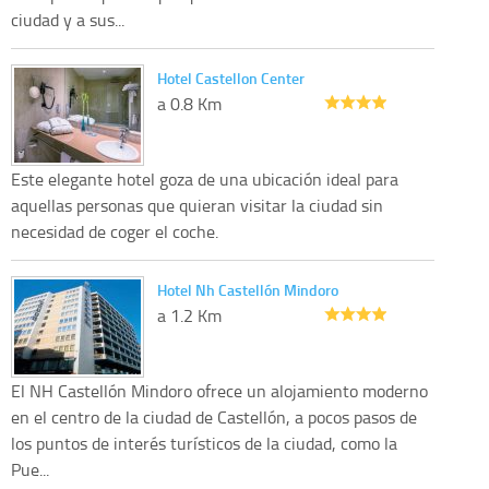
ciudad y a sus...
Hotel Castellon Center
a 0.8 Km
Este elegante hotel goza de una ubicación ideal para
aquellas personas que quieran visitar la ciudad sin
necesidad de coger el coche.
Hotel Nh Castellón Mindoro
a 1.2 Km
El NH Castellón Mindoro ofrece un alojamiento moderno
en el centro de la ciudad de Castellón, a pocos pasos de
los puntos de interés turísticos de la ciudad, como la
Pue...