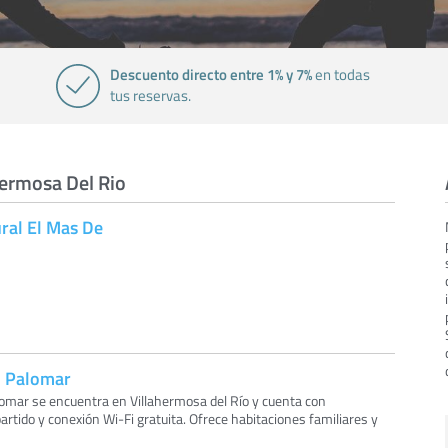
Descuento directo entre 1% y 7%
en todas
tus reservas.
hermosa Del Rio
ral El Mas De
l Palomar
lomar se encuentra en Villahermosa del Río y cuenta con
artido y conexión Wi-Fi gratuita. Ofrece habitaciones familiares y