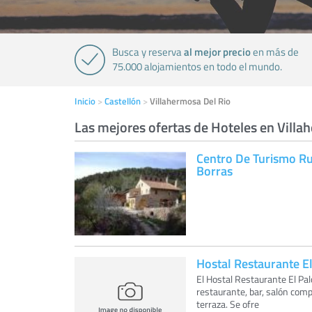
al mejor precio
Busca y reserva
en más de
75.000 alojamientos en todo el mundo.
Inicio
Castellón
Villahermosa Del Rio
Las mejores ofertas de Hoteles en Villa
Centro De Turismo Ru
Borras
Hostal Restaurante E
El Hostal Restaurante El Pa
restaurante, bar, salón comp
terraza. Se ofre