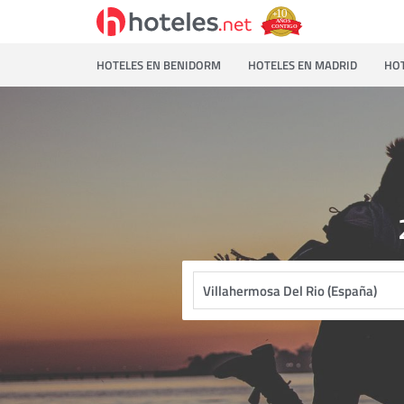
HOTELES EN BENIDORM
HOTELES EN MADRID
HOT