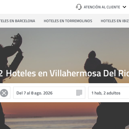
ATENCIÓN AL CLIENTE
ELES EN BARCELONA
HOTELES EN TORREMOLINOS
HOTELES EN IBI
2
Hoteles en Villahermosa Del Ri