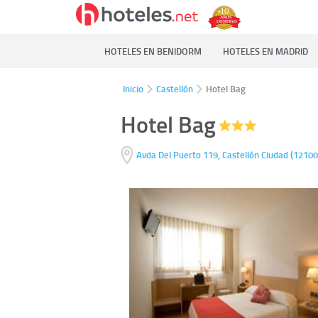
HOTELES EN BENIDORM
HOTELES EN MADRID
Inicio
Castellón
Hotel Bag
Hotel Bag
(
Avda Del Puerto 119,
Castellón Ciudad
12100