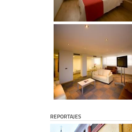
REPORTAJES