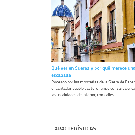
Qué ver en Sueras y por qué merece un
escapada
Rodeado por las montañas de la Sierra de Espa
encantador pueblo castellonense conserva el ca
las localidades de interior, con calles...
CARACTERÍSTICAS