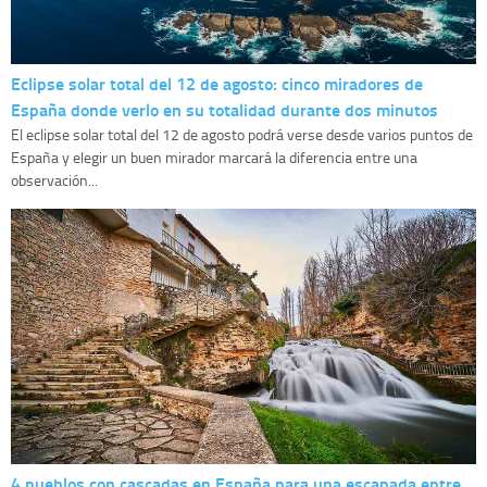
Eclipse solar total del 12 de agosto: cinco miradores de
España donde verlo en su totalidad durante dos minutos
El eclipse solar total del 12 de agosto podrá verse desde varios puntos de
España y elegir un buen mirador marcará la diferencia entre una
observación...
4 pueblos con cascadas en España para una escapada entre