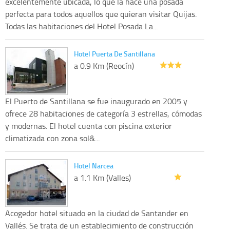
excelentemente ubicada, lo que la hace una posada
perfecta para todos aquellos que quieran visitar Quijas.
Todas las habitaciones del Hotel Posada La...
Hotel Puerta De Santillana
a 0.9 Km (Reocín)
El Puerto de Santillana se fue inaugurado en 2005 y
ofrece 28 habitaciones de categoría 3 estrellas, cómodas
y modernas. El hotel cuenta con piscina exterior
climatizada con zona sol&...
Hotel Narcea
a 1.1 Km (Valles)
Acogedor hotel situado en la ciudad de Santander en
Vallés. Se trata de un establecimiento de construcción