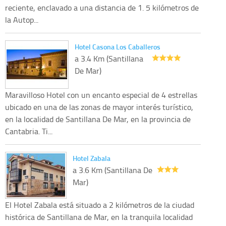
reciente, enclavado a una distancia de 1. 5 kilómetros de
la Autop...
Hotel Casona Los Caballeros
a 3.4 Km (Santillana
De Mar)
Maravilloso Hotel con un encanto especial de 4 estrellas
ubicado en una de las zonas de mayor interés turístico,
en la localidad de Santillana De Mar, en la provincia de
Cantabria. Ti...
Hotel Zabala
a 3.6 Km (Santillana De
Mar)
El Hotel Zabala está situado a 2 kilómetros de la ciudad
histórica de Santillana de Mar, en la tranquila localidad