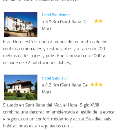
Hotel Salldemar
a 3.9 Km (Santillana De
Mar)
Este Hotel está situado a menos de mil metros de los
centros comerciales y restaurantes y a tan solo 200
metros de los bares y pubs. Fue renovado en 2000 y
dispone de 32 habitaciones dobles,...
Hotel Siglo Xviii
a 4.2 Km (Santillana De
Mar)
Situado en Santillana del Mar, el Hotel Siglo XVIII
combina una decoracion ambientada al estilo de la epoca
y region, con un confort moderno y actua. Sus dieciseis
habitaciones estan equipadas con ...