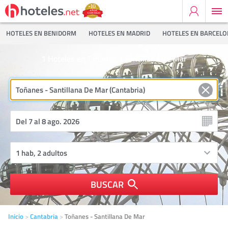
HOTELES EN BENIDORM
HOTELES EN MADRID
HOTELES EN BARCEL
1
Hoteles en Toñanes - Santillana De Mar
BUSCAR
Inicio
Cantabria
Toñanes - Santillana De Mar