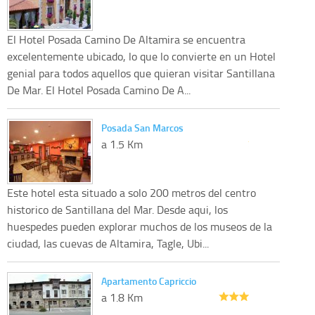
El Hotel Posada Camino De Altamira se encuentra
excelentemente ubicado, lo que lo convierte en un Hotel
genial para todos aquellos que quieran visitar Santillana
De Mar. El Hotel Posada Camino De A...
Posada San Marcos
a 1.5 Km
Este hotel esta situado a solo 200 metros del centro
historico de Santillana del Mar. Desde aqui, los
huespedes pueden explorar muchos de los museos de la
ciudad, las cuevas de Altamira, Tagle, Ubi...
Apartamento Capriccio
a 1.8 Km