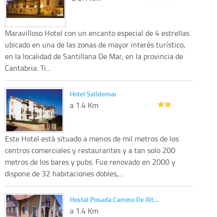
Maravilloso Hotel con un encanto especial de 4 estrellas
ubicado en una de las zonas de mayor interés turístico,
en la localidad de Santillana De Mar, en la provincia de
Cantabria. Ti...
Hotel Salldemar
a 1.4 Km
Este Hotel está situado a menos de mil metros de los
centros comerciales y restaurantes y a tan solo 200
metros de los bares y pubs. Fue renovado en 2000 y
dispone de 32 habitaciones dobles,...
Hostal Posada Camino De Alt…
a 1.4 Km