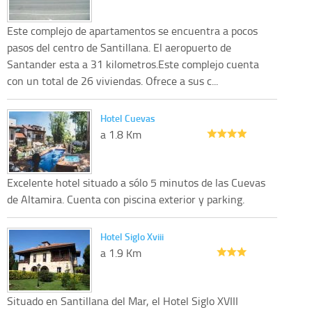
Este complejo de apartamentos se encuentra a pocos
pasos del centro de Santillana. El aeropuerto de
Santander esta a 31 kilometros.Este complejo cuenta
con un total de 26 viviendas. Ofrece a sus c...
Hotel Cuevas
a 1.8 Km
Excelente hotel situado a sólo 5 minutos de las Cuevas
de Altamira. Cuenta con piscina exterior y parking.
Hotel Siglo Xviii
a 1.9 Km
Situado en Santillana del Mar, el Hotel Siglo XVIII