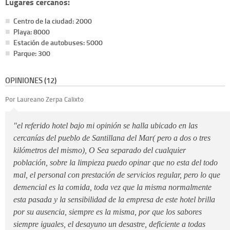
Lugares cercanos:
Centro de la ciudad: 2000
Playa: 8000
Estación de autobuses: 5000
Parque: 300
OPINIONES (12)
Por Laureano Zerpa Calixto
"el referido hotel bajo mi opinión se halla ubicado en las
cercanías del pueblo de Santillana del Mar( pero a dos o tres
kilómetros del mismo), O Sea separado del cualquier
población, sobre la limpieza puedo opinar que no esta del todo
mal, el personal con prestación de servicios regular, pero lo que
demencial es la comida, toda vez que la misma normalmente
esta pasada y la sensibilidad de la empresa de este hotel brilla
por su ausencia, siempre es la misma, por que los sabores
siempre iguales, el desayuno un desastre, deficiente a todas