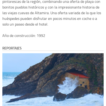
pintorescas de la región, combinando una oferta de playa con
bonitos pueblos históricos y con la impresionante historia de
las viejas cuevas de Altamira. Una oferta variada de la que los
huéspedes pueden disfrutar en pocos minutos en coche o a
solo un paseo desde el hotel.
Año de construcción: 1992
REPORTAJES