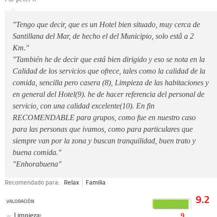
"Tengo que decir, que es un Hotel bien situado, muy cerca de
Santillana del Mar, de hecho el del Municipio, solo estâ a 2
Km."
"También he de decir que está bien dirigido y eso se nota en la
Calidad de los servicios que ofrece, tales como la calidad de la
comida, sencilla pero casera (8), Limpieza de las habitaciones y
en general del Hotel(9). he de hacer referencia del personal de
servicio, con una calidad excelente(10). En fin
RECOMENDABLE para grupos, como fue en nuestro caso
para las personas que ivamos, como para particulares que
siempre van por la zona y buscan tranquilidad, buen trato y
buena comida."
"Enhorabuena"
Recomendado para:
Relax
Familia
9.2
VALORACIÓN
Limpieza:
9