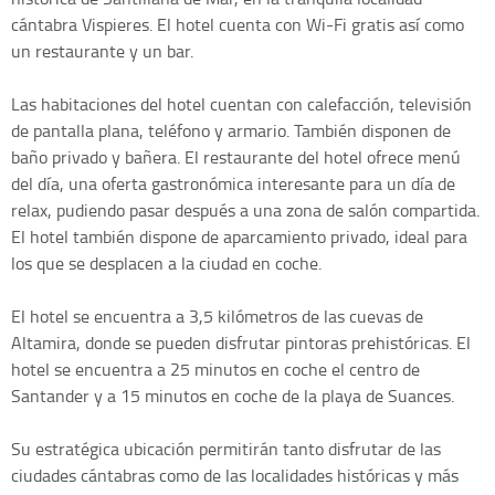
cántabra Vispieres. El hotel cuenta con Wi-Fi gratis así como
un restaurante y un bar.
Las habitaciones del hotel cuentan con calefacción, televisión
de pantalla plana, teléfono y armario. También disponen de
baño privado y bañera. El restaurante del hotel ofrece menú
del día, una oferta gastronómica interesante para un día de
relax, pudiendo pasar después a una zona de salón compartida.
El hotel también dispone de aparcamiento privado, ideal para
los que se desplacen a la ciudad en coche.
El hotel se encuentra a 3,5 kilómetros de las cuevas de
Altamira, donde se pueden disfrutar pintoras prehistóricas. El
hotel se encuentra a 25 minutos en coche el centro de
Santander y a 15 minutos en coche de la playa de Suances.
Su estratégica ubicación permitirán tanto disfrutar de las
ciudades cántabras como de las localidades históricas y más