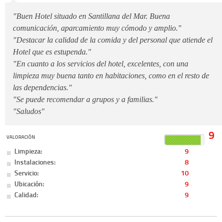
"Buen Hotel situado en Santillana del Mar. Buena
comunicación, aparcamiento muy cómodo y amplio."
"Destacar la calidad de la comida y del personal que atiende el
Hotel que es estupenda."
"En cuanto a los servicios del hotel, excelentes, con una
limpieza muy buena tanto en habitaciones, como en el resto de
las dependencias."
"Se puede recomendar a grupos y a familias."
"Saludos"
9
VALORACIÓN
Limpieza:
9
Instalaciones:
8
Servicio:
10
Ubicación:
9
Calidad:
9