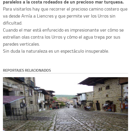
paralelos a la costa rodeados de un precioso mar turquesa.
Para visitarlos hay que recorrer el precioso camino costero que
va desde Arnía a Liencres y que permite ver los Urros sin
dificultad.
Cuando el mar está enfurecido es impresionante ver cómo se
estrellan olas contra los Urros y cómo el agua trepa por sus
paredes verticales.
Sin duda la naturaleza es un espectáculo insuperable.
REPORTAJES RELACIONADOS