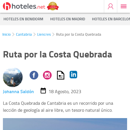
HOTELES EN BENIDORM
HOTELES EN MADRID
HOTELES EN BARCELO
Inicio
Cantabria
Liencres
Ruta por la Costa Quebrada
Ruta por la Costa Quebrada
Johanna Saldón
18 Agosto, 2023
La Costa Quebrada de Cantabria es un recorrido por una
lección de geología al aire libre, un tesoro natural único.