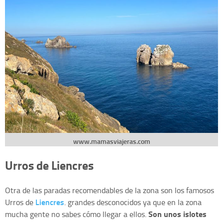
www.mamasviajeras.com
Urros de Liencres
Otra de las paradas recomendables de la zona son los famosos
Liencres
Urros de
. grandes desconocidos ya que en la zona
Son unos islotes
mucha gente no sabes cómo llegar a ellos.