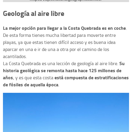
Geología al aire libre
La mejor opción para llegar a la Costa Quebrada es en coche
.
De esta forma tienes mucha libertad para moverte entre
playas, ya que estas tienen difícil acceso y es buena idea
aparcar en una e ir de una a otra por el camino de los
acantilados.
Su
La Costa Quebrada es una lección de geología al aire libre.
historia geológica se remonta hasta hace 125 millones de
años
está compuesta de estratificaciones
, y es que esta costa
de fósiles de aquella época
.