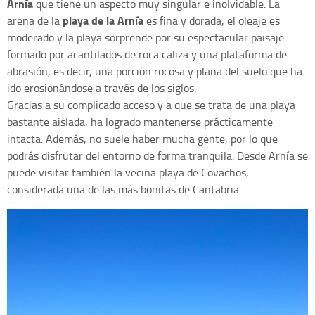
Arnía
que tiene un aspecto muy singular e inolvidable. La
playa de la Arnía
arena de la
es fina y dorada, el oleaje es
moderado y la playa sorprende por su espectacular paisaje
formado por acantilados de roca caliza y una plataforma de
abrasión, es decir, una porción rocosa y plana del suelo que ha
ido erosionándose a través de los siglos.
Gracias a su complicado acceso y a que se trata de una playa
bastante aislada, ha logrado mantenerse prácticamente
intacta. Además, no suele haber mucha gente, por lo que
podrás disfrutar del entorno de forma tranquila. Desde Arnía se
puede visitar también la vecina playa de Covachos,
considerada una de las más bonitas de Cantabria.