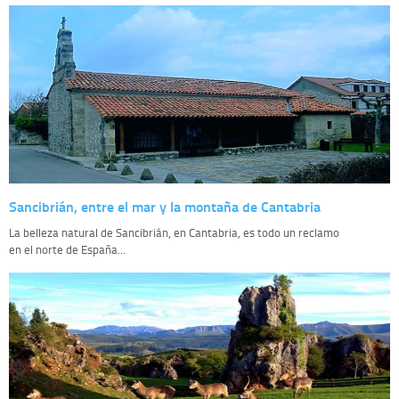
Sancibrián, entre el mar y la montaña de Cantabria
La belleza natural de Sancibrián, en Cantabria, es todo un reclamo
en el norte de España...