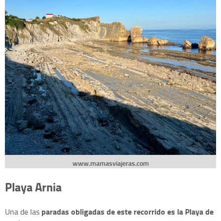
www.mamasviajeras.com
Playa Arnia
paradas obligadas de este recorrido es la Playa de
Una de las