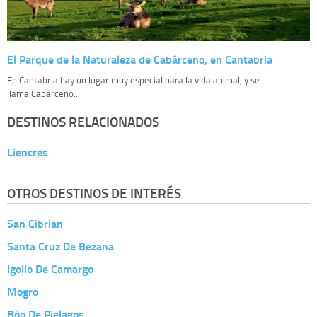
El Parque de la Naturaleza de Cabárceno, en Cantabria
En Cantabria hay un lugar muy especial para la vida animal, y se
llama Cabárceno...
DESTINOS RELACIONADOS
Liencres
OTROS DESTINOS DE INTERÉS
San Cibrian
Santa Cruz De Bezana
Igollo De Camargo
Mogro
Bóo De Pielagos