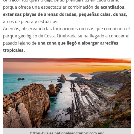
acantilados,
porque ofrece una espectacular combinación de
extensas playas de arenas doradas, pequeñas calas, dunas,
arcos de piedra y estuarios.
Además, observando las formaciones rocosas que componen el
parque geológico de Costa Quebrada se ha llegado a conocer el
una zona que llegó a albergar arrecifes
pasado lejano de
tropicales.
https://viajes.nationalgeographic.com.es/