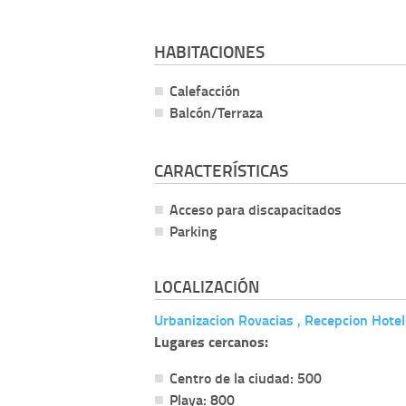
HABITACIONES
Calefacción
Balcón/Terraza
CARACTERÍSTICAS
Acceso para discapacitados
Parking
LOCALIZACIÓN
Urbanizacion Rovacias , Recepcion Hotel
Lugares cercanos:
Centro de la ciudad: 500
Playa: 800