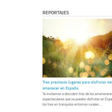
REPORTAJES
Tres preciosos lugares para disfrutar de
amanecer en España
Te invitamos a descubrir tres de los amanecer
espectaculares que se pueden disfrutar en Espa
los tres en tranquilos entornos rurales....