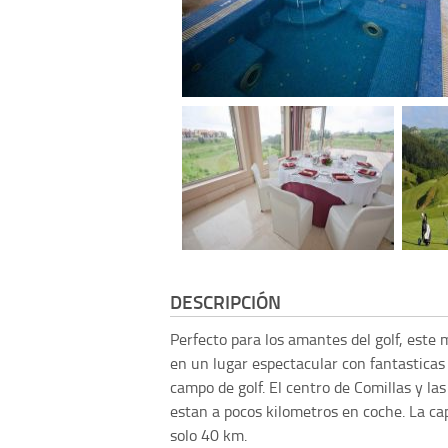
DESCRIPCIÓN
Perfecto para los amantes del golf, este 
en un lugar espectacular con fantasticas 
campo de golf. El centro de Comillas y la
estan a pocos kilometros en coche. La ca
solo 40 km.