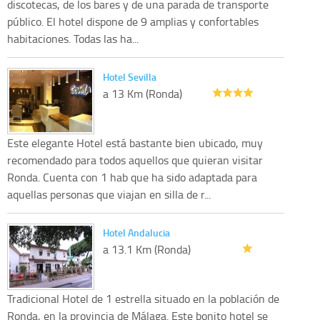
discotecas, de los bares y de una parada de transporte
público. El hotel dispone de 9 amplias y confortables
habitaciones. Todas las ha...
Hotel Sevilla
a 13 Km (Ronda)
Este elegante Hotel está bastante bien ubicado, muy
recomendado para todos aquellos que quieran visitar
Ronda. Cuenta con 1 hab que ha sido adaptada para
aquellas personas que viajan en silla de r...
Hotel Andalucia
a 13.1 Km (Ronda)
Tradicional Hotel de 1 estrella situado en la población de
Ronda, en la provincia de Málaga. Este bonito hotel se