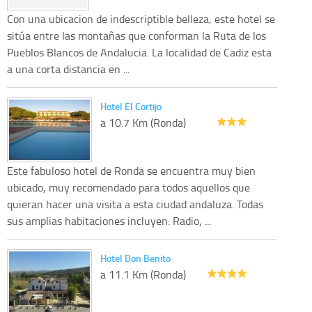
Con una ubicacion de indescriptible belleza, este hotel se
sitúa entre las montañas que conforman la Ruta de los
Pueblos Blancos de Andalucia. La localidad de Cadiz esta
a una corta distancia en ...
Hotel El Cortijo
a 10.7 Km (Ronda)
Este fabuloso hotel de Ronda se encuentra muy bien
ubicado, muy recomendado para todos aquellos que
quieran hacer una visita a esta ciudad andaluza. Todas
sus amplias habitaciones incluyen: Radio, ...
Hotel Don Benito
a 11.1 Km (Ronda)