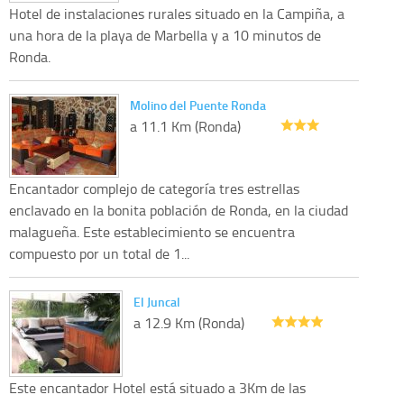
Hotel de instalaciones rurales situado en la Campiña, a
una hora de la playa de Marbella y a 10 minutos de
Ronda.
Molino del Puente Ronda
a 11.1 Km (Ronda)
Encantador complejo de categoría tres estrellas
enclavado en la bonita población de Ronda, en la ciudad
malagueña. Este establecimiento se encuentra
compuesto por un total de 1...
El Juncal
a 12.9 Km (Ronda)
Este encantador Hotel está situado a 3Km de las