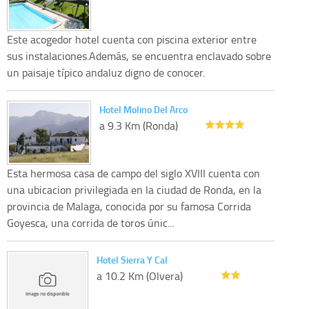
Este acogedor hotel cuenta con piscina exterior entre
sus instalaciones.Además, se encuentra enclavado sobre
un paisaje típico andaluz digno de conocer.
Hotel Molino Del Arco
a 9.3 Km (Ronda)
Esta hermosa casa de campo del siglo XVIII cuenta con
una ubicacion privilegiada en la ciudad de Ronda, en la
provincia de Malaga, conocida por su famosa Corrida
Goyesca, una corrida de toros únic...
Hotel Sierra Y Cal
a 10.2 Km (Olvera)