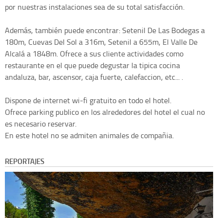
por nuestras instalaciones sea de su total satisfacción.
Además, también puede encontrar: Setenil De Las Bodegas a
180m, Cuevas Del Sol a 316m, Setenil a 655m, El Valle De
Alcalá a 1848m. Ofrece a sus cliente actividades como
restaurante en el que puede degustar la tipica cocina
andaluza, bar, ascensor, caja fuerte, calefaccion, etc... .
Dispone de internet wi-fi gratuito en todo el hotel.
Ofrece parking publico en los alrededores del hotel el cual no
es necesario reservar.
En este hotel no se admiten animales de compañia.
REPORTAJES