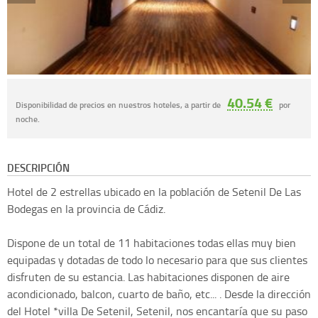
40.54 €
Disponibilidad de precios en nuestros hoteles, a partir de
por
noche.
DESCRIPCIÓN
Hotel de 2 estrellas ubicado en la población de Setenil De Las
Bodegas en la provincia de Cádiz.
Dispone de un total de 11 habitaciones todas ellas muy bien
equipadas y dotadas de todo lo necesario para que sus clientes
disfruten de su estancia. Las habitaciones disponen de aire
acondicionado, balcon, cuarto de baño, etc... . Desde la dirección
del Hotel *villa De Setenil, Setenil, nos encantaría que su paso