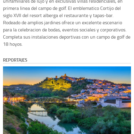
unifamiliares de lujo y en exclusivas villas residenciales, en
primera linea del campo de golf. El emblematico Cortijo del
siglo XVII del resort alberga el restaurante y tapas-bar.
Rodeado de amplios jardines ofrece un excelente escenario
para la celebracion de bodas, eventos sociales y corporativos.
Completa sus instalaciones deportivas con un campo de golf de
18 hoyos.
REPORTAJES