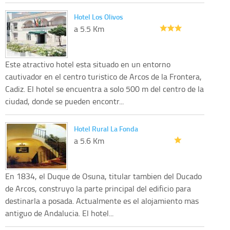
Hotel Los Olivos
a 5.5 Km
Este atractivo hotel esta situado en un entorno
cautivador en el centro turistico de Arcos de la Frontera,
Cadiz. El hotel se encuentra a solo 500 m del centro de la
ciudad, donde se pueden encontr...
Hotel Rural La Fonda
a 5.6 Km
En 1834, el Duque de Osuna, titular tambien del Ducado
de Arcos, construyo la parte principal del edificio para
destinarla a posada. Actualmente es el alojamiento mas
antiguo de Andalucia. El hotel...