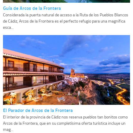
Guía de Arcos de la Frontera
Considerada la puerta natural de acceso a la Ruta de los Pueblos Blancos
de Cádiz, Arcos de la Frontera es el perfecto refugio para una magnífica
esca...
El Parador de Arcos de la Frontera
El interior de la provincia de Cádiz nos reserva pueblos tan bonitos como
Arcos de la Frontera, que en su completísima oferta turística incluye un
mag...