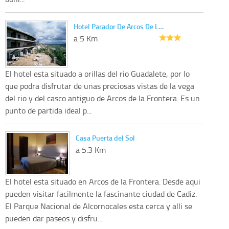
Hotel Parador De Arcos De L…
a 5 Km
El hotel esta situado a orillas del rio Guadalete, por lo
que podra disfrutar de unas preciosas vistas de la vega
del rio y del casco antiguo de Arcos de la Frontera. Es un
punto de partida ideal p...
Casa Puerta del Sol
a 5.3 Km
El hotel esta situado en Arcos de la Frontera. Desde aqui
pueden visitar facilmente la fascinante ciudad de Cadiz.
El Parque Nacional de Alcornocales esta cerca y alli se
pueden dar paseos y disfru...