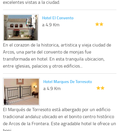
excelentes vistas a la ciudad.
Hotel El Convento
a 4.9 Km
En el corazon de la historica, artistica y vieja ciudad de
Arcos, una parte del convento de monjas fue
transformada en hotel. En esta tranquila ubicacion,
entre iglesias, palacios y otros edificios...
Hotel Marques De Torresoto
a 4.9 Km
El Marqués de Torresoto está albergado por un edificio
tradicional andaluz ubicado en el bonito centro histórico
de Arcos de la Frontera. Este agradable hotel le ofrece un
boni...