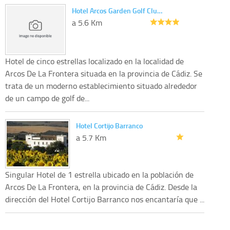
Hotel Arcos Garden Golf Clu…
a 5.6 Km
Hotel de cinco estrellas localizado en la localidad de
Arcos De La Frontera situada en la provincia de Cádiz. Se
trata de un moderno establecimiento situado alrededor
de un campo de golf de...
Hotel Cortijo Barranco
a 5.7 Km
Singular Hotel de 1 estrella ubicado en la población de
Arcos De La Frontera, en la provincia de Cádiz. Desde la
dirección del Hotel Cortijo Barranco nos encantaría que ...