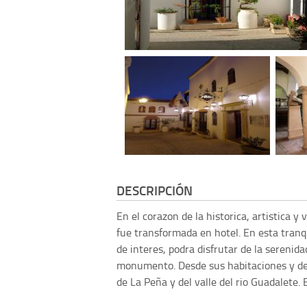
DESCRIPCIÓN
En el corazon de la historica, artistica 
fue transformada en hotel. En esta tranqui
de interes, podra disfrutar de la serenid
monumento. Desde sus habitaciones y des
de La Peña y del valle del rio Guadalete.