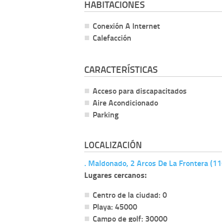
HABITACIONES
Conexión A Internet
Calefacción
CARACTERÍSTICAS
Acceso para discapacitados
Aire Acondicionado
Parking
LOCALIZACIÓN
. Maldonado, 2 Arcos De La Frontera (1
Lugares cercanos:
Centro de la ciudad: 0
Playa: 45000
Campo de golf: 30000