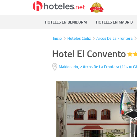
HOTELES EN BENIDORM
HOTELES EN MADRID
Inicio
Hoteles Cádiz
Arcos De La Frontera
Hotel El Convento
(
Maldonado, 2
Arcos De La Frontera
11630
Cá