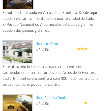
El hotel esta situado en Arcos de la Frontera. Desde aqui
pueden visitar facilmente la fascinante ciudad de Cadiz.
El Parque Nacional de Alcornocales esta cerca y alli se
pueden dar paseos y disfru...
Hotel Los Olivos
a 4.2 Km
Este atractivo hotel esta situado en un entorno
cautivador en el centro turistico de Arcos de la Frontera,
Cadiz. El hotel se encuentra a solo 500 m del centro de la
ciudad, donde se pueden encontr...
Hotel Rural La Fonda
a 4.2 Km