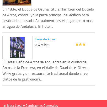
En 1834, el Duque de Osuna, titular tambien del Ducado
de Arcos, construyo la parte principal del edificio para
destinarla a posada. Actualmente es el alojamiento mas
antiguo de Andalucia. El hotel...
Peña de Arcos
a 4.5 Km
El Hotel Peña de Arcos se encuentra en la ciudad de
Arcos de la Frontera, en el Valle de Guadalete. Ofrece
Wi-Fi gratis y un restaurante tradicional donde sirve
platos de la gastronomí...
Nota Legal y Condiciones Generales