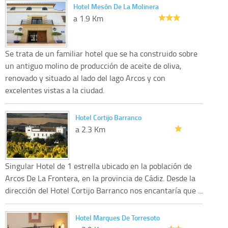
Hotel Mesón De La Molinera
a 1.9 Km
Se trata de un familiar hotel que se ha construido sobre
un antiguo molino de producción de aceite de oliva,
renovado y situado al lado del lago Arcos y con
excelentes vistas a la ciudad.
Hotel Cortijo Barranco
a 2.3 Km
Singular Hotel de 1 estrella ubicado en la población de
Arcos De La Frontera, en la provincia de Cádiz. Desde la
dirección del Hotel Cortijo Barranco nos encantaría que ...
Hotel Marques De Torresoto