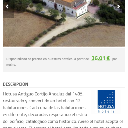
36.01 €
Disponibilidad de precios en nuestros hoteles, a partir de
por
noche.
DESCRIPCIÓN
Hotusa
Antiguo Cortijo Andaluz del 1485,
restaurado y convertido en hotel con 12
habitaciones. Cada una de las habitaciones
es diferente, decoradas respetando el estilo
del edificio, catalogado como historico. Aviso el hotel acepta el