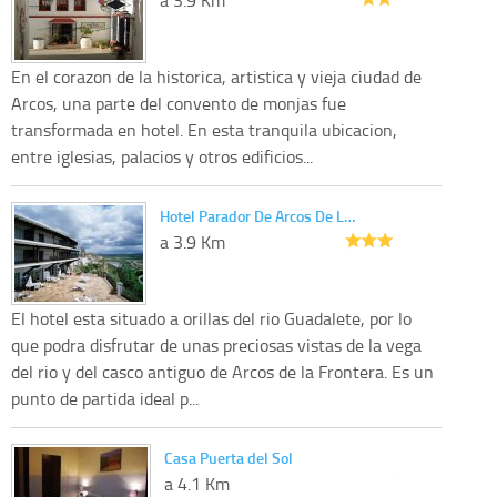
En el corazon de la historica, artistica y vieja ciudad de
Arcos, una parte del convento de monjas fue
transformada en hotel. En esta tranquila ubicacion,
entre iglesias, palacios y otros edificios...
Hotel Parador De Arcos De L…
a 3.9 Km
El hotel esta situado a orillas del rio Guadalete, por lo
que podra disfrutar de unas preciosas vistas de la vega
del rio y del casco antiguo de Arcos de la Frontera. Es un
punto de partida ideal p...
Casa Puerta del Sol
a 4.1 Km