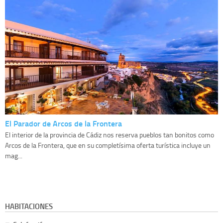
El Parador de Arcos de la Frontera
El interior de la provincia de Cádiz nos reserva pueblos tan bonitos como
Arcos de la Frontera, que en su completísima oferta turística incluye un
mag...
HABITACIONES