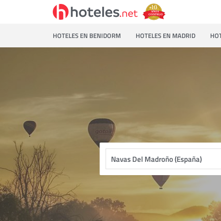
HOTELES EN BENIDORM
HOTELES EN MADRID
HOT