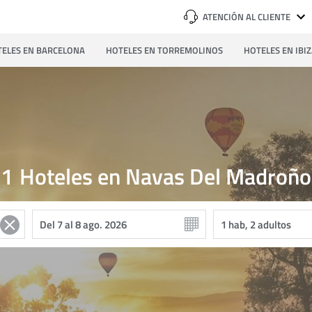
ATENCIÓN AL CLIENTE
ELES EN BARCELONA
HOTELES EN TORREMOLINOS
HOTELES EN IBI
1
Hoteles en Navas Del Madroño