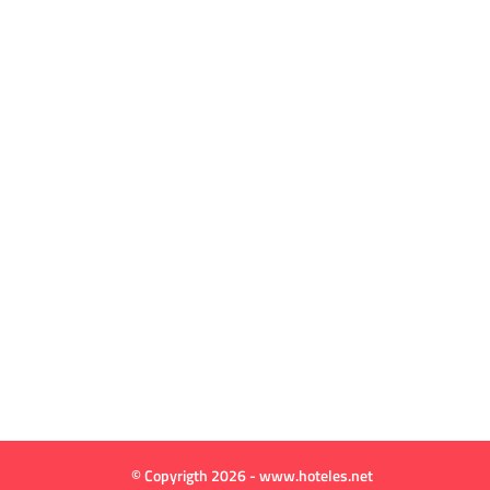
© Copyrigth 2026 - www.hoteles.net