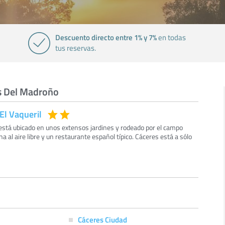
Descuento directo entre 1% y 7%
en todas
tus reservas.
as Del Madroño
El Vaqueril
 está ubicado en unos extensos jardines y rodeado por el campo
 al aire libre y un restaurante español típico. Cáceres está a sólo
Cáceres Ciudad