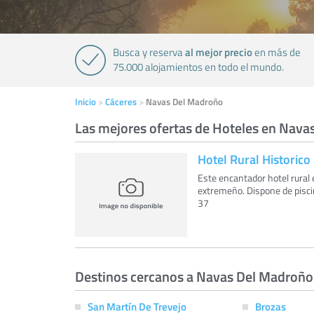
al mejor precio
Busca y reserva
en más de
75.000 alojamientos en todo el mundo.
Inicio
Cáceres
Navas Del Madroño
Las mejores ofertas de Hoteles en Nav
Hotel Rural Historico 
Este encantador hotel rural
extremeño. Dispone de piscina
37
Destinos cercanos a Navas Del Madroño
San Martín De Trevejo
Brozas